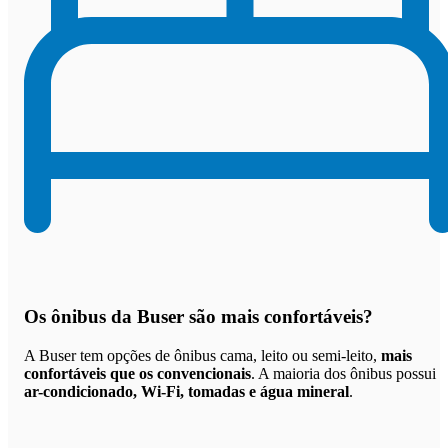
Os
ônibus da Buser são mais confortáveis
?
A Buser tem opções de ônibus cama, leito ou semi-leito,
mais
confortáveis que os convencionais
. A maioria dos ônibus possui
ar-condicionado, Wi-Fi, tomadas e água mineral
.