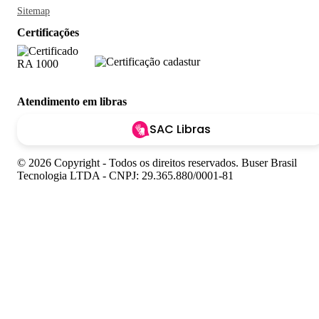
Sitemap
Certificações
Atendimento em libras
SAC Libras
© 2026 Copyright - Todos os direitos reservados. Buser Brasil
Tecnologia LTDA - CNPJ: 29.365.880/0001-81