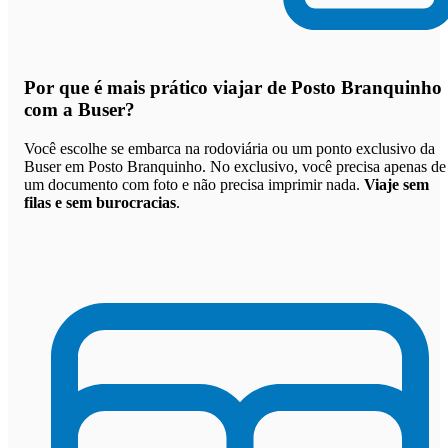
Por que
é mais prático viajar de Posto Branquinho
com a Buser
?
Você escolhe se embarca na rodoviária ou um ponto exclusivo da
Buser em Posto Branquinho. No exclusivo, você precisa apenas de
um documento com foto e não precisa imprimir nada.
Viaje sem
filas e sem burocracias
.