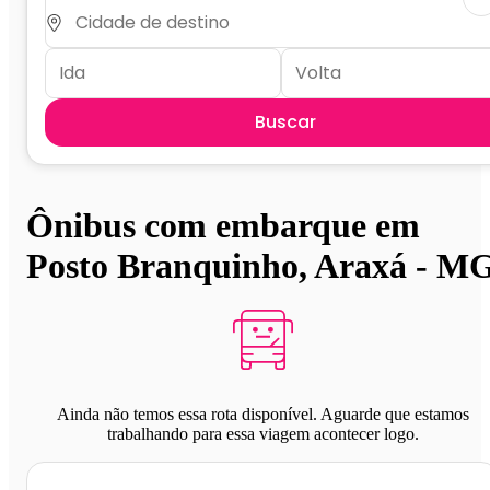
Buscar
Ônibus com embarque em
Posto Branquinho, Araxá - M
Ainda não temos essa rota disponível. Aguarde que estamos
trabalhando para essa viagem acontecer logo.