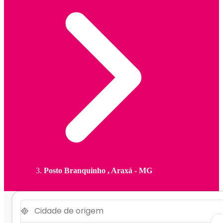
Posto Branquinho , Araxá - MG