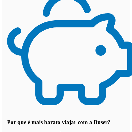
Por que
é mais barato viajar com a Buser
?