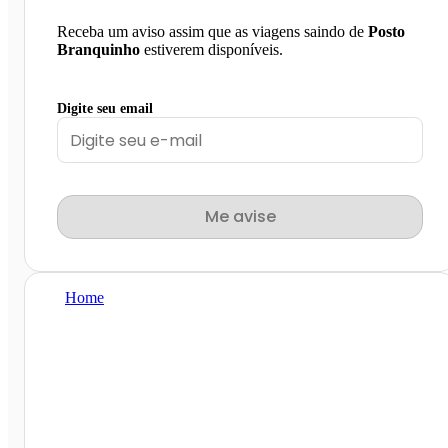
Receba um aviso assim que as viagens saindo de
Posto
Branquinho
estiverem disponíveis.
Digite seu email
Me avise
Home