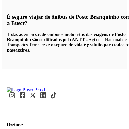
É seguro viajar de ônibus de Posto Branquinho
co
a Buser?
Todas as empresas de
ônibus e motoristas das viagens de Posto
Branquinho são certificados pela ANTT
- Agência Nacional de
Transportes Terrestres e o
seguro de vida é gratuito para todos o
passageiros
.
Destinos