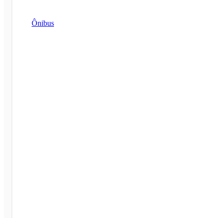
Ônibus