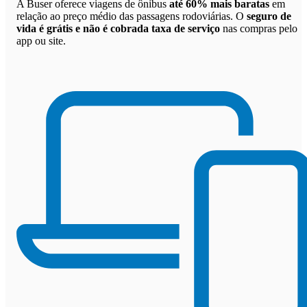
A Buser oferece viagens de ônibus
até 60% mais baratas
em
relação ao preço médio das passagens rodoviárias. O
seguro de
vida é grátis e não é cobrada taxa de serviço
nas compras pelo
app ou site.