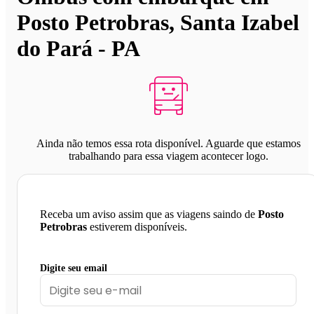
Posto Petrobras, Santa Izabel
do Pará - PA
Ainda não temos essa rota disponível. Aguarde que estamos
trabalhando para essa viagem acontecer logo.
Receba um aviso assim que as viagens saindo de
Posto
Petrobras
estiverem disponíveis.
Digite seu email