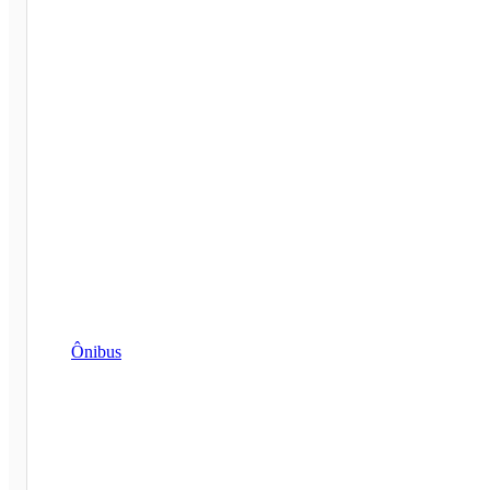
Ônibus