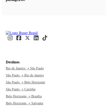
Destinos
Rio de Janeiro ➝ São Paulo
São Paulo ➝ Rio de Janeiro
São Paulo ➝ Belo Horizonte
São Paulo ➝ Curitiba
Belo Horizonte ➝ Brasília
Belo Horizonte ➝ Salvador