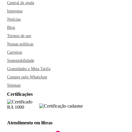
Central de ajuda
Imprensa
Notícias
Blog
Termos de uso
Nossas políticas
Carreiras
Sustentabilidade
Gratuidades e Meia Tarifa
Compre pelo WhatsApp
Sitemap
Certificações
Atendimento em libras