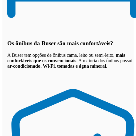
Os
ônibus da Buser são mais confortáveis
?
A Buser tem opções de ônibus cama, leito ou semi-leito,
mais
confortáveis que os convencionais
. A maioria dos ônibus possui
ar-condicionado, Wi-Fi, tomadas e água mineral
.