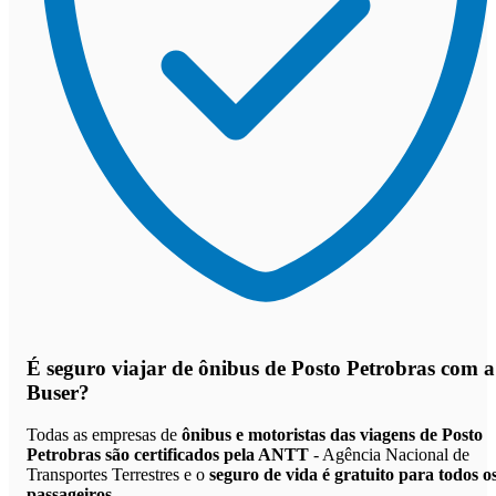
É seguro viajar de ônibus de Posto Petrobras
com a
Buser?
Todas as empresas de
ônibus e motoristas das viagens de Posto
Petrobras são certificados pela ANTT
- Agência Nacional de
Transportes Terrestres e o
seguro de vida é gratuito para todos o
passageiros
.