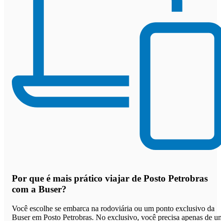
Por que
é mais prático viajar de Posto Petrobras
com a Buser
?
Você escolhe se embarca na rodoviária ou um ponto exclusivo da
Buser em Posto Petrobras. No exclusivo, você precisa apenas de u