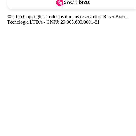
SAC Libras
© 2026 Copyright - Todos os direitos reservados. Buser Brasil
Tecnologia LTDA - CNPJ: 29.365.880/0001-81