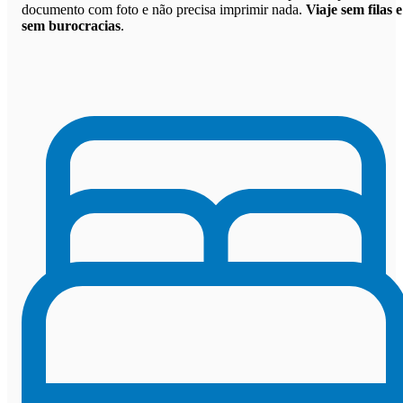
documento com foto e não precisa imprimir nada.
Viaje sem filas e
sem burocracias
.