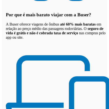
Por que
é mais barato viajar com a Buser
?
A Buser oferece viagens de ônibus
até 60% mais baratas
em
relação ao preço médio das passagens rodoviárias. O
seguro de
vida é grátis e não é cobrada taxa de serviço
nas compras pelo
app ou site.