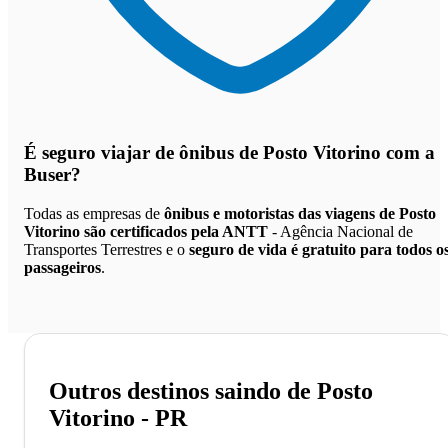
É seguro viajar de ônibus de Posto Vitorino
com a
Buser?
Todas as empresas de
ônibus e motoristas das viagens de Posto
Vitorino são certificados pela ANTT
- Agência Nacional de
Transportes Terrestres e o
seguro de vida é gratuito para todos o
passageiros
.
Outros destinos saindo de Posto
Vitorino - PR