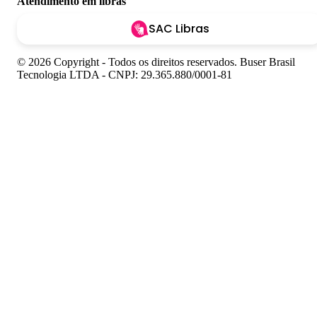
Atendimento em libras
SAC Libras
© 2026 Copyright - Todos os direitos reservados. Buser Brasil
Tecnologia LTDA - CNPJ: 29.365.880/0001-81