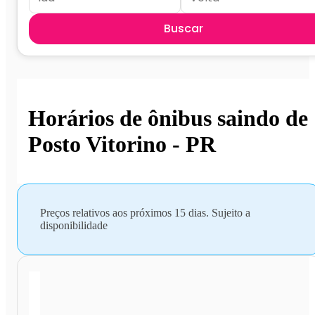
Buscar
Horários de ônibus saindo de
Posto Vitorino - PR
Preços relativos aos próximos 15 dias. Sujeito a
disponibilidade