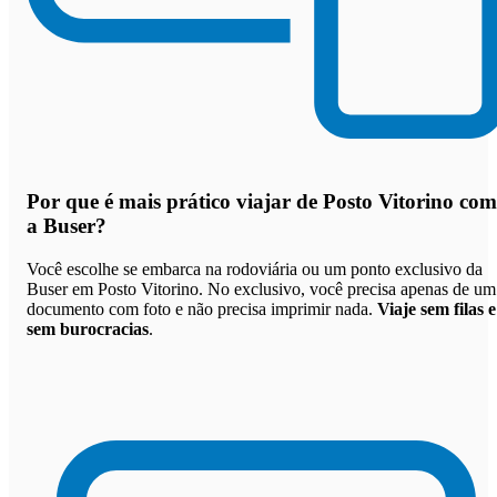
Por que
é mais prático viajar de Posto Vitorino com
a Buser
?
Você escolhe se embarca na rodoviária ou um ponto exclusivo da
Buser em Posto Vitorino. No exclusivo, você precisa apenas de um
documento com foto e não precisa imprimir nada.
Viaje sem filas e
sem burocracias
.