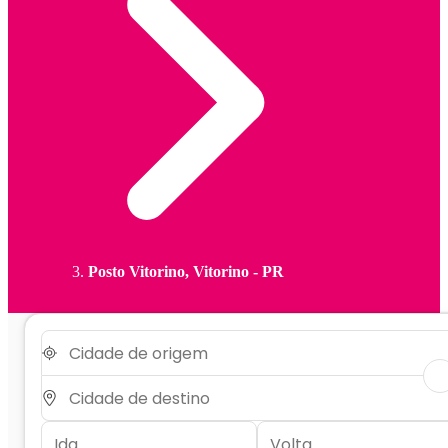
Posto Vitorino, Vitorino - PR