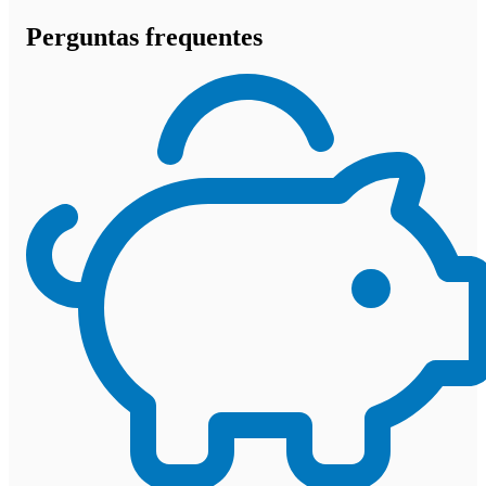
Perguntas frequentes