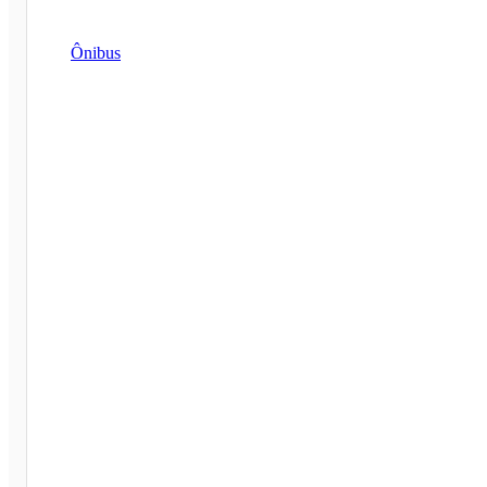
Ônibus