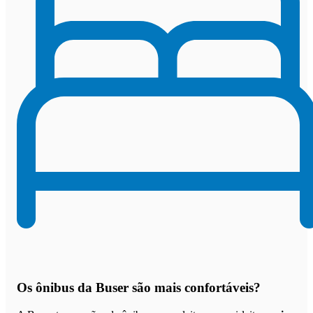
Os
ônibus da Buser são mais confortáveis
?