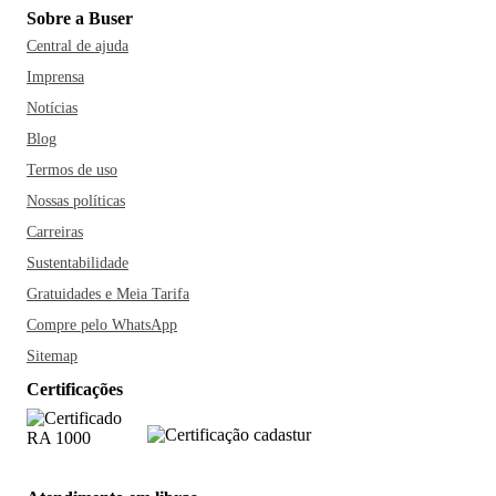
Sobre a Buser
Central de ajuda
Imprensa
Notícias
Blog
Termos de uso
Nossas políticas
Carreiras
Sustentabilidade
Gratuidades e Meia Tarifa
Compre pelo WhatsApp
Sitemap
Certificações