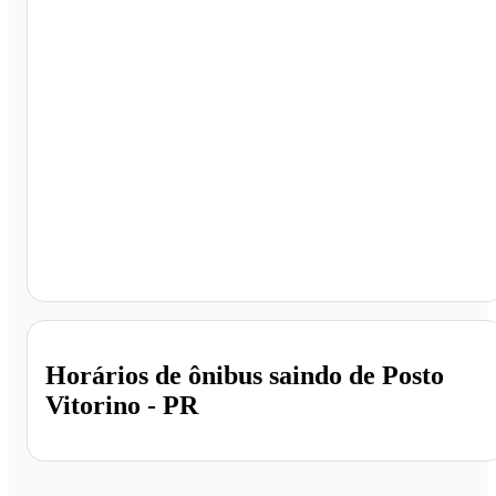
Posto Vitorino, Vitorino - PR
Horários de ônibus saindo de Posto
Vitorino - PR