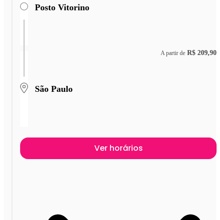
Posto Vitorino
R$ 209,90
A partir de
São Paulo
Ver horários