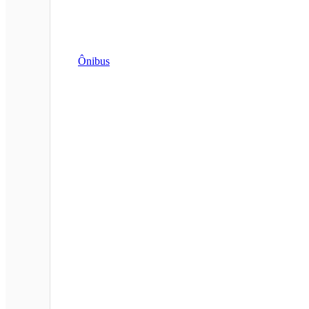
Ônibus