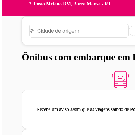
Posto Metano BM, Barra Mansa - RJ
Ônibus com embarque em 
Receba um aviso assim que as viagens saindo de
P