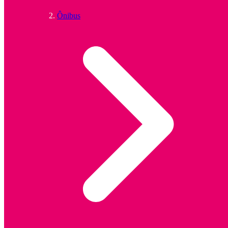
Ônibus