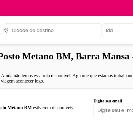
Posto Metano BM, Barra Mansa 
Ainda não temos essa rota disponível. Aguarde que estamos trabalhand
viagem acontecer logo.
Digite seu email
osto Metano BM
estiverem disponíveis.