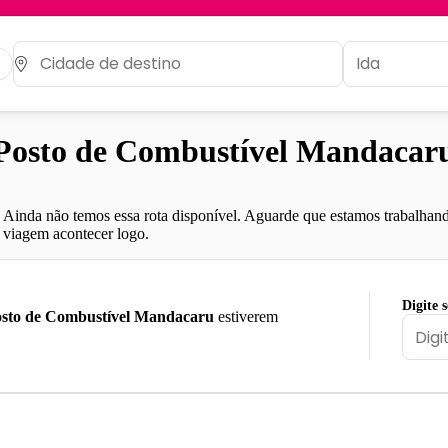
osto de Combustível Mandacaru,
Ainda não temos essa rota disponível. Aguarde que estamos trabalhand
viagem acontecer logo.
Digite 
sto de Combustível Mandacaru
estiverem