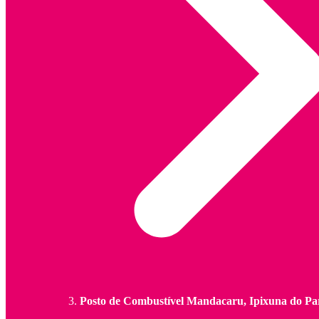
Posto de Combustível Mandacaru, Ipixuna do Pa