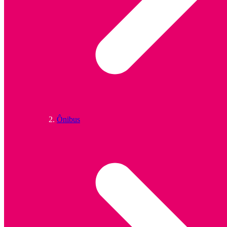
Ônibus