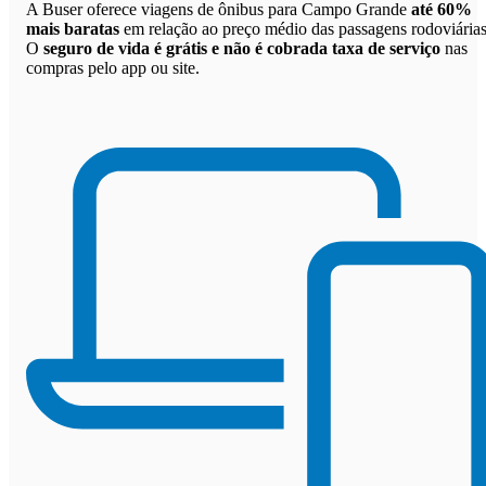
A Buser oferece viagens de ônibus para Campo Grande
até 60%
mais baratas
em relação ao preço médio das passagens rodoviárias
O
seguro de vida é grátis e não é cobrada taxa de serviço
nas
compras pelo app ou site.