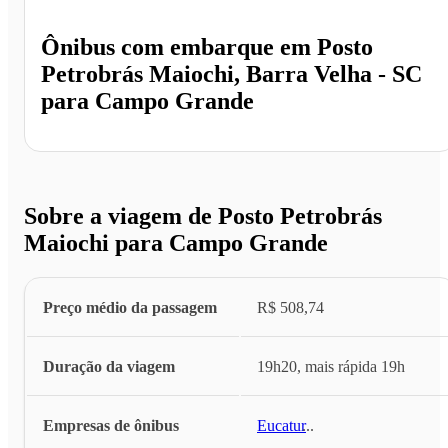
Ônibus com embarque em
Posto
Petrobrás Maiochi, Barra Velha - SC
para
Campo Grande
Sobre a viagem de Posto Petrobrás
Maiochi para Campo Grande
Preço médio da passagem
R$ 508,74
Duração da viagem
19h20, mais rápida 19h
Empresas de ônibus
Eucatur
...