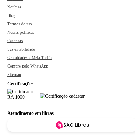
Notícias
Blog
Termos de uso
Nossas políticas
Carreiras
Sustentabilidade
Gratuidades e Meia Tarifa
Compre pelo WhatsApp
Sitemap
Certificações
Atendimento em libras
SAC Libras