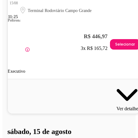
15/08
Terminal Rodoviário Campo Grande
11:25
Poltrona
R$ 446,97
Selecionar
3x R$ 165,72
Executivo
Ver detalh
sábado, 15 de agosto