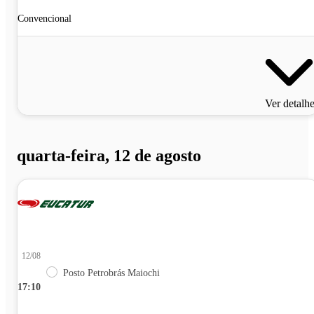
Convencional
Ver detalh
quarta-feira, 12 de agosto
12/08
Posto Petrobrás Maiochi
17:10