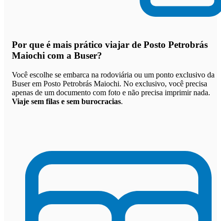
Por que
é mais prático viajar de Posto Petrobrás
Maiochi com a Buser
?
Você escolhe se embarca na rodoviária ou um ponto exclusivo da
Buser em Posto Petrobrás Maiochi. No exclusivo, você precisa
apenas de um documento com foto e não precisa imprimir nada.
Viaje sem filas e sem burocracias
.