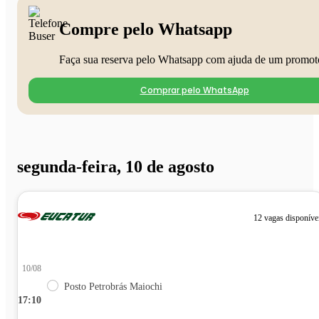
Compre pelo Whatsapp
Faça sua reserva pelo Whatsapp com ajuda de um promot
Comprar pelo WhatsApp
segunda-feira, 10 de agosto
12 vagas disponíve
10/08
Posto Petrobrás Maiochi
17:10