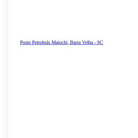
Posto Petrobrás Maiochi, Barra Velha - SC