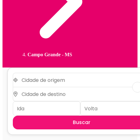
Campo Grande - MS
Buscar