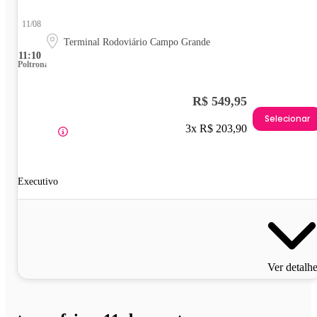
11/08
Terminal Rodoviário Campo Grande
11:10
Poltrona
R$ 549,95
Selecionar
3x R$ 203,90
Executivo
Ver detalh