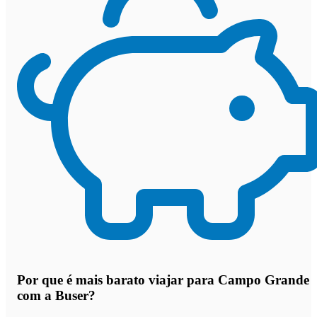
Por que
é mais barato viajar para Campo Grande
com a Buser
?