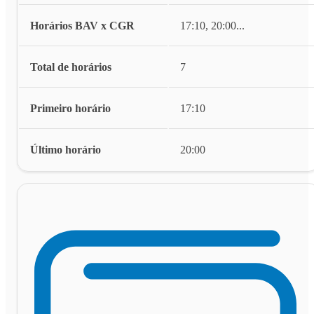
Horários BAV x CGR
17:10, 20:00
...
Total de horários
7
Primeiro horário
17:10
Último horário
20:00