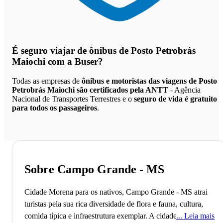
É seguro viajar de ônibus de Posto Petrobrás
Maiochi
com a Buser?
Todas as empresas de
ônibus e motoristas das viagens de Posto
Petrobrás Maiochi são certificados pela ANTT
- Agência
Nacional de Transportes Terrestres e o
seguro de vida é gratuito
para todos os passageiros
.
Sobre Campo Grande - MS
Cidade Morena para os nativos, Campo Grande - MS atrai
turistas pela sua rica diversidade de flora e fauna, cultura,
comida típica e infraestrutura exemplar.
A cidade de Campo
Leia mais