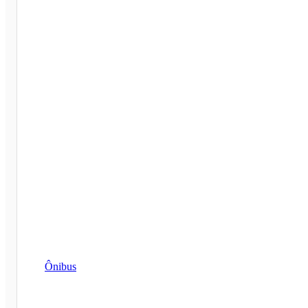
Ônibus