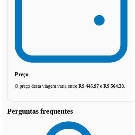
Preço
O preço desta viagem varia entre
R$ 446,97
e
R$ 564,38
.
Perguntas frequentes