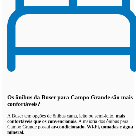
Os
ônibus da Buser para Campo Grande são mais
confortáveis
?
A Buser tem opções de ônibus cama, leito ou semi-leito,
mais
confortáveis que os convencionais
. A maioria dos ônibus para
Campo Grande possui
ar-condicionado, Wi-Fi, tomadas e água
mineral
.