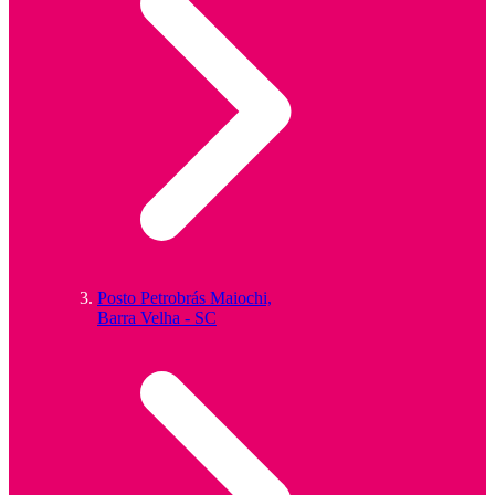
Posto Petrobrás Maiochi,
Barra Velha - SC