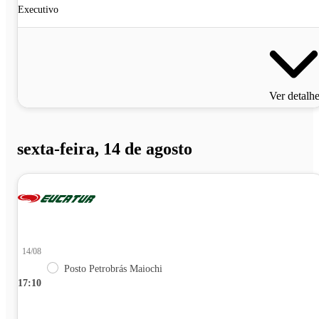
Executivo
Ver detalh
sexta-feira, 14 de agosto
14/08
Posto Petrobrás Maiochi
17:10