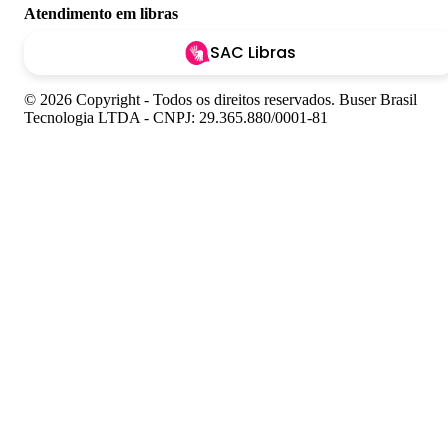
Atendimento em libras
SAC Libras
© 2026 Copyright - Todos os direitos reservados. Buser Brasil
Tecnologia LTDA - CNPJ: 29.365.880/0001-81