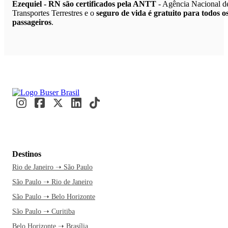
Ezequiel - RN são certificados pela ANTT
- Agência Nacional d
Transportes Terrestres e o
seguro de vida é gratuito para todos o
passageiros
.
Destinos
Rio de Janeiro ➝ São Paulo
São Paulo ➝ Rio de Janeiro
São Paulo ➝ Belo Horizonte
São Paulo ➝ Curitiba
Belo Horizonte ➝ Brasília