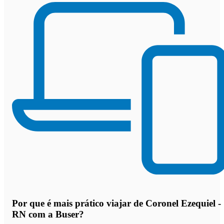
Por que
é mais prático viajar de Coronel Ezequiel -
RN com a Buser
?