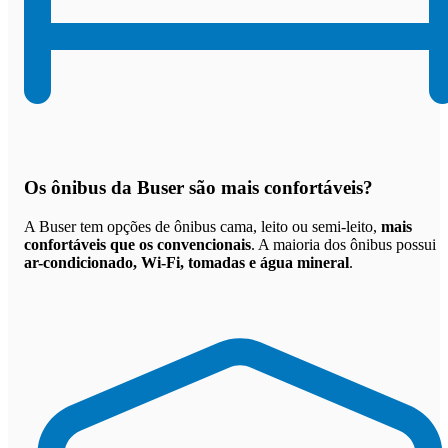
Os
ônibus da Buser são mais confortáveis
?
A Buser tem opções de ônibus cama, leito ou semi-leito,
mais
confortáveis que os convencionais
. A maioria dos ônibus possui
ar-condicionado, Wi-Fi, tomadas e água mineral
.