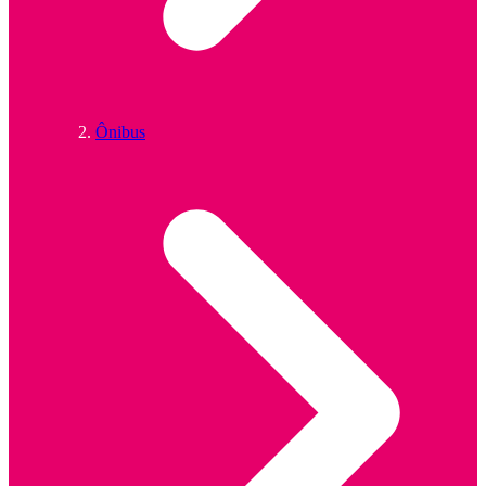
Ônibus