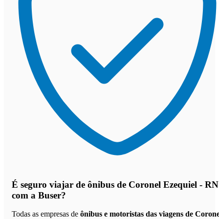
É seguro viajar de ônibus de Coronel Ezequiel - RN
com a Buser?
Todas as empresas de
ônibus e motoristas das viagens de Corone