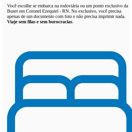
Você escolhe se embarca na rodoviária ou um ponto exclusivo da
Buser em Coronel Ezequiel - RN. No exclusivo, você precisa
apenas de um documento com foto e não precisa imprimir nada.
Viaje sem filas e sem burocracias
.