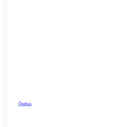
Ônibus