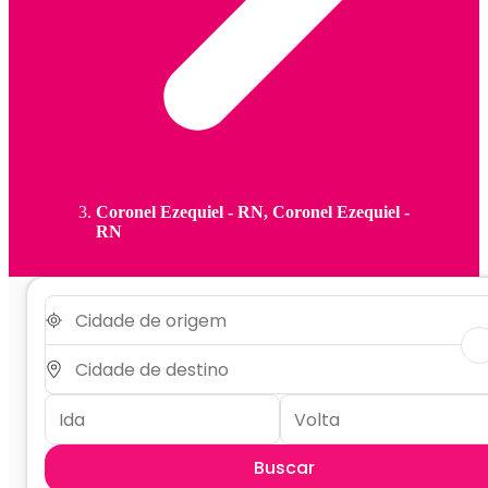
Coronel Ezequiel - RN, Coronel Ezequiel -
RN
Buscar