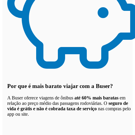
Por que
é mais barato viajar com a Buser
?
A Buser oferece viagens de ônibus
até 60% mais baratas
em
relação ao preço médio das passagens rodoviárias. O
seguro de
vida é grátis e não é cobrada taxa de serviço
nas compras pelo
app ou site.