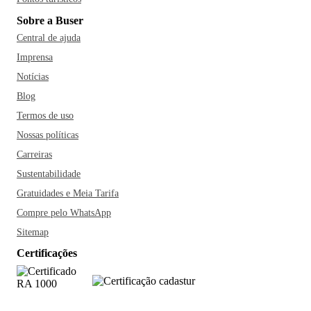
Sobre a Buser
Central de ajuda
Imprensa
Notícias
Blog
Termos de uso
Nossas políticas
Carreiras
Sustentabilidade
Gratuidades e Meia Tarifa
Compre pelo WhatsApp
Sitemap
Certificações