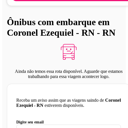
Ônibus com embarque em
Coronel Ezequiel - RN - RN
Ainda não temos essa rota disponível. Aguarde que estamos
trabalhando para essa viagem acontecer logo.
Receba um aviso assim que as viagens saindo de
Coronel
Ezequiel - RN
estiverem disponíveis.
Digite seu email