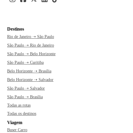
Destinos
Rio de Janeiro ➝ São Paulo
São Paulo ➝ Rio de Janeiro
São Paulo ➝ Belo Horizonte
São Paulo ➝ Curitiba
Belo Horizonte ➝ Brasília
Belo Horizonte ➝ Salvador
São Paulo ➝ Salvador
São Paulo ➝ Brasília
Todas as rotas
Todas os destinos
Viagem
Buser Carro