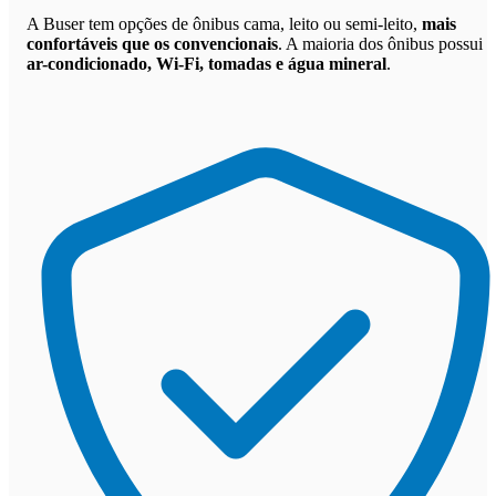
A Buser tem opções de ônibus cama, leito ou semi-leito,
mais
confortáveis que os convencionais
. A maioria dos ônibus possui
ar-condicionado, Wi-Fi, tomadas e água mineral
.