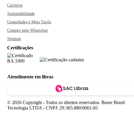
Carreiras
Sustentabilidade
Gratuidades e Meia Tarifa
Compre pelo WhatsApp
Sitemap
Certificações
Atendimento em libras
SAC Libras
© 2026 Copyright - Todos os direitos reservados. Buser Brasil
Tecnologia LTDA - CNPJ: 29.365.880/0001-81