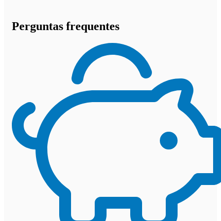
Perguntas frequentes