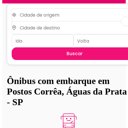
Buscar
Ônibus com embarque em
Postos Corrêa, Águas da Prata
- SP