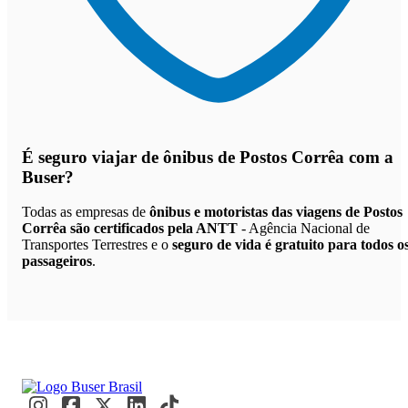
É seguro viajar de ônibus de Postos Corrêa
com a
Buser?
Todas as empresas de
ônibus e motoristas das viagens de Postos
Corrêa são certificados pela ANTT
- Agência Nacional de
Transportes Terrestres e o
seguro de vida é gratuito para todos o
passageiros
.