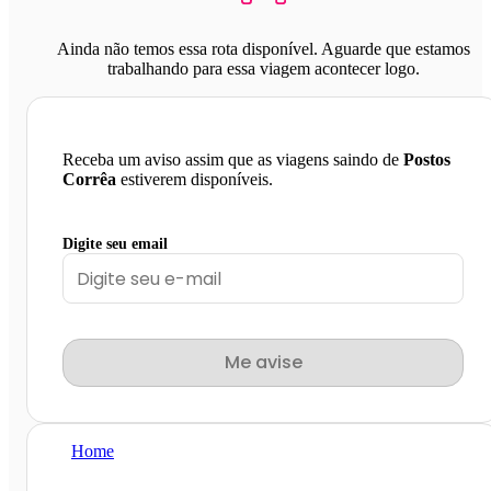
Ainda não temos essa rota disponível. Aguarde que estamos
trabalhando para essa viagem acontecer logo.
Receba um aviso assim que as viagens saindo de
Postos
Corrêa
estiverem disponíveis.
Digite seu email
Me avise
Home