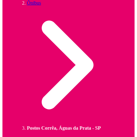
Ônibus
Postos Corrêa, Águas da Prata - SP