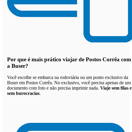
Por que
é mais prático viajar de Postos Corrêa com
a Buser
?
Você escolhe se embarca na rodoviária ou um ponto exclusivo da
Buser em Postos Corrêa. No exclusivo, você precisa apenas de um
documento com foto e não precisa imprimir nada.
Viaje sem filas e
sem burocracias
.