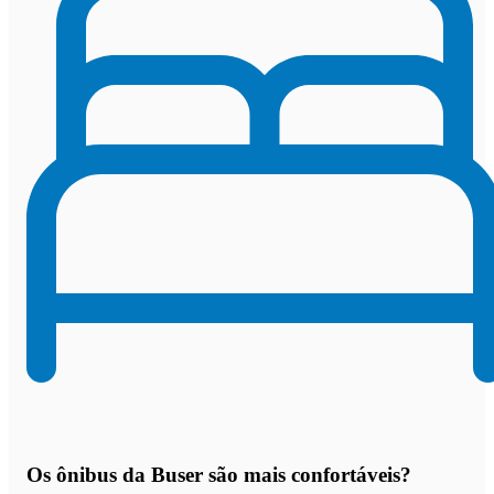
Os
ônibus da Buser são mais confortáveis
?