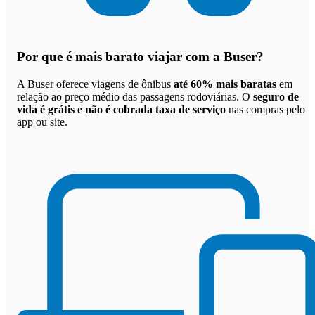
Por que
é mais barato viajar com a Buser
?
A Buser oferece viagens de ônibus
até 60% mais baratas
em
relação ao preço médio das passagens rodoviárias. O
seguro de
vida é grátis e não é cobrada taxa de serviço
nas compras pelo
app ou site.