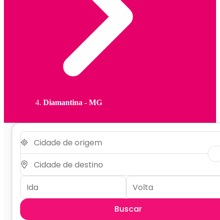
Diamantina - MG
Buscar