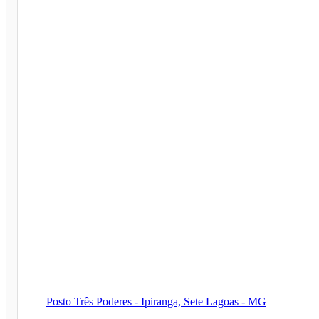
Posto Três Poderes - Ipiranga, Sete Lagoas - MG