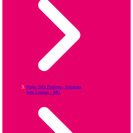
Posto Três Poderes - Ipiranga,
Sete Lagoas - MG