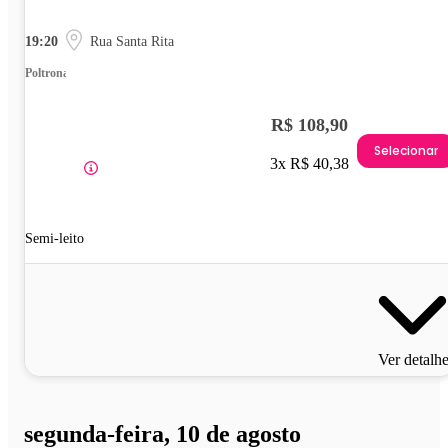
19:20
Rua Santa Rita
Poltrona
R$ 108,90
Selecionar
3x R$ 40,38
Semi-leito
Ver detalh
segunda-feira, 10 de agosto