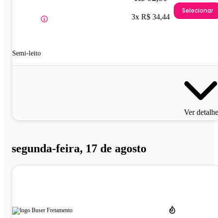
Selecionar
3x R$ 34,44
Semi-leito
Ver detalh
segunda-feira, 17 de agosto