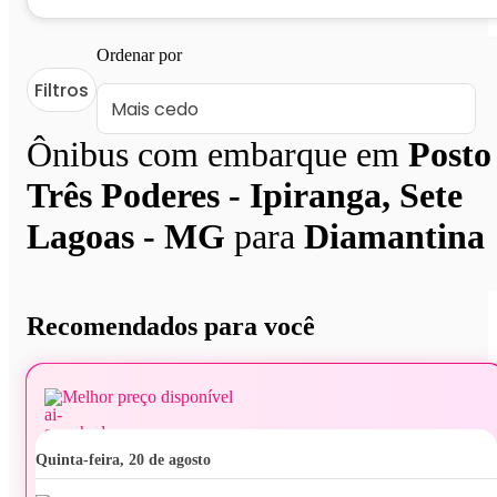
Ordenar por
Filtros
Ônibus com embarque em
Posto
Três Poderes - Ipiranga, Sete
Lagoas - MG
para
Diamantina
Recomendados para você
Melhor preço disponível
quinta-feira, 20 de agosto