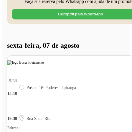
Faça sua reserva pelo Whatsapp com ajuda de um promot
Comprar pelo WhatsApp
sexta-feira, 07 de agosto
07/08
Posto Três Poderes - Ipiranga
15:10
19:30
Rua Santa Rita
Poltrona