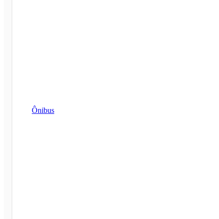
Ônibus