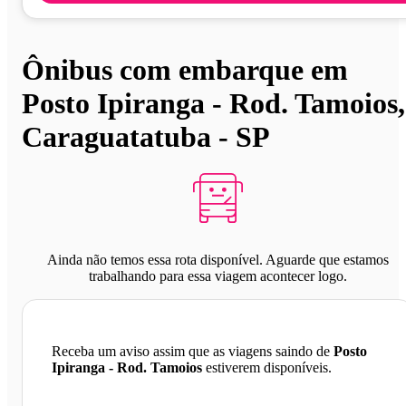
Ônibus com embarque em
Posto Ipiranga - Rod. Tamoios,
Caraguatatuba - SP
Ainda não temos essa rota disponível. Aguarde que estamos
trabalhando para essa viagem acontecer logo.
Receba um aviso assim que as viagens saindo de
Posto
Ipiranga - Rod. Tamoios
estiverem disponíveis.