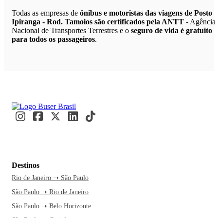
Todas as empresas de
ônibus e motoristas das viagens de Posto
Ipiranga - Rod. Tamoios são certificados pela ANTT
- Agência
Nacional de Transportes Terrestres e o
seguro de vida é gratuito
para todos os passageiros
.
Destinos
Rio de Janeiro ➝ São Paulo
São Paulo ➝ Rio de Janeiro
São Paulo ➝ Belo Horizonte