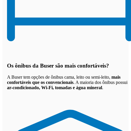
Os
ônibus da Buser são mais confortáveis
?
A Buser tem opções de ônibus cama, leito ou semi-leito,
mais
confortáveis que os convencionais
. A maioria dos ônibus possui
ar-condicionado, Wi-Fi, tomadas e água mineral
.