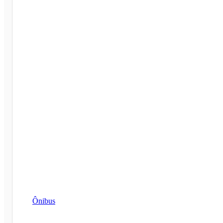
Ônibus