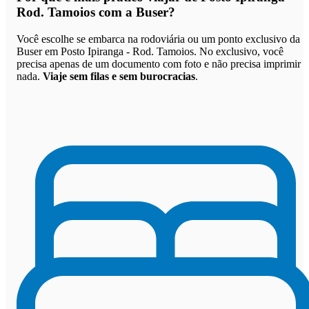
Rod. Tamoios com a Buser
?
Você escolhe se embarca na rodoviária ou um ponto exclusivo da
Buser em Posto Ipiranga - Rod. Tamoios. No exclusivo, você
precisa apenas de um documento com foto e não precisa imprimir
nada.
Viaje sem filas e sem burocracias
.