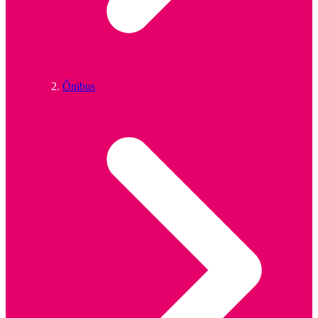
Ônibus