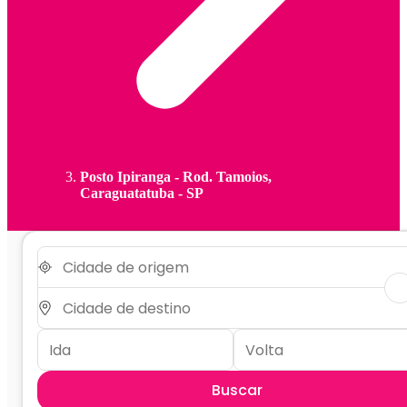
Posto Ipiranga - Rod. Tamoios,
Caraguatatuba - SP
Buscar