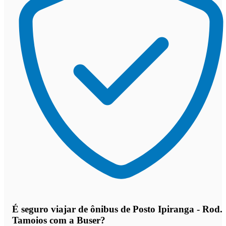
É seguro viajar de ônibus de Posto Ipiranga - Rod.
Tamoios
com a Buser?