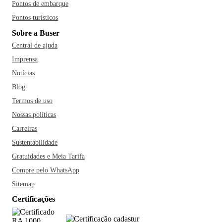
Pontos de embarque
Pontos turísticos
Sobre a Buser
Central de ajuda
Imprensa
Notícias
Blog
Termos de uso
Nossas políticas
Carreiras
Sustentabilidade
Gratuidades e Meia Tarifa
Compre pelo WhatsApp
Sitemap
Certificações