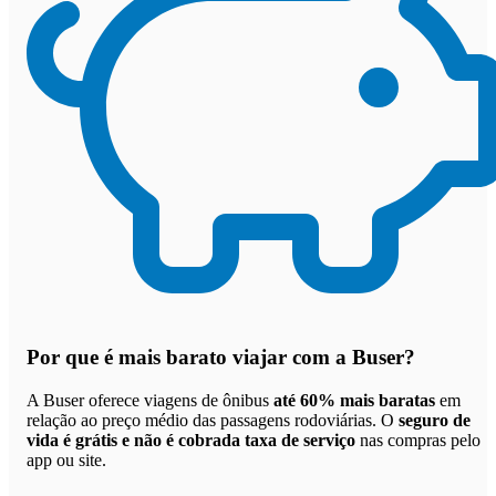
Por que
é mais barato viajar com a Buser
?
A Buser oferece viagens de ônibus
até 60% mais baratas
em
relação ao preço médio das passagens rodoviárias. O
seguro de
vida é grátis e não é cobrada taxa de serviço
nas compras pelo
app ou site.