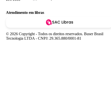
Atendimento em libras
SAC Libras
© 2026 Copyright - Todos os direitos reservados. Buser Brasil
Tecnologia LTDA - CNPJ: 29.365.880/0001-81