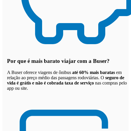
Por que
é mais barato viajar com a Buser
?
A Buser oferece viagens de ônibus
até 60% mais baratas
em
relação ao preço médio das passagens rodoviárias. O
seguro de
vida é grátis e não é cobrada taxa de serviço
nas compras pelo
app ou site.