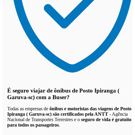
É seguro viajar de ônibus de Posto Ipiranga (
Garuva-sc)
com a Buser?
Todas as empresas de
ônibus e motoristas das viagens de Posto
Ipiranga ( Garuva-sc) são certificados pela ANTT
- Agência
Nacional de Transportes Terrestres e o
seguro de vida é gratuito
para todos os passageiros
.