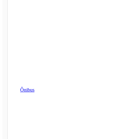
Ônibus