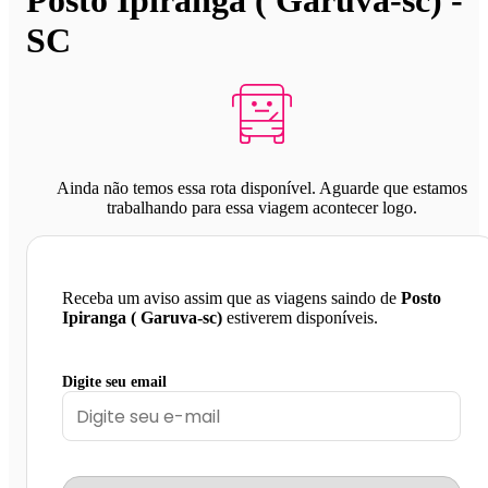
SC
Ainda não temos essa rota disponível. Aguarde que estamos
trabalhando para essa viagem acontecer logo.
Receba um aviso assim que as viagens saindo de
Posto
Ipiranga ( Garuva-sc)
estiverem disponíveis.
Digite seu email