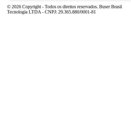
© 2026 Copyright - Todos os direitos reservados. Buser Brasil
Tecnologia LTDA - CNPJ: 29.365.880/0001-81