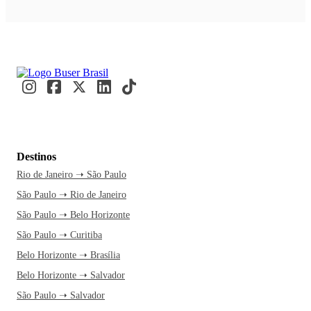
Destinos
Rio de Janeiro ➝ São Paulo
São Paulo ➝ Rio de Janeiro
São Paulo ➝ Belo Horizonte
São Paulo ➝ Curitiba
Belo Horizonte ➝ Brasília
Belo Horizonte ➝ Salvador
São Paulo ➝ Salvador