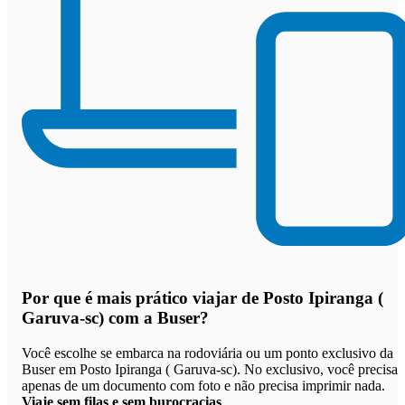
Por que
é mais prático viajar de Posto Ipiranga (
Garuva-sc) com a Buser
?
Você escolhe se embarca na rodoviária ou um ponto exclusivo da
Buser em Posto Ipiranga ( Garuva-sc). No exclusivo, você precisa
apenas de um documento com foto e não precisa imprimir nada.
Viaje sem filas e sem burocracias
.