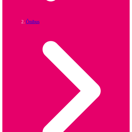
Ônibus