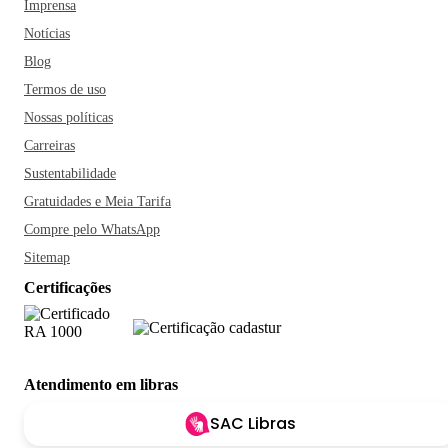
Imprensa
Notícias
Blog
Termos de uso
Nossas políticas
Carreiras
Sustentabilidade
Gratuidades e Meia Tarifa
Compre pelo WhatsApp
Sitemap
Certificações
Atendimento em libras
SAC Libras