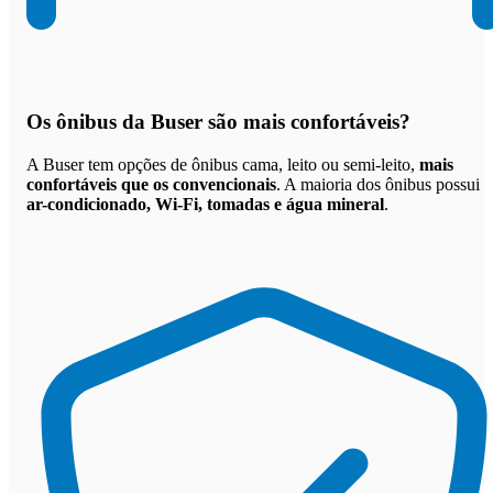
Os
ônibus da Buser são mais confortáveis
?
A Buser tem opções de ônibus cama, leito ou semi-leito,
mais
confortáveis que os convencionais
. A maioria dos ônibus possui
ar-condicionado, Wi-Fi, tomadas e água mineral
.