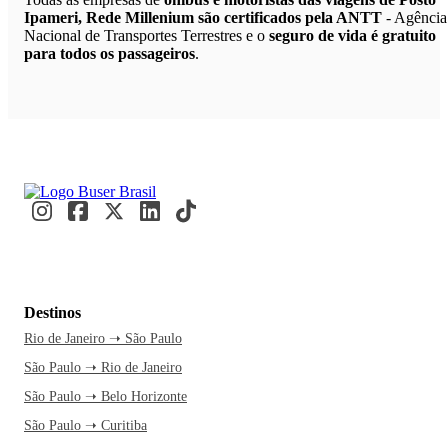
Ipameri, Rede Millenium são certificados pela ANTT
- Agência
Nacional de Transportes Terrestres e o
seguro de vida é gratuito
para todos os passageiros
.
Destinos
Rio de Janeiro ➝ São Paulo
São Paulo ➝ Rio de Janeiro
São Paulo ➝ Belo Horizonte
São Paulo ➝ Curitiba