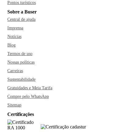
Pontos turísticos
Sobre a Buser
Central de ajuda
Imprensa
Notícias
Blog
Termos de uso
Nossas políticas
Carreiras
Sustentabilidade
Gratuidades e Meia Tarifa
Compre pelo WhatsApp
Sitemap
Certificações