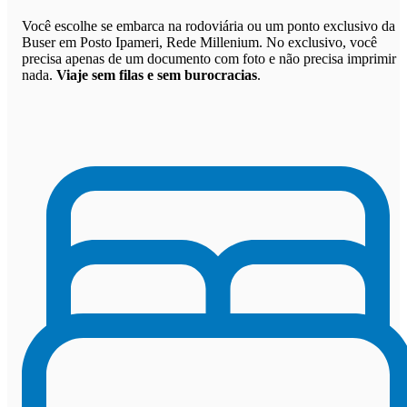
Você escolhe se embarca na rodoviária ou um ponto exclusivo da
Buser em Posto Ipameri, Rede Millenium. No exclusivo, você
precisa apenas de um documento com foto e não precisa imprimir
nada.
Viaje sem filas e sem burocracias
.