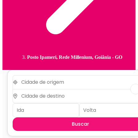
Posto Ipameri, Rede Millenium, Goiânia - GO
Buscar