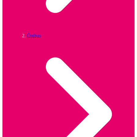
Ônibus