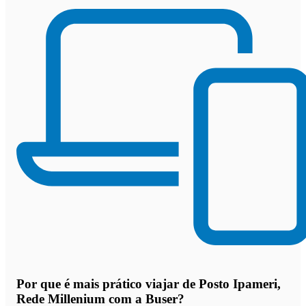
Por que
é mais prático viajar de Posto Ipameri,
Rede Millenium com a Buser
?