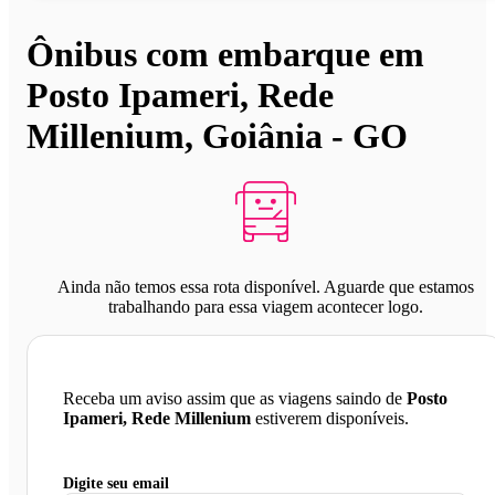
Ônibus com embarque em
Posto Ipameri, Rede
Millenium, Goiânia - GO
Ainda não temos essa rota disponível. Aguarde que estamos
trabalhando para essa viagem acontecer logo.
Receba um aviso assim que as viagens saindo de
Posto
Ipameri, Rede Millenium
estiverem disponíveis.
Digite seu email