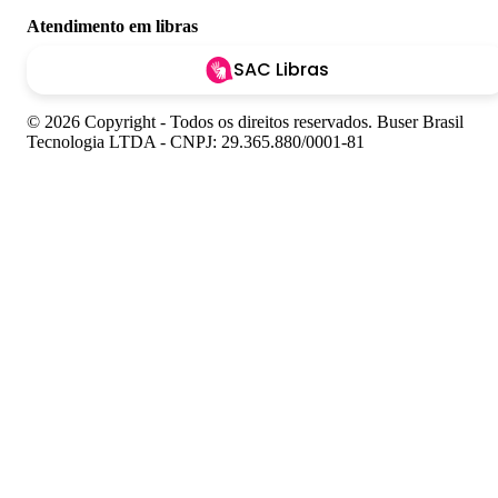
Atendimento em libras
SAC Libras
© 2026 Copyright - Todos os direitos reservados. Buser Brasil
Tecnologia LTDA - CNPJ: 29.365.880/0001-81