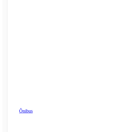
Ônibus