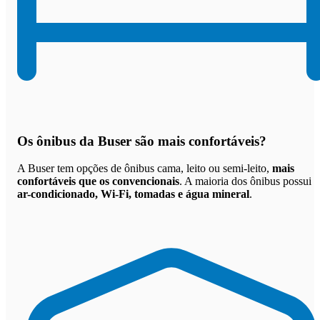
Os
ônibus da Buser são mais confortáveis
?
A Buser tem opções de ônibus cama, leito ou semi-leito,
mais
confortáveis que os convencionais
. A maioria dos ônibus possui
ar-condicionado, Wi-Fi, tomadas e água mineral
.