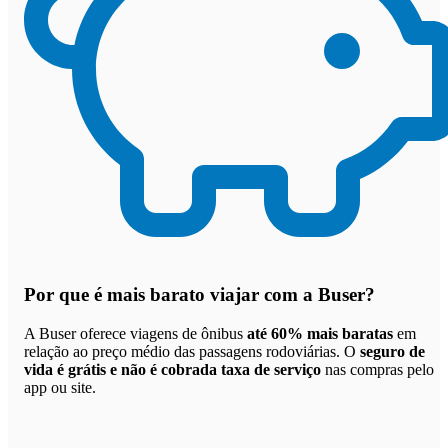
Por que
é mais barato viajar com a Buser
?
A Buser oferece viagens de ônibus
até 60% mais baratas
em
relação ao preço médio das passagens rodoviárias. O
seguro de
vida é grátis e não é cobrada taxa de serviço
nas compras pelo
app ou site.