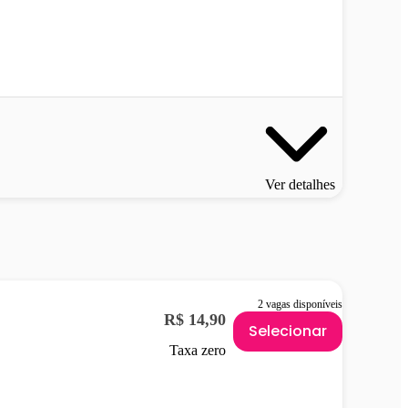
Ver detalhes
2 vagas disponíveis
R$ 14,90
Selecionar
Taxa zero