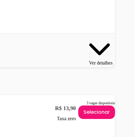
Ver detalhes
3 vagas disponíveis
R$ 13,90
Selecionar
Taxa zero