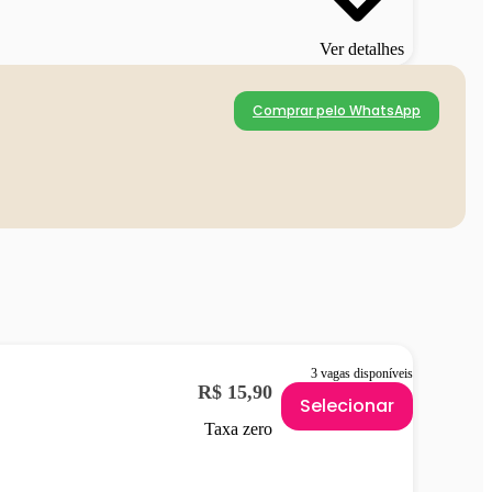
Ver detalhes
Comprar pelo WhatsApp
3 vagas disponíveis
R$ 15,90
Selecionar
Taxa zero