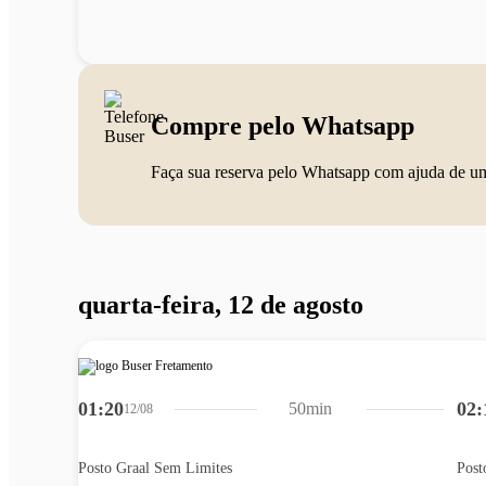
Compre pelo Whatsapp
Faça sua reserva pelo Whatsapp com ajuda de u
quarta-feira, 12 de agosto
01:20
02:
50min
12/08
Posto Graal Sem Limites
Post