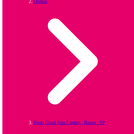
Ônibus
Posto Graal Sem Limites , Bauru - SP