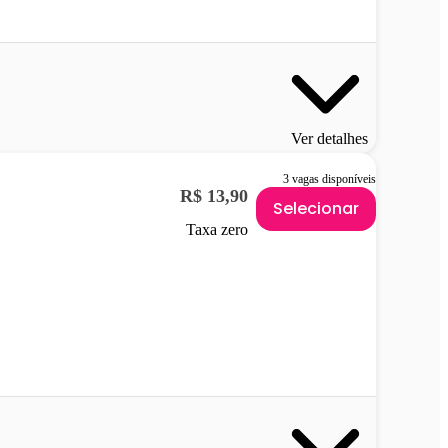
Ver detalhes
3 vagas disponíveis
R$ 13,90
Selecionar
Taxa zero