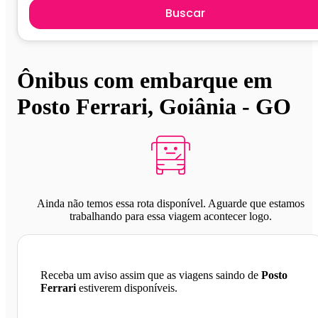
Buscar
Ônibus com embarque em
Posto Ferrari, Goiânia - GO
Ainda não temos essa rota disponível. Aguarde que estamos
trabalhando para essa viagem acontecer logo.
Receba um aviso assim que as viagens saindo de
Posto
Ferrari
estiverem disponíveis.