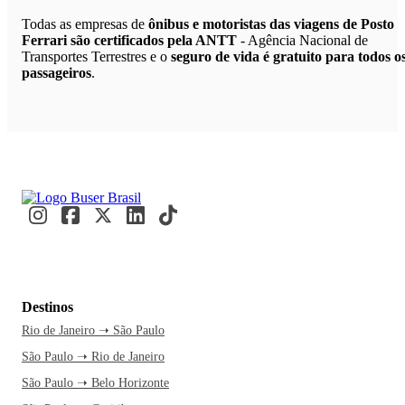
Todas as empresas de
ônibus e motoristas das viagens de Posto
Ferrari são certificados pela ANTT
- Agência Nacional de
Transportes Terrestres e o
seguro de vida é gratuito para todos o
passageiros
.
Destinos
Rio de Janeiro ➝ São Paulo
São Paulo ➝ Rio de Janeiro
São Paulo ➝ Belo Horizonte