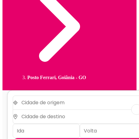
Posto Ferrari, Goiânia - GO