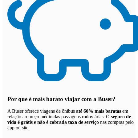
Por que
é mais barato viajar com a Buser
?
A Buser oferece viagens de ônibus
até 60% mais baratas
em
relação ao preço médio das passagens rodoviárias. O
seguro de
vida é grátis e não é cobrada taxa de serviço
nas compras pelo
app ou site.