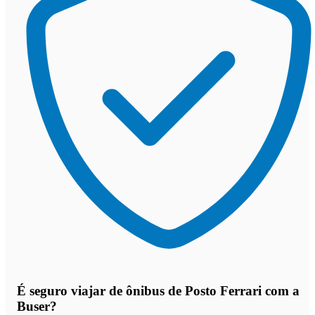
É seguro viajar de ônibus de Posto Ferrari
com a
Buser?