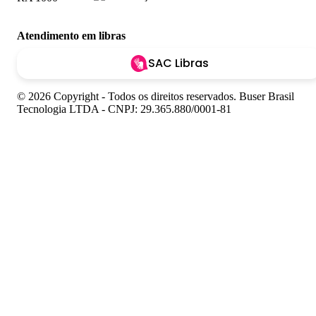
Atendimento em libras
SAC Libras
© 2026 Copyright - Todos os direitos reservados. Buser Brasil
Tecnologia LTDA - CNPJ: 29.365.880/0001-81