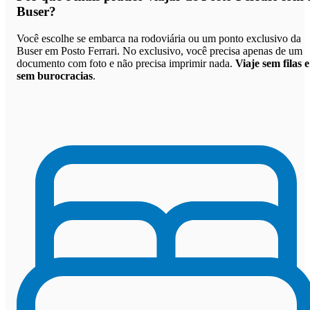
Buser
?
Você escolhe se embarca na rodoviária ou um ponto exclusivo da
Buser em Posto Ferrari. No exclusivo, você precisa apenas de um
documento com foto e não precisa imprimir nada.
Viaje sem filas e
sem burocracias
.