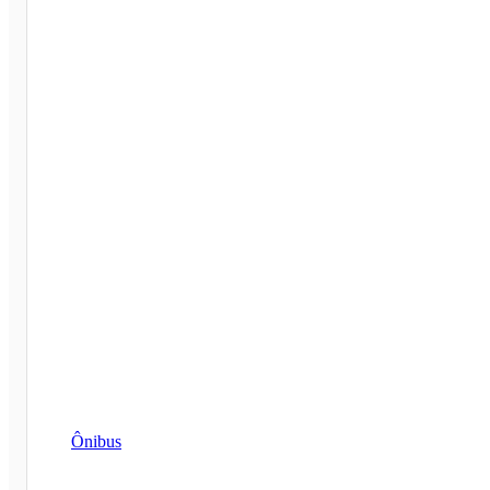
Ônibus