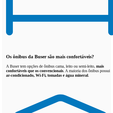
Os
ônibus da Buser são mais confortáveis
?
A Buser tem opções de ônibus cama, leito ou semi-leito,
mais
confortáveis que os convencionais
. A maioria dos ônibus possui
ar-condicionado, Wi-Fi, tomadas e água mineral
.