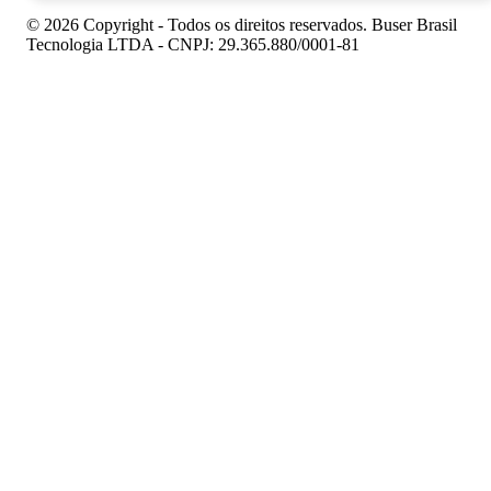
© 2026 Copyright - Todos os direitos reservados. Buser Brasil
Tecnologia LTDA - CNPJ: 29.365.880/0001-81