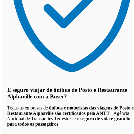
É seguro viajar de ônibus de Posto e Restaurante
Alphaville
com a Buser?
Todas as empresas de
ônibus e motoristas das viagens de Posto e
Restaurante Alphaville são certificados pela ANTT
- Agência
Nacional de Transportes Terrestres e o
seguro de vida é gratuito
para todos os passageiros
.