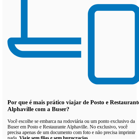
Por que
é mais prático viajar de Posto e Restaurant
Alphaville com a Buser
?
Você escolhe se embarca na rodoviária ou um ponto exclusivo da
Buser em Posto e Restaurante Alphaville. No exclusivo, você
precisa apenas de um documento com foto e não precisa imprimir
nada.
Viaje sem filas e sem burocracias
.