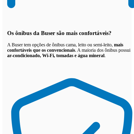
Os
ônibus da Buser são mais confortáveis
?
A Buser tem opções de ônibus cama, leito ou semi-leito,
mais
confortáveis que os convencionais
. A maioria dos ônibus possui
ar-condicionado, Wi-Fi, tomadas e água mineral
.