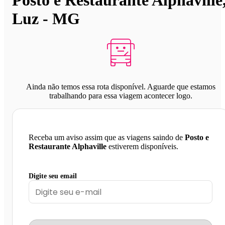
Luz - MG
Ainda não temos essa rota disponível. Aguarde que estamos
trabalhando para essa viagem acontecer logo.
Receba um aviso assim que as viagens saindo de
Posto e
Restaurante Alphaville
estiverem disponíveis.
Digite seu email