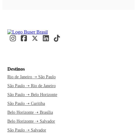
Destinos
Rio de Janeiro ➝ São Paulo
São Paulo ➝ Rio de Janeiro
São Paulo ➝ Belo Horizonte
São Paulo ➝ Curitiba
Belo Horizonte ➝ Brasília
Belo Horizonte ➝ Salvador
São Paulo ➝ Salvador