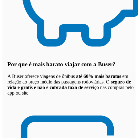
Por que
é mais barato viajar com a Buser
?
A Buser oferece viagens de ônibus
até 60% mais baratas
em
relação ao preço médio das passagens rodoviárias. O
seguro de
vida é grátis e não é cobrada taxa de serviço
nas compras pelo
app ou site.