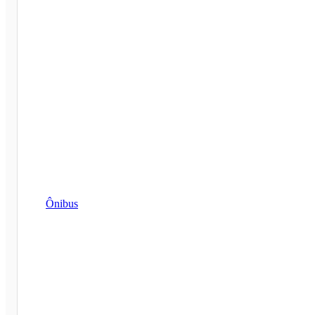
Ônibus