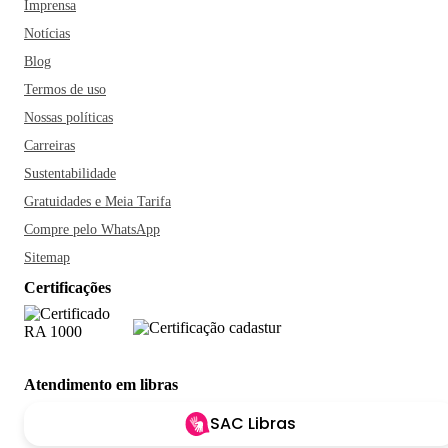
Imprensa
Notícias
Blog
Termos de uso
Nossas políticas
Carreiras
Sustentabilidade
Gratuidades e Meia Tarifa
Compre pelo WhatsApp
Sitemap
Certificações
Atendimento em libras
SAC Libras