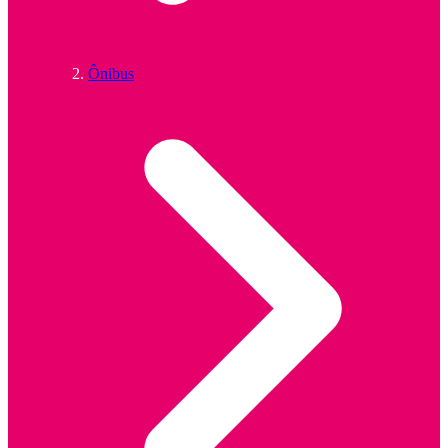
Ônibus