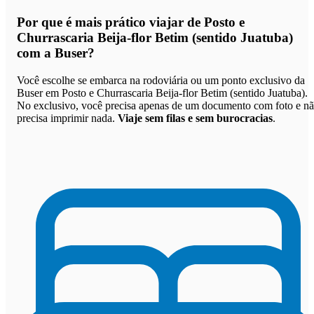
Por que
é mais prático viajar de Posto e
Churrascaria Beija-flor Betim (sentido Juatuba)
com a Buser
?
Você escolhe se embarca na rodoviária ou um ponto exclusivo da
Buser em Posto e Churrascaria Beija-flor Betim (sentido Juatuba).
No exclusivo, você precisa apenas de um documento com foto e n
precisa imprimir nada.
Viaje sem filas e sem burocracias
.