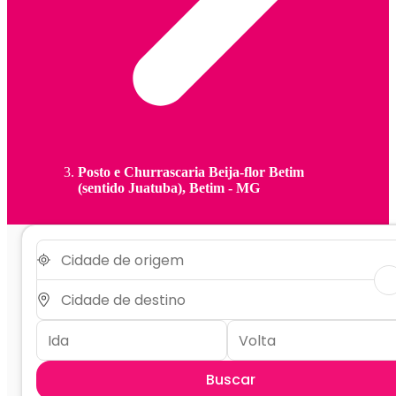
Posto e Churrascaria Beija-flor Betim
(sentido Juatuba), Betim - MG
Buscar