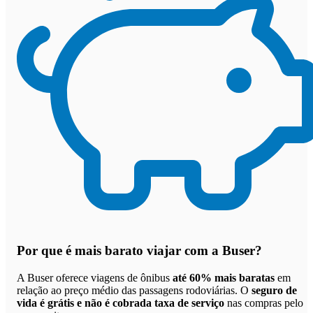
Por que
é mais barato viajar com a Buser
?
A Buser oferece viagens de ônibus
até 60% mais baratas
em
relação ao preço médio das passagens rodoviárias. O
seguro de
vida é grátis e não é cobrada taxa de serviço
nas compras pelo