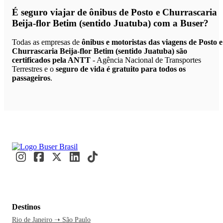
É seguro viajar de ônibus de Posto e Churrascaria
Beija-flor Betim (sentido Juatuba)
com a Buser?
Todas as empresas de
ônibus e motoristas das viagens de Posto e
Churrascaria Beija-flor Betim (sentido Juatuba) são
certificados pela ANTT
- Agência Nacional de Transportes
Terrestres e o
seguro de vida é gratuito para todos os
passageiros
.
Destinos
Rio de Janeiro ➝ São Paulo