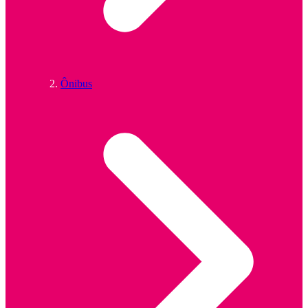
Ônibus