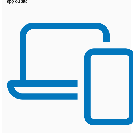
app ou site.