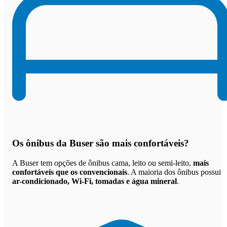
Os
ônibus da Buser são mais confortáveis
?
A Buser tem opções de ônibus cama, leito ou semi-leito,
mais
confortáveis que os convencionais
. A maioria dos ônibus possui
ar-condicionado, Wi-Fi, tomadas e água mineral
.