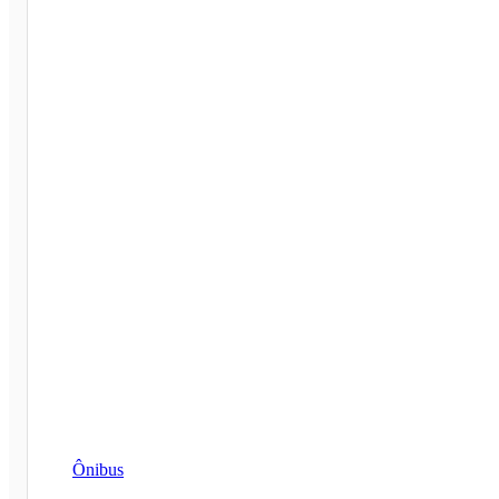
Ônibus