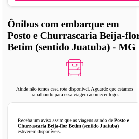
Ônibus com embarque em
Posto e Churrascaria Beija-flo
Betim (sentido Juatuba) - MG
Ainda não temos essa rota disponível. Aguarde que estamos
trabalhando para essa viagem acontecer logo.
Receba um aviso assim que as viagens saindo de
Posto e
Churrascaria Beija-flor Betim (sentido Juatuba)
estiverem disponíveis.