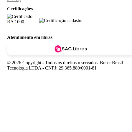
Certificações
Atendimento em libras
SAC Libras
© 2026 Copyright - Todos os direitos reservados. Buser Brasil
Tecnologia LTDA - CNPJ: 29.365.880/0001-81