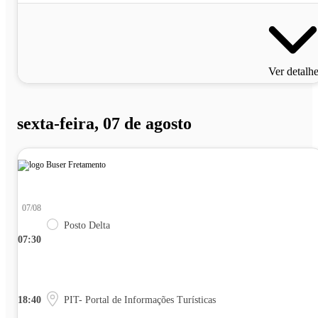
Ver detalh
sexta-feira, 07 de agosto
07/08
Posto Delta
07:30
18:40
PIT- Portal de Informações Turísticas