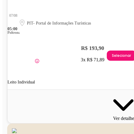
07/08
PIT- Portal de Informações Turísticas
05:00
Poltrona
R$ 193,90
Selecionar
3x R$ 71,89
Leito Individual
Ver detalh