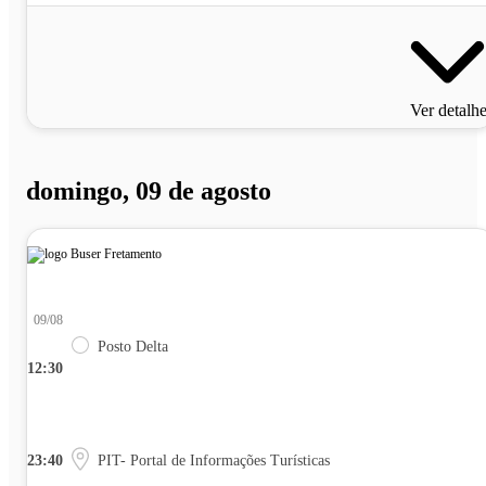
Ver detalh
domingo, 09 de agosto
09/08
Posto Delta
12:30
23:40
PIT- Portal de Informações Turísticas