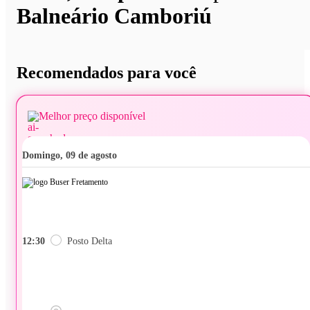
Balneário Camboriú
Recomendados para você
Melhor preço disponível
domingo, 09 de agosto
12:30
Posto Delta