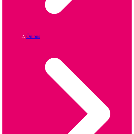
Ônibus