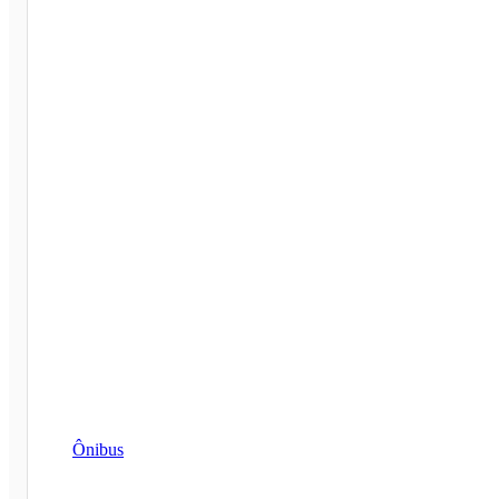
Ônibus