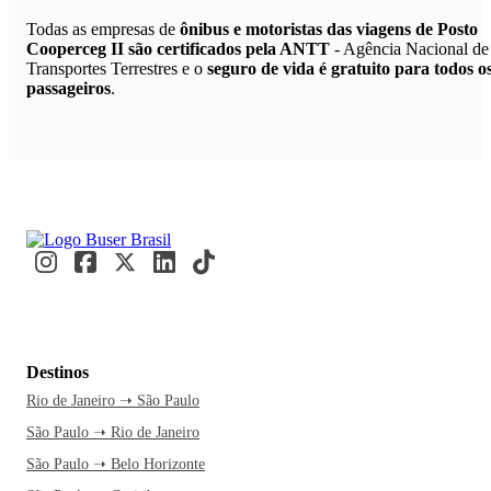
Todas as empresas de
ônibus e motoristas das viagens de Posto
Cooperceg II são certificados pela ANTT
- Agência Nacional de
Transportes Terrestres e o
seguro de vida é gratuito para todos o
passageiros
.
Destinos
Rio de Janeiro ➝ São Paulo
São Paulo ➝ Rio de Janeiro
São Paulo ➝ Belo Horizonte