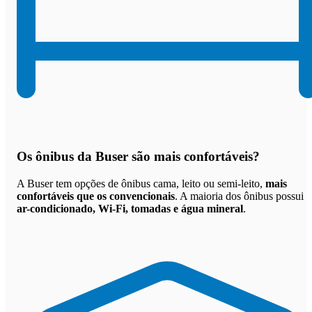
Os
ônibus da Buser são mais confortáveis
?
A Buser tem opções de ônibus cama, leito ou semi-leito,
mais
confortáveis que os convencionais
. A maioria dos ônibus possui
ar-condicionado, Wi-Fi, tomadas e água mineral
.