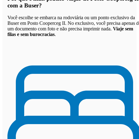
com a Buser
?
Você escolhe se embarca na rodoviária ou um ponto exclusivo da
Buser em Posto Cooperceg II. No exclusivo, você precisa apenas d
um documento com foto e não precisa imprimir nada.
Viaje sem
filas e sem burocracias
.