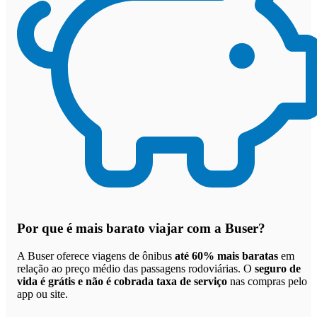
Por que
é mais barato viajar com a Buser
?
A Buser oferece viagens de ônibus
até 60% mais baratas
em
relação ao preço médio das passagens rodoviárias. O
seguro de
vida é grátis e não é cobrada taxa de serviço
nas compras pelo
app ou site.