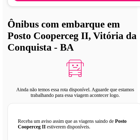
Ônibus com embarque em
Posto Cooperceg II, Vitória da
Conquista - BA
Ainda não temos essa rota disponível. Aguarde que estamos
trabalhando para essa viagem acontecer logo.
Receba um aviso assim que as viagens saindo de
Posto
Cooperceg II
estiverem disponíveis.