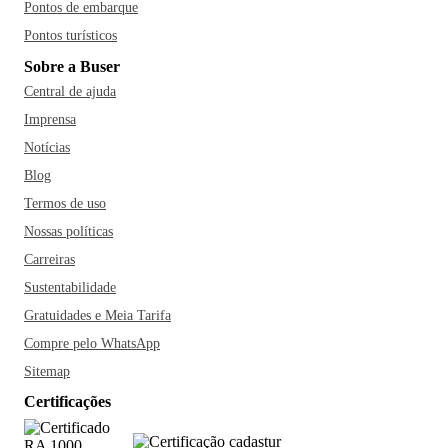
Pontos de embarque
Pontos turísticos
Sobre a Buser
Central de ajuda
Imprensa
Notícias
Blog
Termos de uso
Nossas políticas
Carreiras
Sustentabilidade
Gratuidades e Meia Tarifa
Compre pelo WhatsApp
Sitemap
Certificações