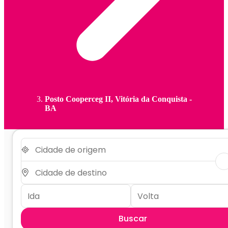
Posto Cooperceg II, Vitória da Conquista -
BA
Buscar