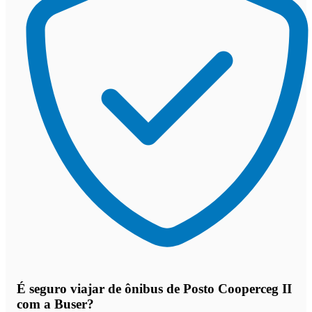
É seguro viajar de ônibus de Posto Cooperceg II
com a Buser?