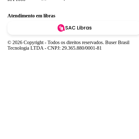
Atendimento em libras
SAC Libras
© 2026 Copyright - Todos os direitos reservados. Buser Brasil
Tecnologia LTDA - CNPJ: 29.365.880/0001-81