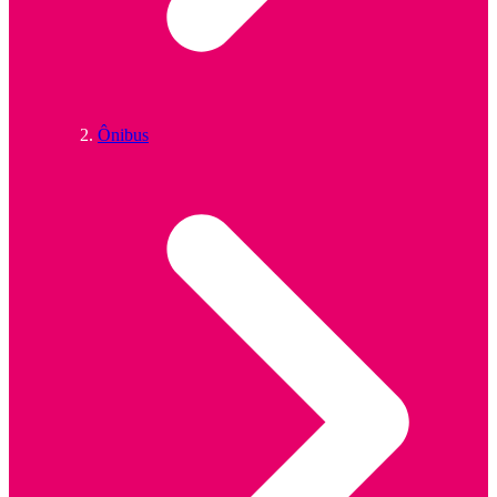
Ônibus