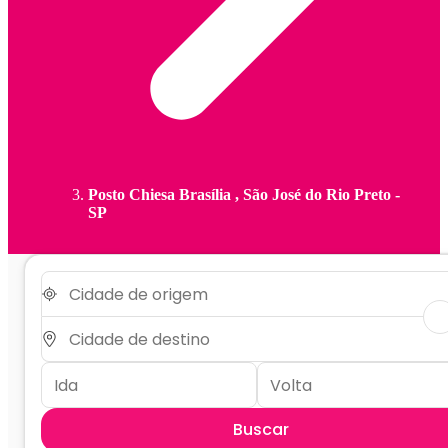
Posto Chiesa Brasília , São José do Rio Preto -
SP
Buscar