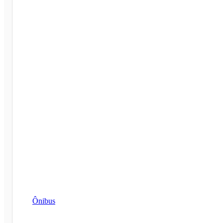
Ônibus