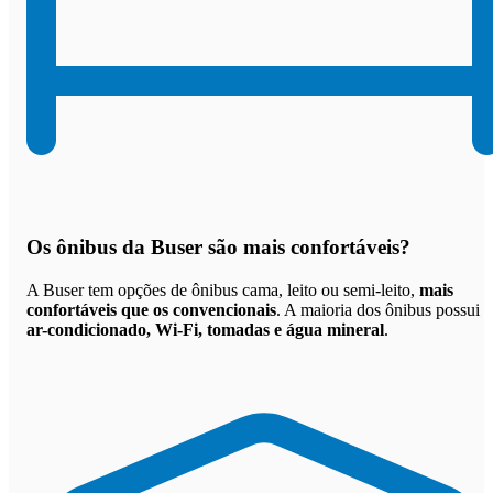
Os
ônibus da Buser são mais confortáveis
?
A Buser tem opções de ônibus cama, leito ou semi-leito,
mais
confortáveis que os convencionais
. A maioria dos ônibus possui
ar-condicionado, Wi-Fi, tomadas e água mineral
.