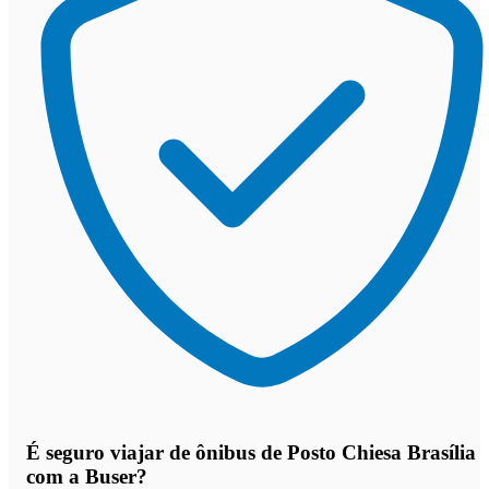
É seguro viajar de ônibus de Posto Chiesa Brasília
com a Buser?