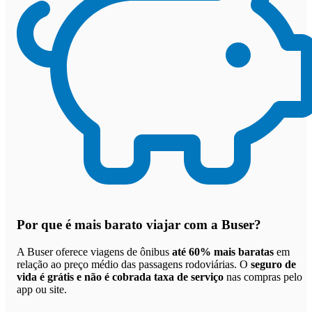
Por que
é mais barato viajar com a Buser
?
A Buser oferece viagens de ônibus
até 60% mais baratas
em
relação ao preço médio das passagens rodoviárias. O
seguro de
vida é grátis e não é cobrada taxa de serviço
nas compras pelo
app ou site.