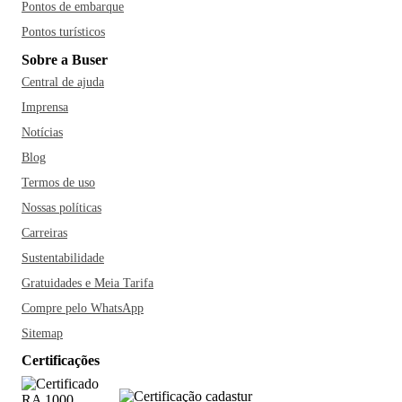
Pontos de embarque
Pontos turísticos
Sobre a Buser
Central de ajuda
Imprensa
Notícias
Blog
Termos de uso
Nossas políticas
Carreiras
Sustentabilidade
Gratuidades e Meia Tarifa
Compre pelo WhatsApp
Sitemap
Certificações