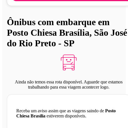
Ônibus com embarque em
Posto Chiesa Brasília, São José
do Rio Preto - SP
Ainda não temos essa rota disponível. Aguarde que estamos
trabalhando para essa viagem acontecer logo.
Receba um aviso assim que as viagens saindo de
Posto
Chiesa Brasília
estiverem disponíveis.