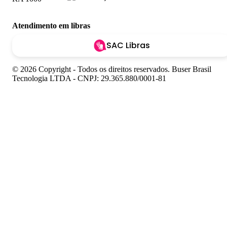
Atendimento em libras
SAC Libras
© 2026 Copyright - Todos os direitos reservados. Buser Brasil
Tecnologia LTDA - CNPJ: 29.365.880/0001-81