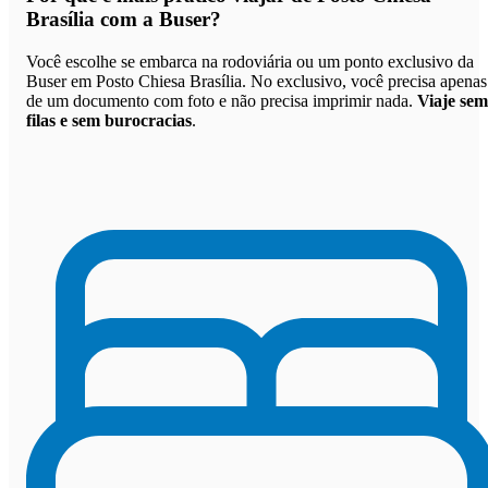
Brasília com a Buser
?
Você escolhe se embarca na rodoviária ou um ponto exclusivo da
Buser em Posto Chiesa Brasília. No exclusivo, você precisa apenas
de um documento com foto e não precisa imprimir nada.
Viaje sem
filas e sem burocracias
.