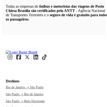
Todas as empresas de
ônibus e motoristas das viagens de Posto
Chiesa Brasília são certificados pela ANTT
- Agência Nacional
de Transportes Terrestres e o
seguro de vida é gratuito para todo
os passageiros
.
Destinos
Rio de Janeiro ➝ São Paulo
São Paulo ➝ Rio de Janeiro
São Paulo ➝ Belo Horizonte