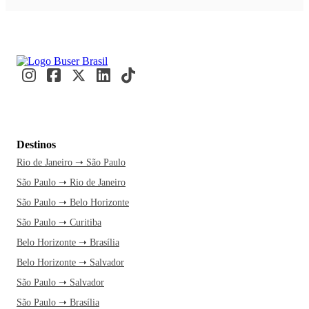
Destinos
Rio de Janeiro ➝ São Paulo
São Paulo ➝ Rio de Janeiro
São Paulo ➝ Belo Horizonte
São Paulo ➝ Curitiba
Belo Horizonte ➝ Brasília
Belo Horizonte ➝ Salvador
São Paulo ➝ Salvador
São Paulo ➝ Brasília