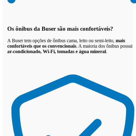
Os
ônibus da Buser são mais confortáveis
?
A Buser tem opções de ônibus cama, leito ou semi-leito,
mais
confortáveis que os convencionais
. A maioria dos ônibus possui
ar-condicionado, Wi-Fi, tomadas e água mineral
.