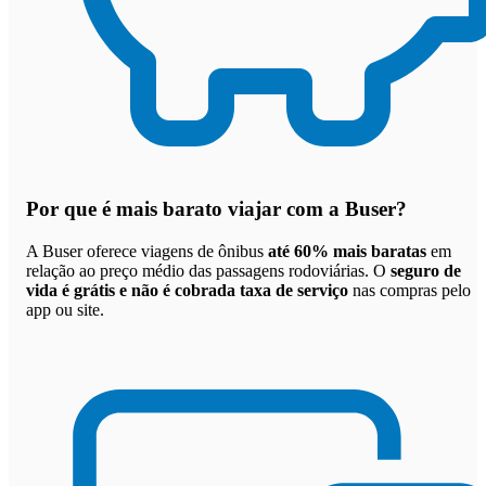
Por que
é mais barato viajar com a Buser
?
A Buser oferece viagens de ônibus
até 60% mais baratas
em
relação ao preço médio das passagens rodoviárias. O
seguro de
vida é grátis e não é cobrada taxa de serviço
nas compras pelo
app ou site.