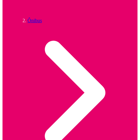
Ônibus