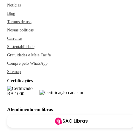
Notícias
Blog
Termos de uso
Nossas políticas
Carreiras
Sustentabilidade
Gratuidades e Meia Tarifa
Compre pelo WhatsApp
Sitemap
Certificações
Atendimento em libras
SAC Libras