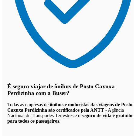
É seguro viajar de ônibus de Posto Caxuxa
Perdizinha
com a Buser?
Todas as empresas de
ônibus e motoristas das viagens de Posto
Caxuxa Perdizinha são certificados pela ANTT
- Agência
Nacional de Transportes Terrestres e o
seguro de vida é gratuito
para todos os passageiros
.