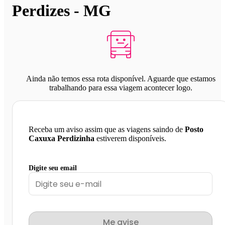
Perdizes - MG
Ainda não temos essa rota disponível. Aguarde que estamos
trabalhando para essa viagem acontecer logo.
Receba um aviso assim que as viagens saindo de
Posto
Caxuxa Perdizinha
estiverem disponíveis.
Digite seu email
Me avise