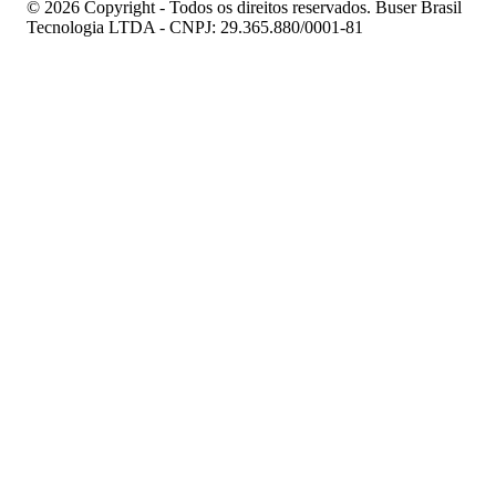
© 2026 Copyright - Todos os direitos reservados. Buser Brasil
Tecnologia LTDA - CNPJ: 29.365.880/0001-81