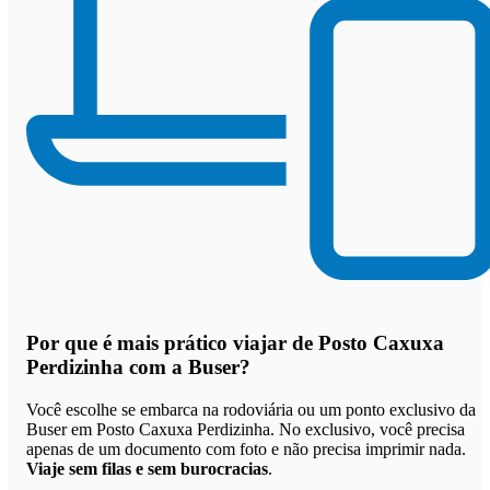
Por que
é mais prático viajar de Posto Caxuxa
Perdizinha com a Buser
?
Você escolhe se embarca na rodoviária ou um ponto exclusivo da
Buser em Posto Caxuxa Perdizinha. No exclusivo, você precisa
apenas de um documento com foto e não precisa imprimir nada.
Viaje sem filas e sem burocracias
.