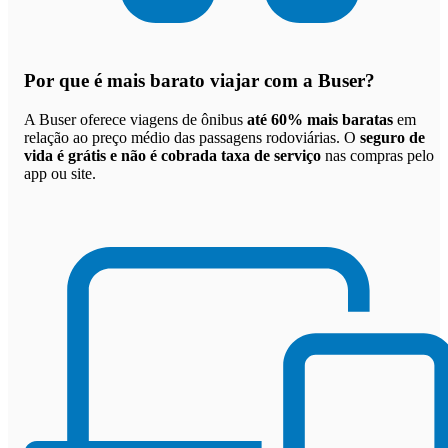
Por que
é mais barato viajar com a Buser
?
A Buser oferece viagens de ônibus
até 60% mais baratas
em
relação ao preço médio das passagens rodoviárias. O
seguro de
vida é grátis e não é cobrada taxa de serviço
nas compras pelo
app ou site.