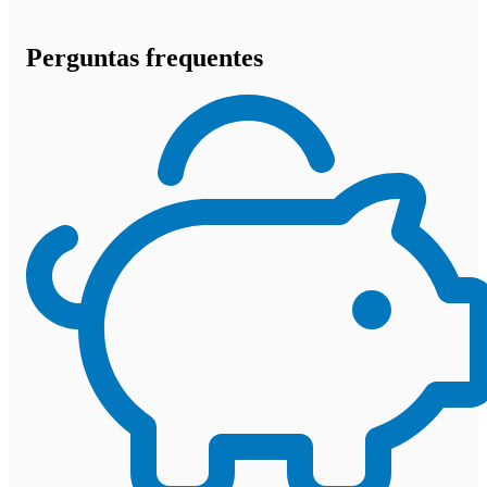
Perguntas frequentes