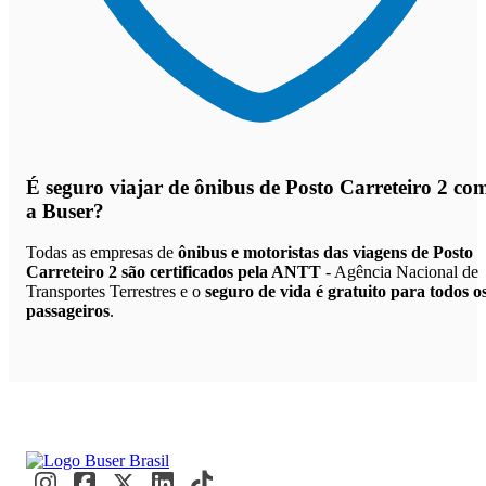
É seguro viajar de ônibus de Posto Carreteiro 2
co
a Buser?
Todas as empresas de
ônibus e motoristas das viagens de Posto
Carreteiro 2 são certificados pela ANTT
- Agência Nacional de
Transportes Terrestres e o
seguro de vida é gratuito para todos o
passageiros
.