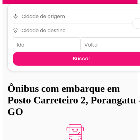
Buscar
Ônibus com embarque em
Posto Carreteiro 2, Porangatu 
GO