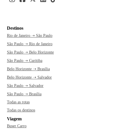
Destinos
Rio de Janeiro ➝ São Paulo
São Paulo ➝ Rio de Janeiro
São Paulo ➝ Belo Horizonte
São Paulo ➝ Curitiba
Belo Horizonte ➝ Brasília
Belo Horizonte ➝ Salvador
São Paulo ➝ Salvador
São Paulo ➝ Brasília
Todas as rotas
Todas os destinos
Viagem
Buser Carro