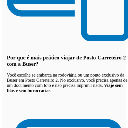
Por que
é mais prático viajar de Posto Carreteiro 2
com a Buser
?
Você escolhe se embarca na rodoviária ou um ponto exclusivo da
Buser em Posto Carreteiro 2. No exclusivo, você precisa apenas de
um documento com foto e não precisa imprimir nada.
Viaje sem
filas e sem burocracias
.