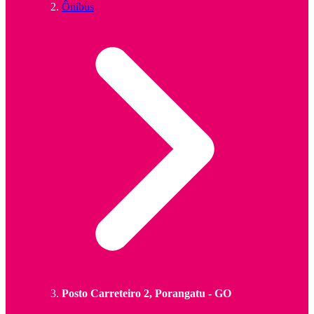
Ônibus
Posto Carreteiro 2, Porangatu - GO