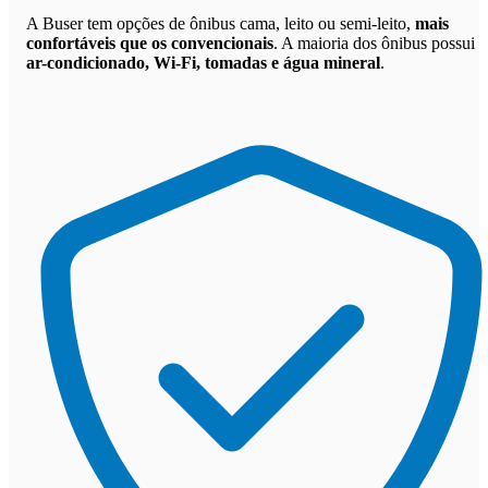
A Buser tem opções de ônibus cama, leito ou semi-leito,
mais
confortáveis que os convencionais
. A maioria dos ônibus possui
ar-condicionado, Wi-Fi, tomadas e água mineral
.