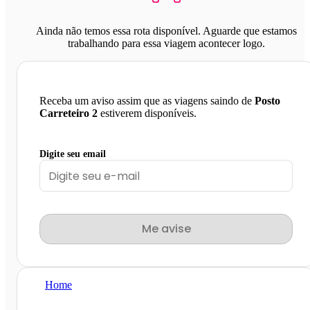
Ainda não temos essa rota disponível. Aguarde que estamos
trabalhando para essa viagem acontecer logo.
Receba um aviso assim que as viagens saindo de
Posto
Carreteiro 2
estiverem disponíveis.
Digite seu email
Me avise
Home