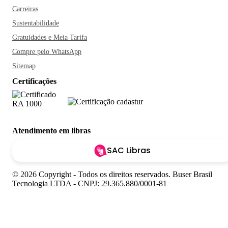
Carreiras
Sustentabilidade
Gratuidades e Meia Tarifa
Compre pelo WhatsApp
Sitemap
Certificações
Atendimento em libras
SAC Libras
© 2026 Copyright - Todos os direitos reservados. Buser Brasil
Tecnologia LTDA - CNPJ: 29.365.880/0001-81