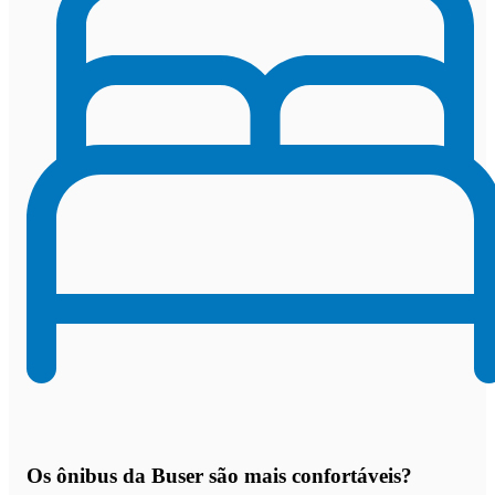
Os
ônibus da Buser são mais confortáveis
?