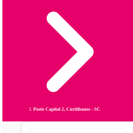
Posto Capital 2, Curitibanos - SC