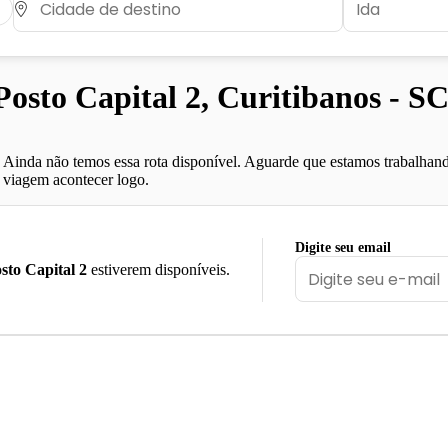
sto Capital 2, Curitibanos - S
Ainda não temos essa rota disponível. Aguarde que estamos trabalhand
viagem acontecer logo.
Digite seu email
sto Capital 2
estiverem disponíveis.