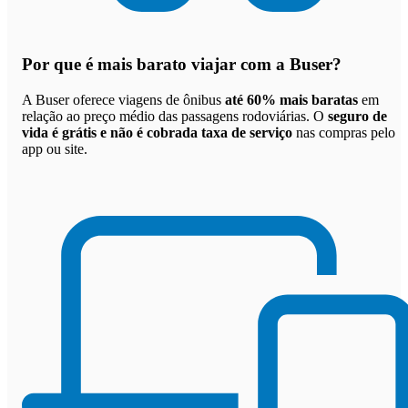
Por que
é mais barato viajar com a Buser
?
A Buser oferece viagens de ônibus
até 60% mais baratas
em
relação ao preço médio das passagens rodoviárias. O
seguro de
vida é grátis e não é cobrada taxa de serviço
nas compras pelo
app ou site.