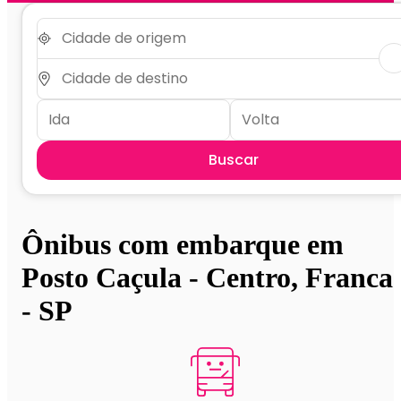
Buscar
Ônibus com embarque em
Posto Caçula - Centro, Franca
- SP