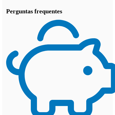
Perguntas frequentes