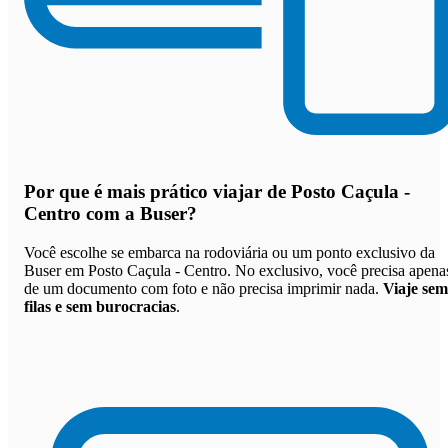
Por que
é mais prático viajar de Posto Caçula -
Centro com a Buser
?
Você escolhe se embarca na rodoviária ou um ponto exclusivo da
Buser em Posto Caçula - Centro. No exclusivo, você precisa apena
de um documento com foto e não precisa imprimir nada.
Viaje sem
filas e sem burocracias
.