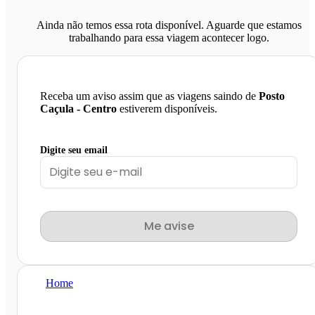
Ainda não temos essa rota disponível. Aguarde que estamos
trabalhando para essa viagem acontecer logo.
Receba um aviso assim que as viagens saindo de
Posto
Caçula - Centro
estiverem disponíveis.
Digite seu email
Me avise
Home