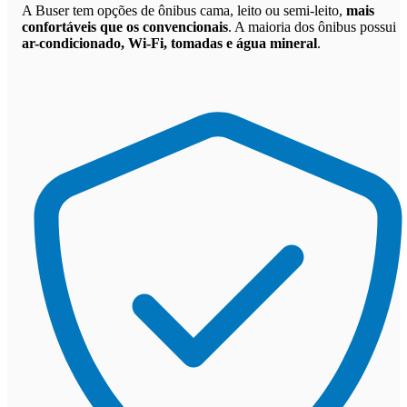
A Buser tem opções de ônibus cama, leito ou semi-leito,
mais
confortáveis que os convencionais
. A maioria dos ônibus possui
ar-condicionado, Wi-Fi, tomadas e água mineral
.