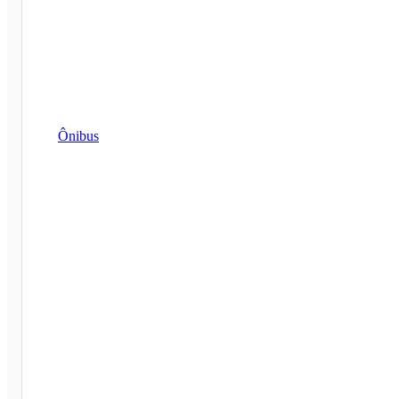
Ônibus