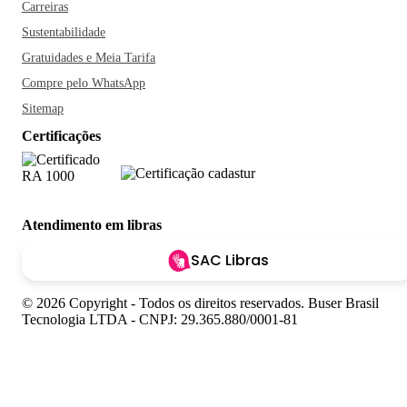
Carreiras
Sustentabilidade
Gratuidades e Meia Tarifa
Compre pelo WhatsApp
Sitemap
Certificações
Atendimento em libras
SAC Libras
© 2026 Copyright - Todos os direitos reservados. Buser Brasil
Tecnologia LTDA - CNPJ: 29.365.880/0001-81