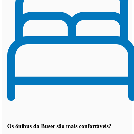
Os
ônibus da Buser são mais confortáveis
?