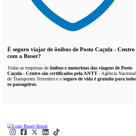
É seguro viajar de ônibus de Posto Caçula - Centro
com a Buser?
Todas as empresas de
ônibus e motoristas das viagens de Posto
Caçula - Centro são certificados pela ANTT
- Agência Nacional
de Transportes Terrestres e o
seguro de vida é gratuito para todo
os passageiros
.