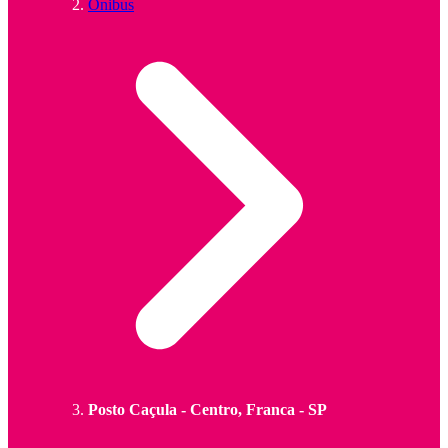
Ônibus
Posto Caçula - Centro, Franca - SP