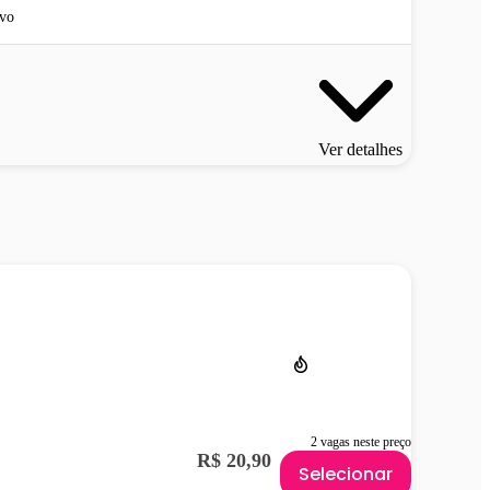
vo
Ver detalhes
2 vagas neste preço
R$ 20,90
Selecionar