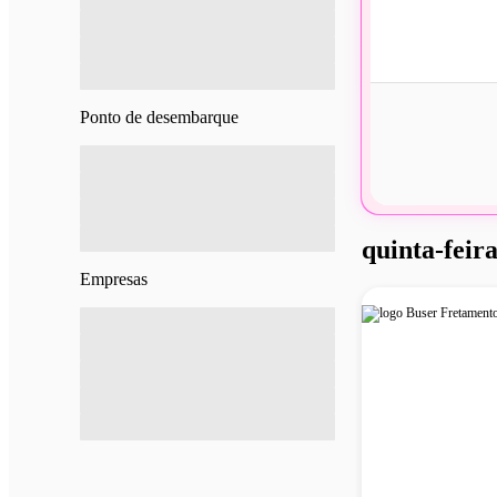
Ponto de desembarque
quinta-feira
Empresas