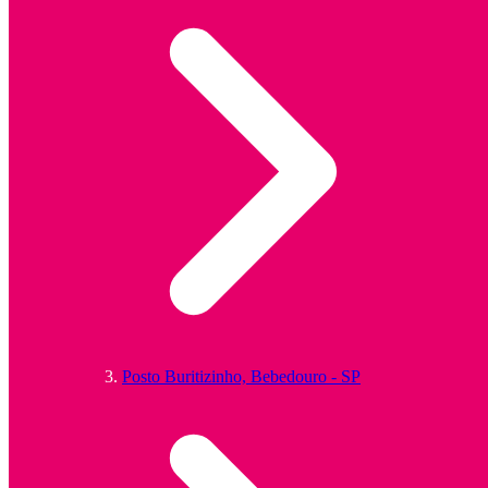
Posto Buritizinho, Bebedouro - SP