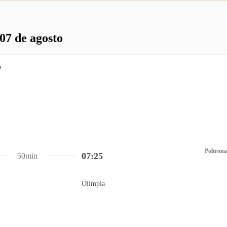
 07 de agosto
Poltrona
07:25
50min
Olímpia