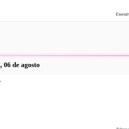
Executi
, 06 de agosto