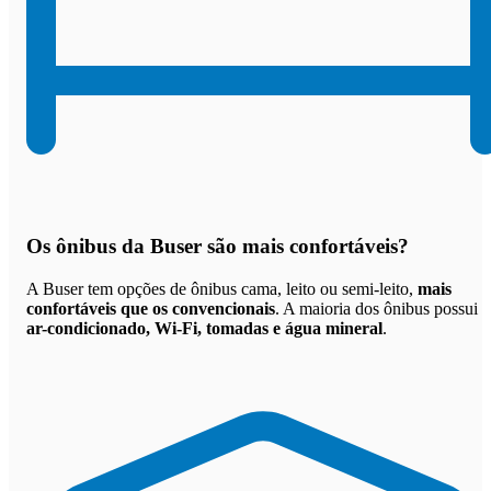
Os
ônibus da Buser são mais confortáveis
?
A Buser tem opções de ônibus cama, leito ou semi-leito,
mais
confortáveis que os convencionais
. A maioria dos ônibus possui
ar-condicionado, Wi-Fi, tomadas e água mineral
.