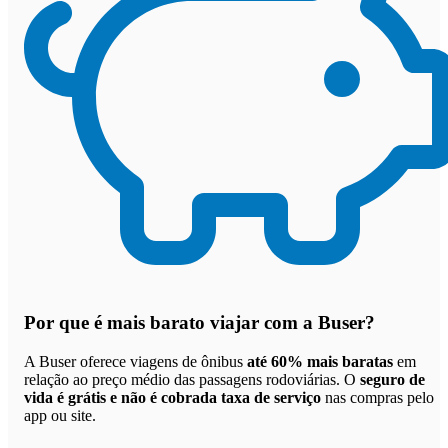
Por que
é mais barato viajar com a Buser
?
A Buser oferece viagens de ônibus
até 60% mais baratas
em
relação ao preço médio das passagens rodoviárias. O
seguro de
vida é grátis e não é cobrada taxa de serviço
nas compras pelo
app ou site.