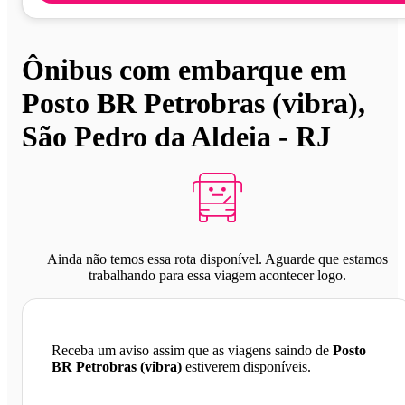
Ônibus com embarque em
Posto BR Petrobras (vibra),
São Pedro da Aldeia - RJ
Ainda não temos essa rota disponível. Aguarde que estamos
trabalhando para essa viagem acontecer logo.
Receba um aviso assim que as viagens saindo de
Posto
BR Petrobras (vibra)
estiverem disponíveis.