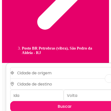
Posto BR Petrobras (vibra), São Pedro da
Aldeia - RJ
Buscar