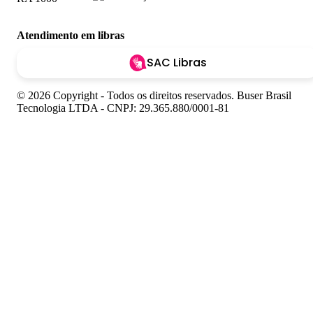
Atendimento em libras
SAC Libras
© 2026 Copyright - Todos os direitos reservados. Buser Brasil
Tecnologia LTDA - CNPJ: 29.365.880/0001-81