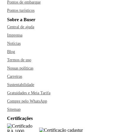
Pontos de embarque
Pontos turísticos
Sobre a Buser
Central de ajuda
Imprensa
Notícias
Blog
Termos de uso
Nossas políticas
Carreiras
Sustentabilidade
Gratuidades e Meia Tarifa
Compre pelo WhatsApp
Sitemap
Certificações