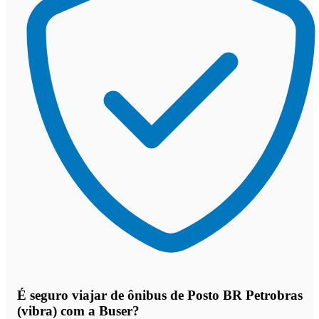
É seguro viajar de ônibus de Posto BR Petrobras
(vibra)
com a Buser?