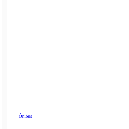
Ônibus