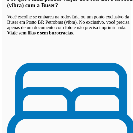
(vibra) com a Buser
?
Você escolhe se embarca na rodoviária ou um ponto exclusivo da
Buser em Posto BR Petrobras (vibra). No exclusivo, você precisa
apenas de um documento com foto e não precisa imprimir nada.
Viaje sem filas e sem burocracias
.