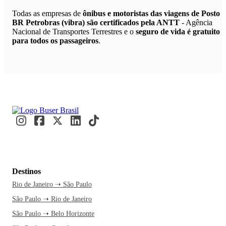
Todas as empresas de
ônibus e motoristas das viagens de Posto
BR Petrobras (vibra) são certificados pela ANTT
- Agência
Nacional de Transportes Terrestres e o
seguro de vida é gratuito
para todos os passageiros
.
Destinos
Rio de Janeiro ➝ São Paulo
São Paulo ➝ Rio de Janeiro
São Paulo ➝ Belo Horizonte