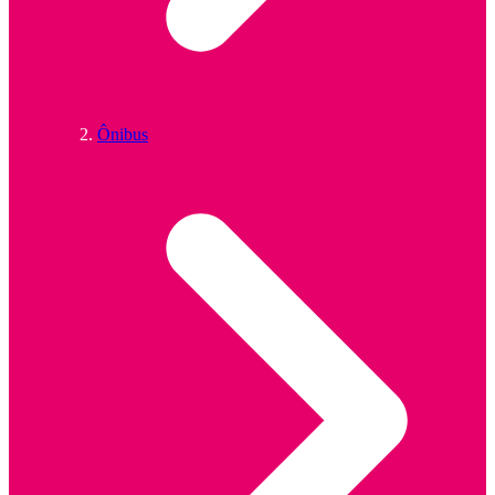
Ônibus