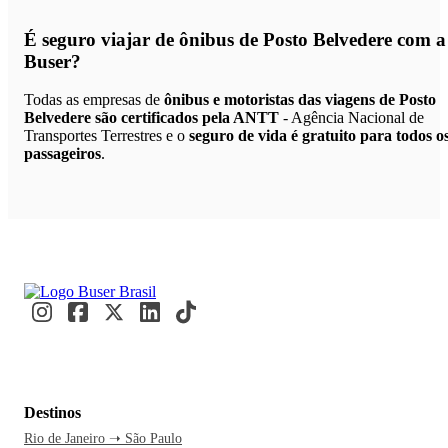
É seguro viajar de ônibus de Posto Belvedere
com a
Buser?
Todas as empresas de
ônibus e motoristas das viagens de Posto
Belvedere são certificados pela ANTT
- Agência Nacional de
Transportes Terrestres e o
seguro de vida é gratuito para todos o
passageiros
.
Destinos
Rio de Janeiro ➝ São Paulo