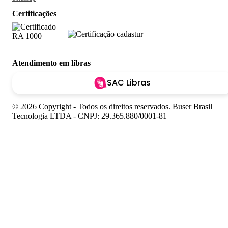
Certificações
Atendimento em libras
SAC Libras
© 2026 Copyright - Todos os direitos reservados. Buser Brasil
Tecnologia LTDA - CNPJ: 29.365.880/0001-81