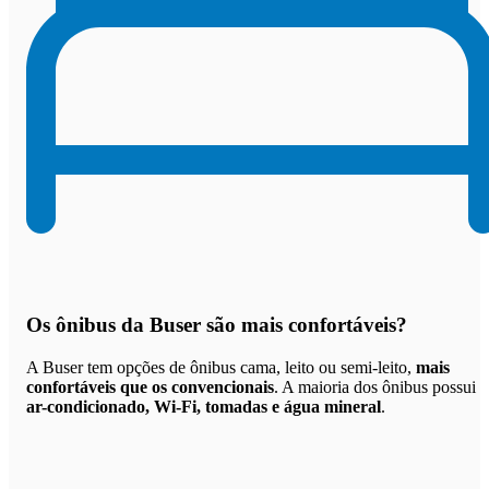
Os
ônibus da Buser são mais confortáveis
?
A Buser tem opções de ônibus cama, leito ou semi-leito,
mais
confortáveis que os convencionais
. A maioria dos ônibus possui
ar-condicionado, Wi-Fi, tomadas e água mineral
.