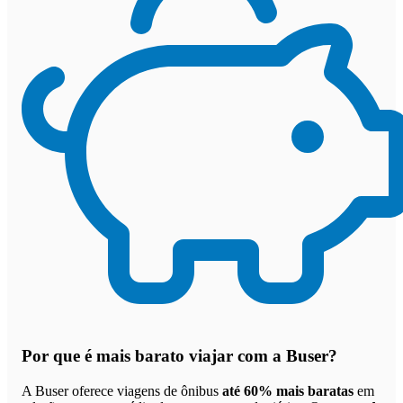
Por que
é mais barato viajar com a Buser
?
A Buser oferece viagens de ônibus
até 60% mais baratas
em