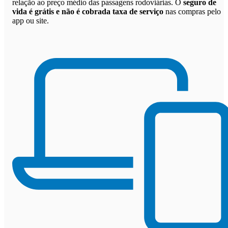
relação ao preço médio das passagens rodoviárias. O
seguro de
vida é grátis e não é cobrada taxa de serviço
nas compras pelo
app ou site.