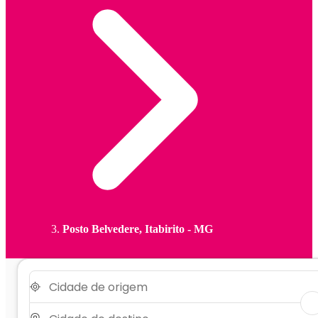
Posto Belvedere, Itabirito - MG