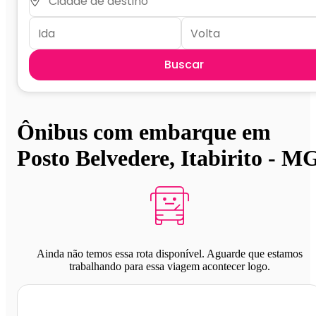
Buscar
Ônibus com embarque em
Posto Belvedere, Itabirito - M
Ainda não temos essa rota disponível. Aguarde que estamos
trabalhando para essa viagem acontecer logo.