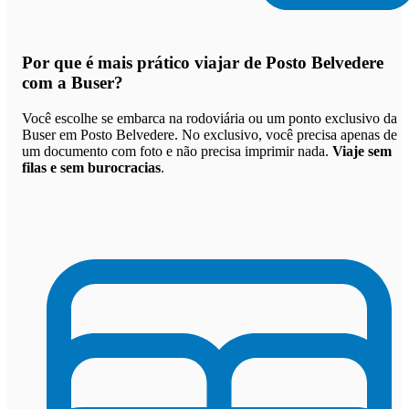
Por que
é mais prático viajar de Posto Belvedere
com a Buser
?
Você escolhe se embarca na rodoviária ou um ponto exclusivo da
Buser em Posto Belvedere. No exclusivo, você precisa apenas de
um documento com foto e não precisa imprimir nada.
Viaje sem
filas e sem burocracias
.