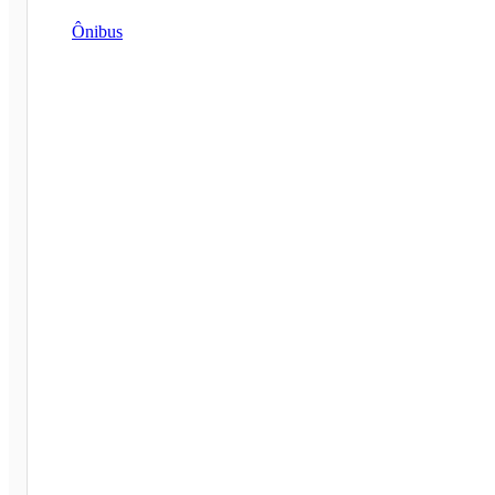
Ônibus