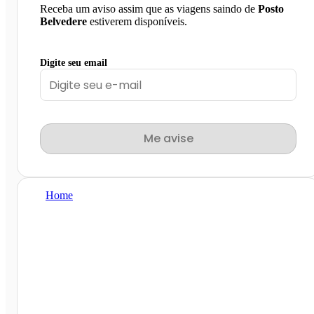
Receba um aviso assim que as viagens saindo de
Posto
Belvedere
estiverem disponíveis.
Digite seu email
Me avise
Home