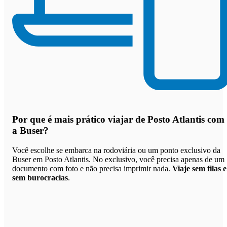
Por que
é mais prático viajar de Posto Atlantis com
a Buser
?
Você escolhe se embarca na rodoviária ou um ponto exclusivo da
Buser em Posto Atlantis. No exclusivo, você precisa apenas de um
documento com foto e não precisa imprimir nada.
Viaje sem filas e
sem burocracias
.