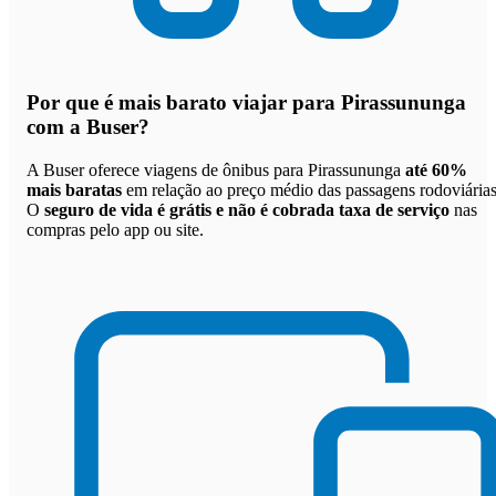
Por que
é mais barato viajar para Pirassununga
com a Buser
?
A Buser oferece viagens de ônibus para Pirassununga
até 60%
mais baratas
em relação ao preço médio das passagens rodoviárias
O
seguro de vida é grátis e não é cobrada taxa de serviço
nas
compras pelo app ou site.