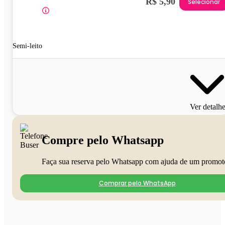
R$ 5,90
Selecionar
Semi-leito
Ver detalh
Compre pelo Whatsapp
Faça sua reserva pelo Whatsapp com ajuda de um promot
Comprar pelo WhatsApp