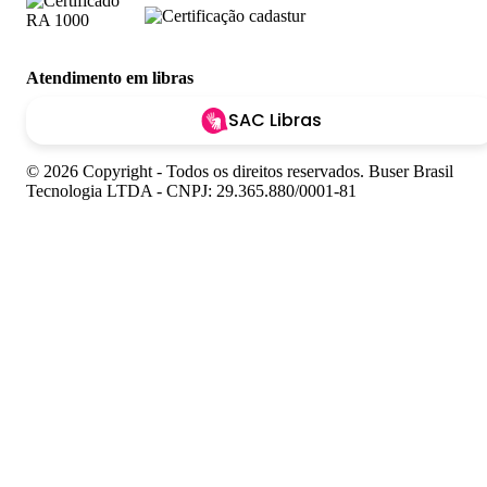
Atendimento em libras
SAC Libras
© 2026 Copyright - Todos os direitos reservados. Buser Brasil
Tecnologia LTDA - CNPJ: 29.365.880/0001-81