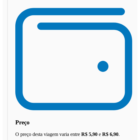
Preço
O preço desta viagem varia entre
R$ 5,90
e
R$ 6,90
.