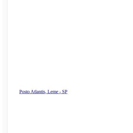
Posto Atlantis, Leme - SP