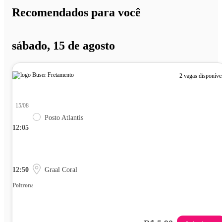
Recomendados para você
sábado, 15 de agosto
2 vagas disponíve
15/08
Posto Atlantis
12:05
12:50
Graal Coral
Poltrona