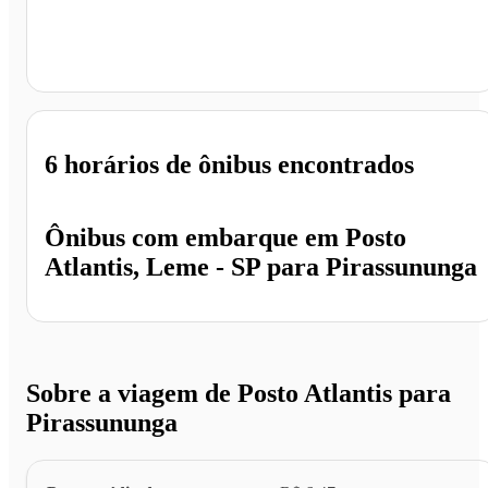
Pirassununga - SP
6 horários
de ônibus encontrados
Ônibus com embarque em
Posto
Atlantis, Leme - SP
para
Pirassununga
Sobre a viagem de Posto Atlantis para
Pirassununga