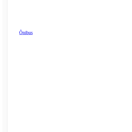
Ônibus