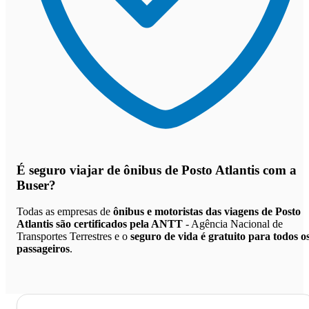
É seguro viajar de ônibus de Posto Atlantis
com a
Buser?
Todas as empresas de
ônibus e motoristas das viagens de Posto
Atlantis são certificados pela ANTT
- Agência Nacional de
Transportes Terrestres e o
seguro de vida é gratuito para todos o
passageiros
.