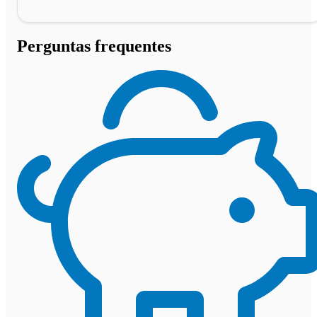
Perguntas frequentes