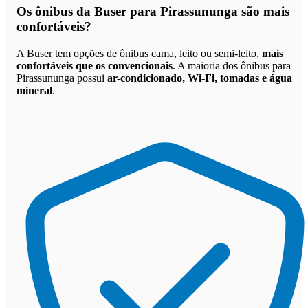
Os
ônibus da Buser para Pirassununga são mais
confortáveis
?
A Buser tem opções de ônibus cama, leito ou semi-leito,
mais
confortáveis que os convencionais
. A maioria dos ônibus para
Pirassununga possui
ar-condicionado, Wi-Fi, tomadas e água
mineral
.