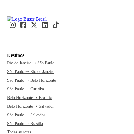
Destinos
Rio de Janeiro ➝ São Paulo
São Paulo ➝ Rio de Janeiro
São Paulo ➝ Belo Horizonte
São Paulo ➝ Curitiba
Belo Horizonte ➝ Brasília
Belo Horizonte ➝ Salvador
São Paulo ➝ Salvador
São Paulo ➝ Brasília
Todas as rotas