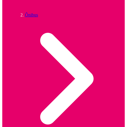
Ônibus