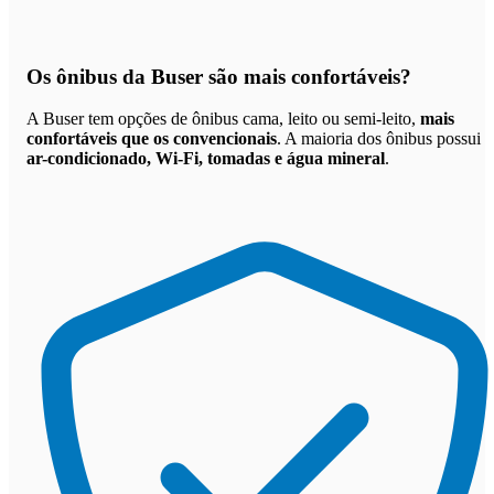
Os
ônibus da Buser são mais confortáveis
?
A Buser tem opções de ônibus cama, leito ou semi-leito,
mais
confortáveis que os convencionais
. A maioria dos ônibus possui
ar-condicionado, Wi-Fi, tomadas e água mineral
.