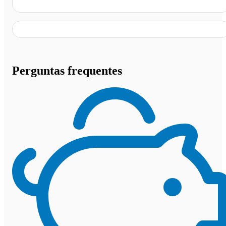
Perguntas frequentes