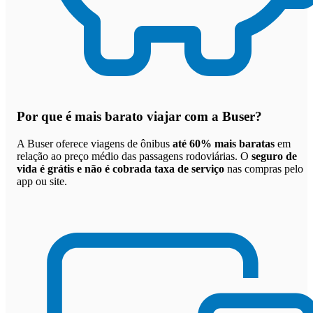
Por que
é mais barato viajar com a Buser
?
A Buser oferece viagens de ônibus
até 60% mais baratas
em
relação ao preço médio das passagens rodoviárias. O
seguro de
vida é grátis e não é cobrada taxa de serviço
nas compras pelo
app ou site.