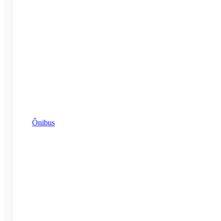
Ônibus