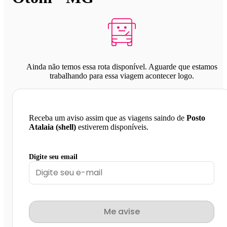
Ainda não temos essa rota disponível. Aguarde que estamos
trabalhando para essa viagem acontecer logo.
Receba um aviso assim que as viagens saindo de
Posto
Atalaia (shell)
estiverem disponíveis.
Digite seu email
Me avise