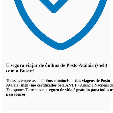
É seguro viajar de ônibus de Posto Atalaia (shell)
com a Buser?
Todas as empresas de
ônibus e motoristas das viagens de Posto
Atalaia (shell) são certificados pela ANTT
- Agência Nacional d
Transportes Terrestres e o
seguro de vida é gratuito para todos o
passageiros
.