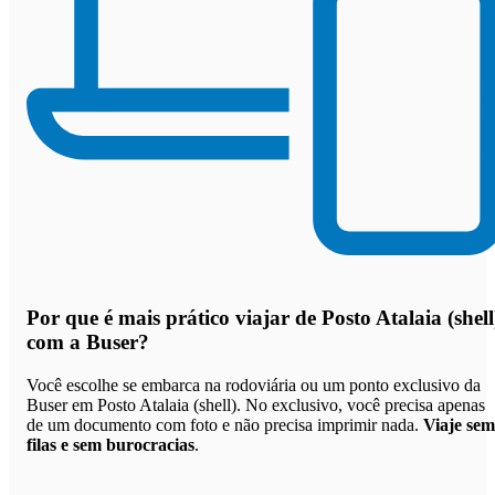
Por que
é mais prático viajar de Posto Atalaia (shell
com a Buser
?
Você escolhe se embarca na rodoviária ou um ponto exclusivo da
Buser em Posto Atalaia (shell). No exclusivo, você precisa apenas
de um documento com foto e não precisa imprimir nada.
Viaje sem
filas e sem burocracias
.