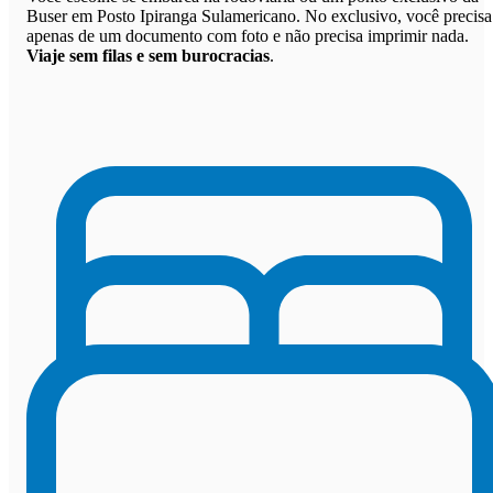
Buser em Posto Ipiranga Sulamericano. No exclusivo, você precisa
apenas de um documento com foto e não precisa imprimir nada.
Viaje sem filas e sem burocracias
.