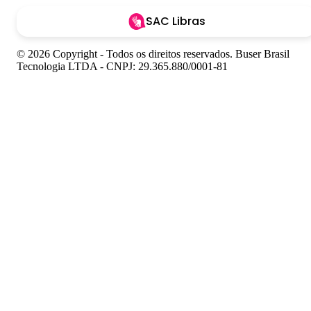
SAC Libras
© 2026 Copyright - Todos os direitos reservados. Buser Brasil
Tecnologia LTDA - CNPJ: 29.365.880/0001-81