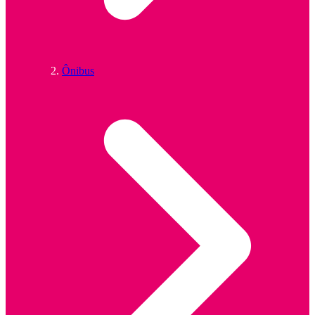
Ônibus