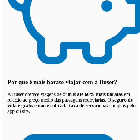
Por que
é mais barato viajar com a Buser
?
A Buser oferece viagens de ônibus
até 60% mais baratas
em
relação ao preço médio das passagens rodoviárias. O
seguro de
vida é grátis e não é cobrada taxa de serviço
nas compras pelo
app ou site.