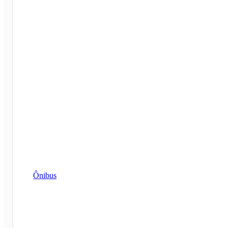
Ônibus