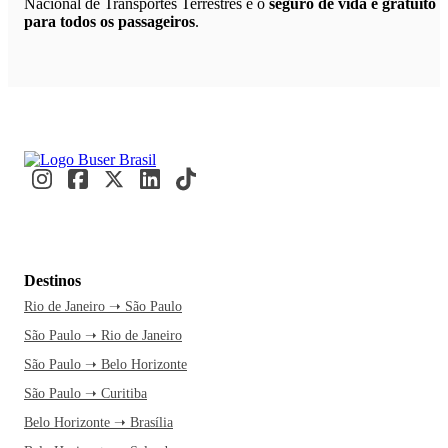
Nacional de Transportes Terrestres e o
seguro de vida é gratuito
para todos os passageiros
.
Destinos
Rio de Janeiro ➝ São Paulo
São Paulo ➝ Rio de Janeiro
São Paulo ➝ Belo Horizonte
São Paulo ➝ Curitiba
Belo Horizonte ➝ Brasília