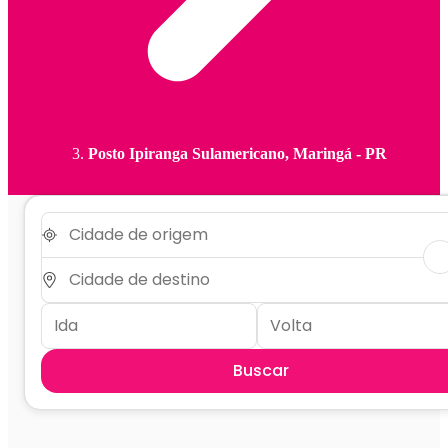
Posto Ipiranga Sulamericano, Maringá - PR
Buscar