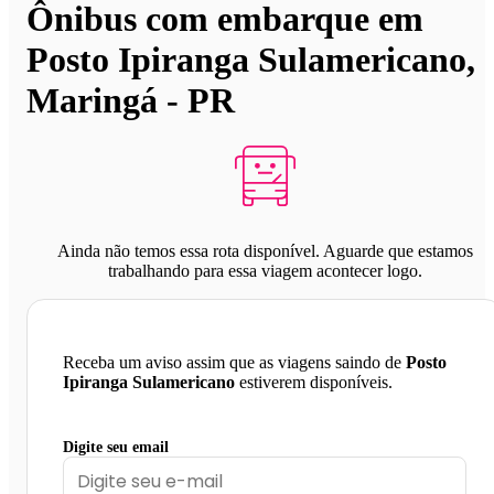
Ônibus com embarque em
Posto Ipiranga Sulamericano,
Maringá - PR
Ainda não temos essa rota disponível. Aguarde que estamos
trabalhando para essa viagem acontecer logo.
Receba um aviso assim que as viagens saindo de
Posto
Ipiranga Sulamericano
estiverem disponíveis.
Digite seu email