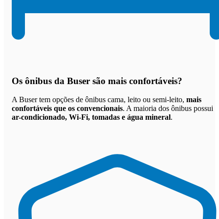
Os
ônibus da Buser são mais confortáveis
?
A Buser tem opções de ônibus cama, leito ou semi-leito,
mais
confortáveis que os convencionais
. A maioria dos ônibus possui
ar-condicionado, Wi-Fi, tomadas e água mineral
.