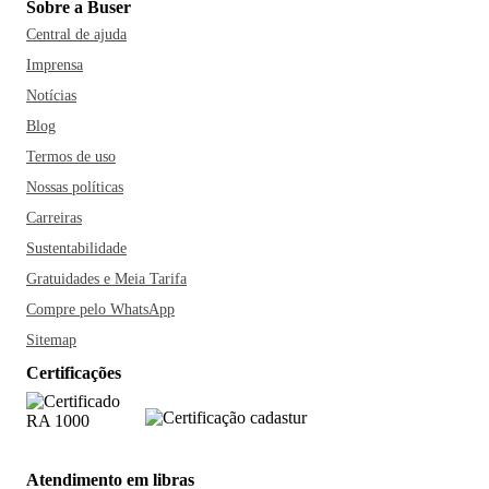
Sobre a Buser
Central de ajuda
Imprensa
Notícias
Blog
Termos de uso
Nossas políticas
Carreiras
Sustentabilidade
Gratuidades e Meia Tarifa
Compre pelo WhatsApp
Sitemap
Certificações
Atendimento em libras