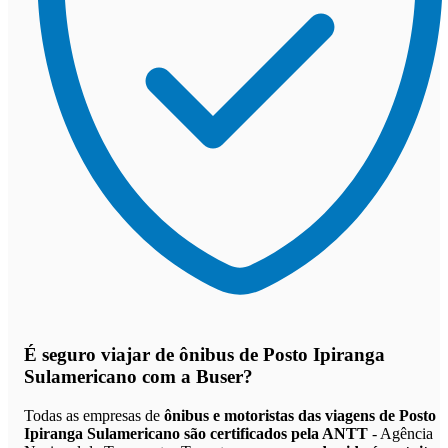
É seguro viajar de ônibus de Posto Ipiranga
Sulamericano
com a Buser?
Todas as empresas de
ônibus e motoristas das viagens de Posto
Ipiranga Sulamericano são certificados pela ANTT
- Agência