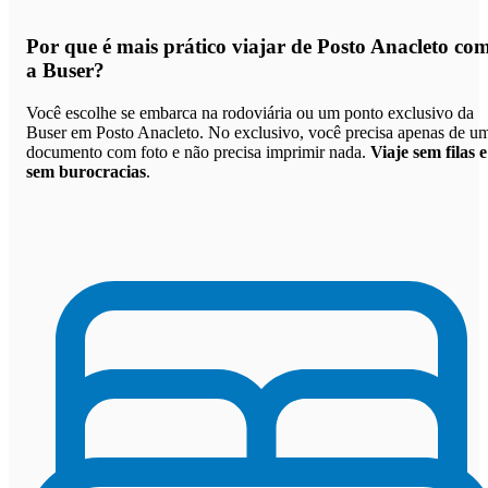
Por que
é mais prático viajar de Posto Anacleto co
a Buser
?
Você escolhe se embarca na rodoviária ou um ponto exclusivo da
Buser em Posto Anacleto. No exclusivo, você precisa apenas de u
documento com foto e não precisa imprimir nada.
Viaje sem filas e
sem burocracias
.