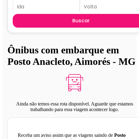
Buscar
Ônibus com embarque em
Posto Anacleto, Aimorés - MG
Ainda não temos essa rota disponível. Aguarde que estamos
trabalhando para essa viagem acontecer logo.
Receba um aviso assim que as viagens saindo de
Posto