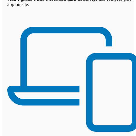
app ou site.