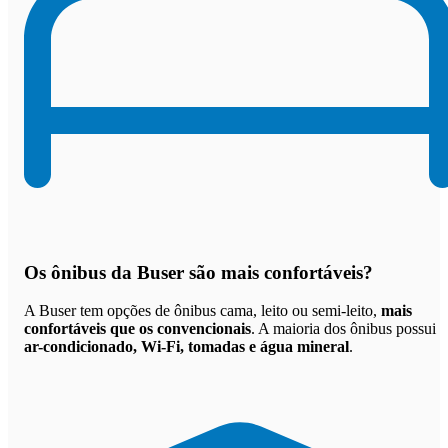
Os
ônibus da Buser são mais confortáveis
?
A Buser tem opções de ônibus cama, leito ou semi-leito,
mais
confortáveis que os convencionais
. A maioria dos ônibus possui
ar-condicionado, Wi-Fi, tomadas e água mineral
.