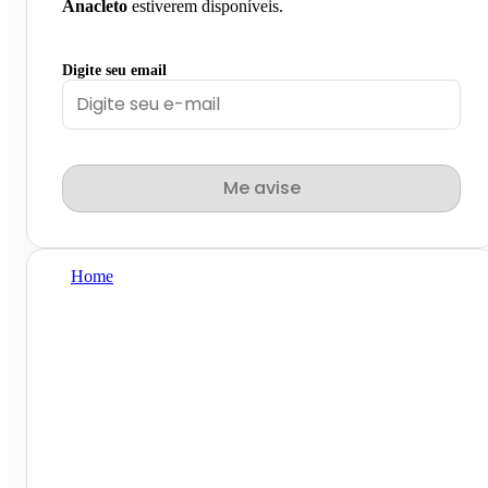
Anacleto
estiverem disponíveis.
Digite seu email
Me avise
Home