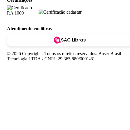
Certificações
Atendimento em libras
SAC Libras
© 2026 Copyright - Todos os direitos reservados. Buser Brasil
Tecnologia LTDA - CNPJ: 29.365.880/0001-81