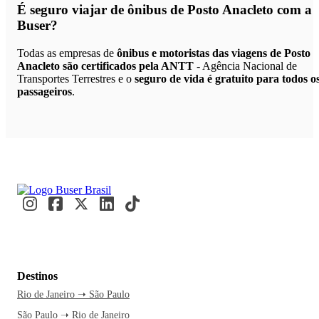
É seguro viajar de ônibus de Posto Anacleto
com a
Buser?
Todas as empresas de
ônibus e motoristas das viagens de Posto
Anacleto são certificados pela ANTT
- Agência Nacional de
Transportes Terrestres e o
seguro de vida é gratuito para todos o
passageiros
.
Destinos
Rio de Janeiro ➝ São Paulo
São Paulo ➝ Rio de Janeiro