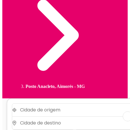
Posto Anacleto, Aimorés - MG