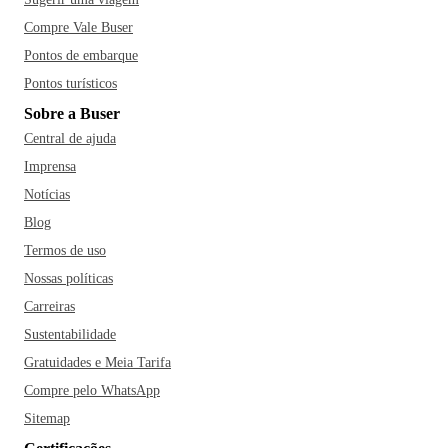
Compre Vale Buser
Pontos de embarque
Pontos turísticos
Sobre a Buser
Central de ajuda
Imprensa
Notícias
Blog
Termos de uso
Nossas políticas
Carreiras
Sustentabilidade
Gratuidades e Meia Tarifa
Compre pelo WhatsApp
Sitemap