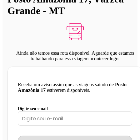
Grande - MT
Ainda não temos essa rota disponível. Aguarde que estamos
trabalhando para essa viagem acontecer logo.
Receba um aviso assim que as viagens saindo de
Posto
Amazônia 17
estiverem disponíveis.
Digite seu email