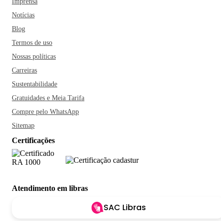
Imprensa
Notícias
Blog
Termos de uso
Nossas políticas
Carreiras
Sustentabilidade
Gratuidades e Meia Tarifa
Compre pelo WhatsApp
Sitemap
Certificações
Atendimento em libras
SAC Libras