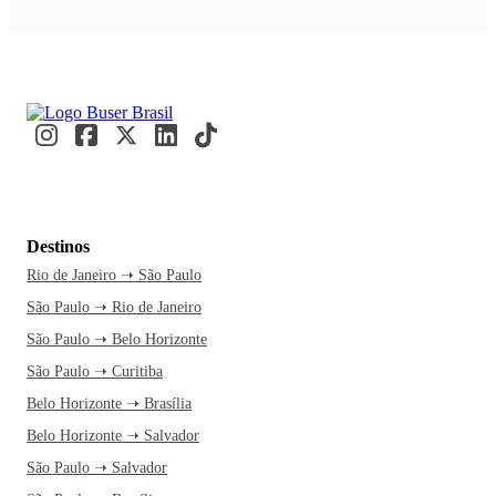
Destinos
Rio de Janeiro ➝ São Paulo
São Paulo ➝ Rio de Janeiro
São Paulo ➝ Belo Horizonte
São Paulo ➝ Curitiba
Belo Horizonte ➝ Brasília
Belo Horizonte ➝ Salvador
São Paulo ➝ Salvador