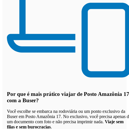
Por que
é mais prático viajar de Posto Amazônia 1
com a Buser
?
Você escolhe se embarca na rodoviária ou um ponto exclusivo da
Buser em Posto Amazônia 17. No exclusivo, você precisa apenas 
um documento com foto e não precisa imprimir nada.
Viaje sem
filas e sem burocracias
.