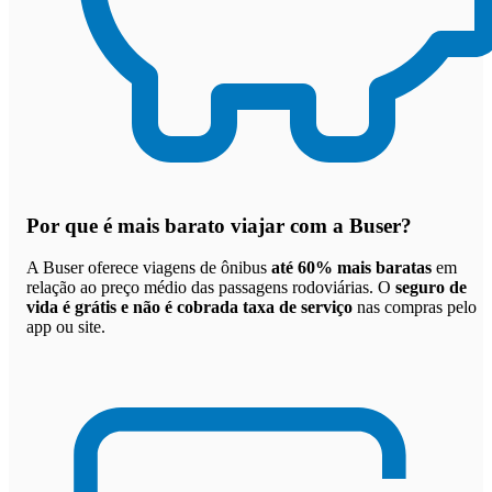
Por que
é mais barato viajar com a Buser
?
A Buser oferece viagens de ônibus
até 60% mais baratas
em
relação ao preço médio das passagens rodoviárias. O
seguro de
vida é grátis e não é cobrada taxa de serviço
nas compras pelo
app ou site.