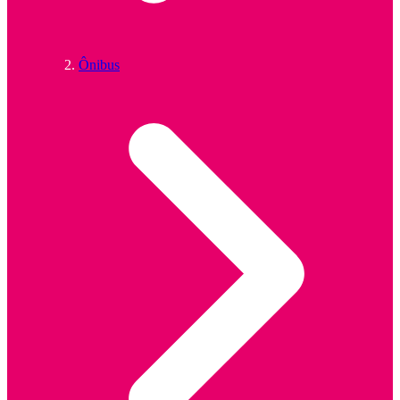
Ônibus