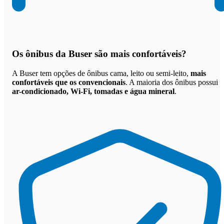
Os
ônibus da Buser são mais confortáveis
?
A Buser tem opções de ônibus cama, leito ou semi-leito,
mais
confortáveis que os convencionais
. A maioria dos ônibus possui
ar-condicionado, Wi-Fi, tomadas e água mineral
.