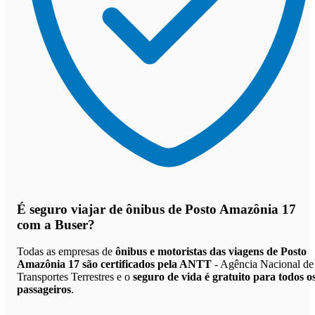
É seguro viajar de ônibus de Posto Amazônia 17
com a Buser?
Todas as empresas de
ônibus e motoristas das viagens de Posto
Amazônia 17 são certificados pela ANTT
- Agência Nacional de
Transportes Terrestres e o
seguro de vida é gratuito para todos o
passageiros
.