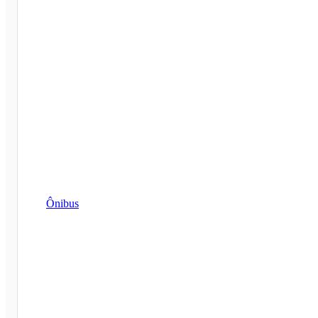
Ônibus