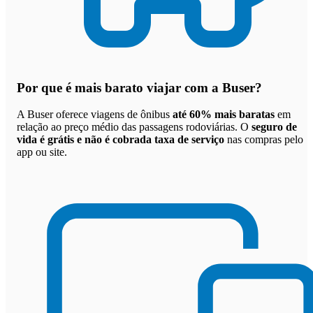
Por que
é mais barato viajar com a Buser
?
A Buser oferece viagens de ônibus
até 60% mais baratas
em
relação ao preço médio das passagens rodoviárias. O
seguro de
vida é grátis e não é cobrada taxa de serviço
nas compras pelo
app ou site.