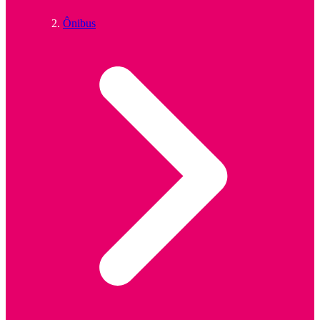
Ônibus