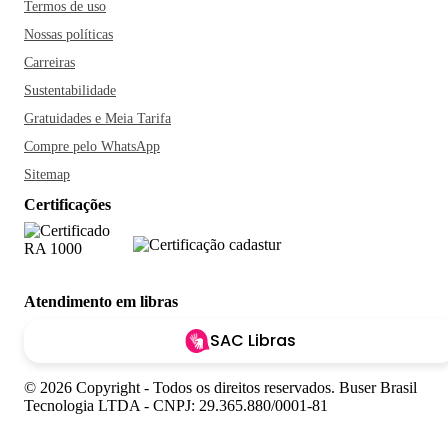
Termos de uso
Nossas políticas
Carreiras
Sustentabilidade
Gratuidades e Meia Tarifa
Compre pelo WhatsApp
Sitemap
Certificações
Atendimento em libras
SAC Libras
© 2026 Copyright - Todos os direitos reservados. Buser Brasil
Tecnologia LTDA - CNPJ: 29.365.880/0001-81