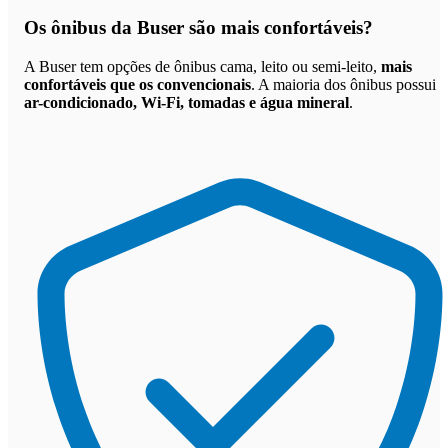
Os
ônibus da Buser são mais confortáveis
?
A Buser tem opções de ônibus cama, leito ou semi-leito,
mais
confortáveis que os convencionais
. A maioria dos ônibus possui
ar-condicionado, Wi-Fi, tomadas e água mineral
.