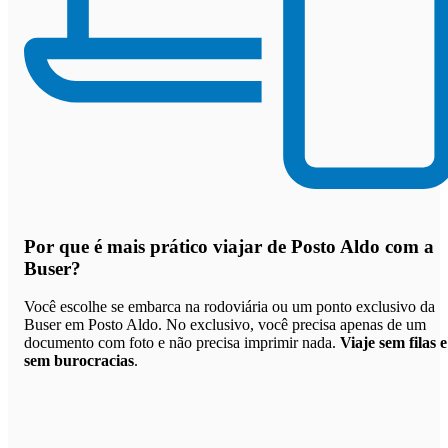
Por que
é mais prático viajar de Posto Aldo com a
Buser
?
Você escolhe se embarca na rodoviária ou um ponto exclusivo da
Buser em Posto Aldo. No exclusivo, você precisa apenas de um
documento com foto e não precisa imprimir nada.
Viaje sem filas e
sem burocracias
.