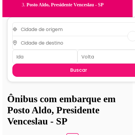
Posto Aldo, Presidente Venceslau - SP
Buscar
Ônibus com embarque em
Posto Aldo, Presidente
Venceslau - SP