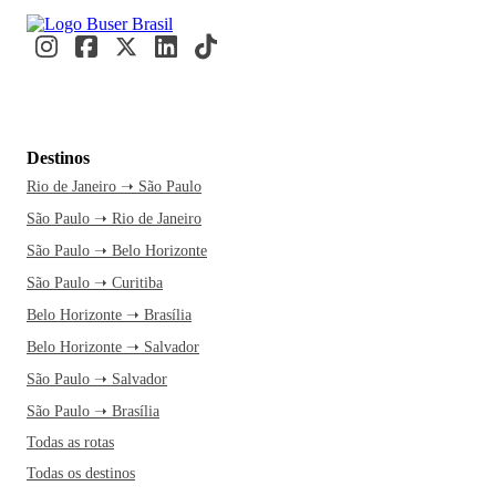
Destinos
Rio de Janeiro ➝ São Paulo
São Paulo ➝ Rio de Janeiro
São Paulo ➝ Belo Horizonte
São Paulo ➝ Curitiba
Belo Horizonte ➝ Brasília
Belo Horizonte ➝ Salvador
São Paulo ➝ Salvador
São Paulo ➝ Brasília
Todas as rotas
Todas os destinos