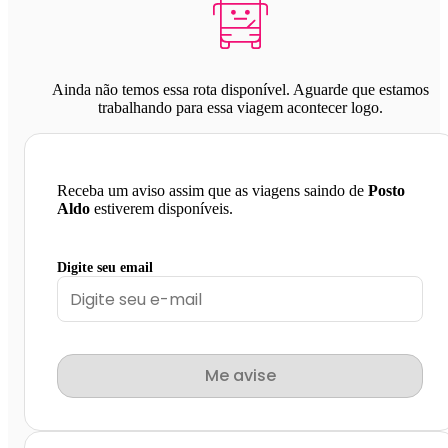
Ainda não temos essa rota disponível. Aguarde que estamos
trabalhando para essa viagem acontecer logo.
Receba um aviso assim que as viagens saindo de
Posto
Aldo
estiverem disponíveis.
Digite seu email
Me avise