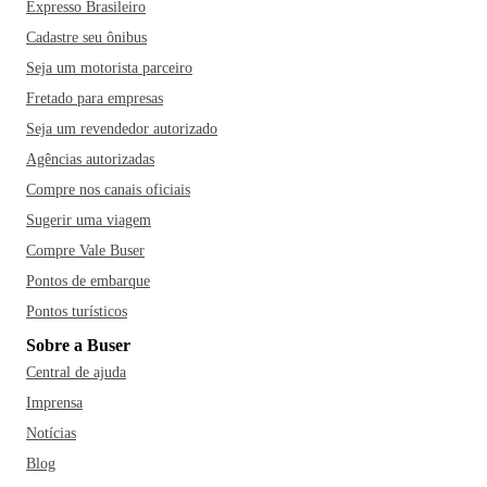
Expresso Brasileiro
Cadastre seu ônibus
Seja um motorista parceiro
Fretado para empresas
Seja um revendedor autorizado
Agências autorizadas
Compre nos canais oficiais
Sugerir uma viagem
Compre Vale Buser
Pontos de embarque
Pontos turísticos
Sobre a Buser
Central de ajuda
Imprensa
Notícias
Blog