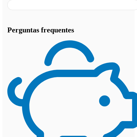
Perguntas frequentes