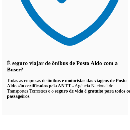
É seguro viajar de ônibus de Posto Aldo
com a
Buser?
Todas as empresas de
ônibus e motoristas das viagens de Posto
Aldo são certificados pela ANTT
- Agência Nacional de
Transportes Terrestres e o
seguro de vida é gratuito para todos o
passageiros
.