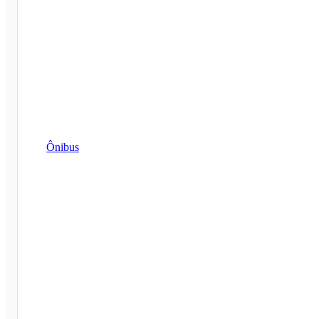
Ônibus