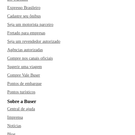
Expresso Brasileiro
Cadastre seu ônibus
Seja um motorista parceiro
Fretado para empresas
Seja um revendedor autorizado
Agências autorizadas
Compre nos canais oficiais
Sugerir uma viagem
Compre Vale Buser
Pontos de embarque
Pontos turísticos
Sobre a Buser
Central de ajuda
Imprensa
Notícias
Blog