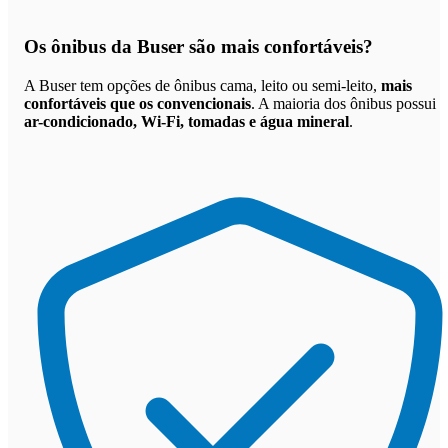
Os
ônibus da Buser são mais confortáveis
?
A Buser tem opções de ônibus cama, leito ou semi-leito,
mais
confortáveis que os convencionais
. A maioria dos ônibus possui
ar-condicionado, Wi-Fi, tomadas e água mineral
.