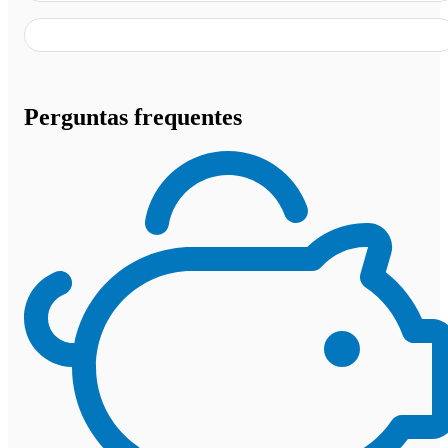
Perguntas frequentes