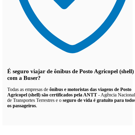
É seguro viajar de ônibus de Posto Agricopel (shell)
com a Buser?
Todas as empresas de
ônibus e motoristas das viagens de Posto
Agricopel (shell) são certificados pela ANTT
- Agência Nacional
de Transportes Terrestres e o
seguro de vida é gratuito para todo
os passageiros
.