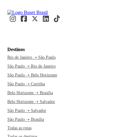
Destinos
Rio de Janeiro ➝ São Paulo
São Paulo ➝ Rio de Janeiro
São Paulo ➝ Belo Horizonte
São Paulo ➝ Curitiba
Belo Horizonte ➝ Brasília
Belo Horizonte ➝ Salvador
São Paulo ➝ Salvador
São Paulo ➝ Brasília
Todas as rotas
Todas os destinos