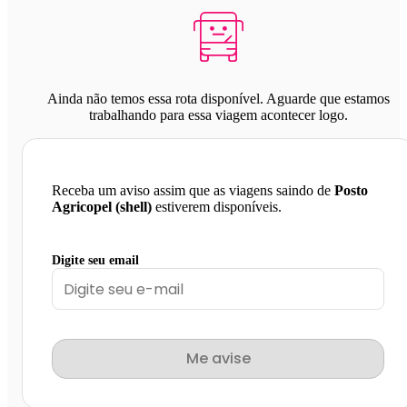
Ainda não temos essa rota disponível. Aguarde que estamos
trabalhando para essa viagem acontecer logo.
Receba um aviso assim que as viagens saindo de
Posto
Agricopel (shell)
estiverem disponíveis.
Digite seu email
Me avise