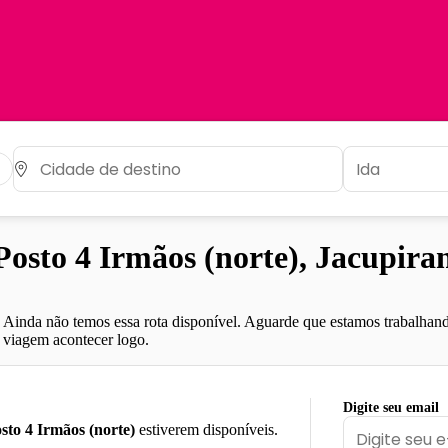
sto 4 Irmãos (norte), Jacupiran
Ainda não temos essa rota disponível. Aguarde que estamos trabalhand
viagem acontecer logo.
Digite seu email
sto 4 Irmãos (norte)
estiverem disponíveis.