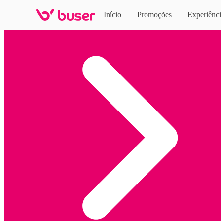
Início
Promoções
Experiênci
Home