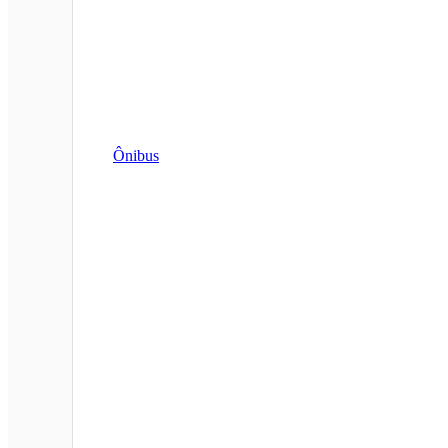
Ônibus