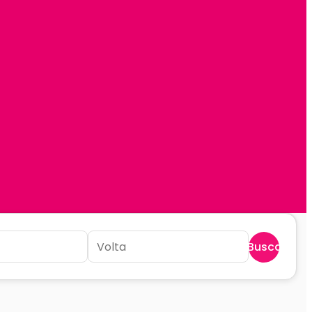
Buscar