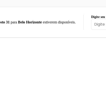
Digite seu
sto 31
para
Belo Horizonte
estiverem disponíveis.