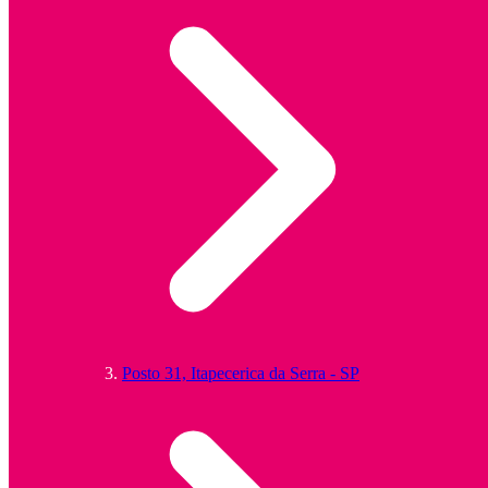
Posto 31, Itapecerica da Serra - SP