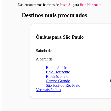
Não encontramos horários
de
Posto 31
para
Belo Horizonte
Destinos mais procurados
Ônibus para
São Paulo
Saindo de
A partir de
Rio de Janeiro
Belo Horizonte
Ribeirão Preto
Campo Grande
São José do Rio Preto
Ver mais ônibus