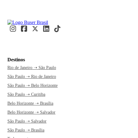
Destinos
Rio de Janeiro ➝ São Paulo
São Paulo ➝ Rio de Janeiro
São Paulo ➝ Belo Horizonte
São Paulo ➝ Curitiba
Belo Horizonte ➝ Brasília
Belo Horizonte ➝ Salvador
São Paulo ➝ Salvador
São Paulo ➝ Brasília