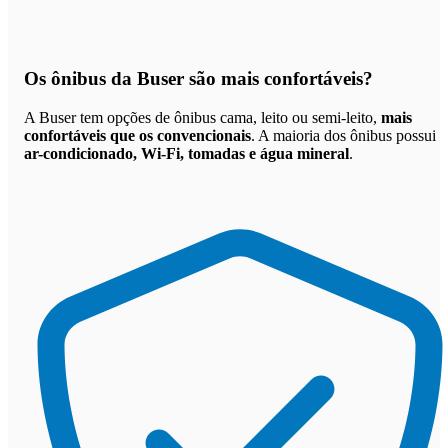
Os
ônibus da Buser são mais confortáveis
?
A Buser tem opções de ônibus cama, leito ou semi-leito,
mais
confortáveis que os convencionais
. A maioria dos ônibus possui
ar-condicionado, Wi-Fi, tomadas e água mineral
.