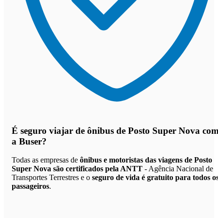
É seguro viajar de ônibus de Posto Super Nova
co
a Buser?
Todas as empresas de
ônibus e motoristas das viagens de Posto
Super Nova são certificados pela ANTT
- Agência Nacional de
Transportes Terrestres e o
seguro de vida é gratuito para todos o
passageiros
.