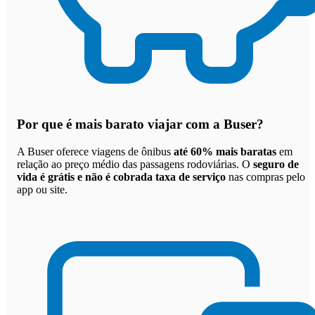
Por que
é mais barato viajar com a Buser
?
A Buser oferece viagens de ônibus
até 60% mais baratas
em
relação ao preço médio das passagens rodoviárias. O
seguro de
vida é grátis e não é cobrada taxa de serviço
nas compras pelo
app ou site.