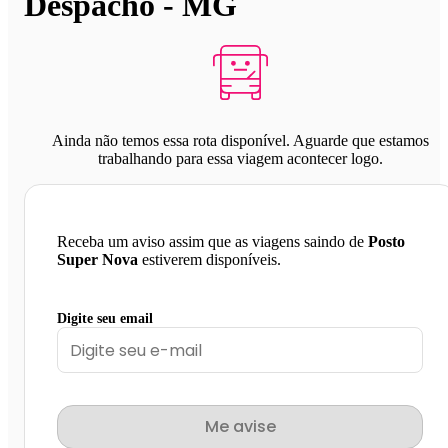
Despacho - MG
Ainda não temos essa rota disponível. Aguarde que estamos
trabalhando para essa viagem acontecer logo.
Receba um aviso assim que as viagens saindo de
Posto
Super Nova
estiverem disponíveis.
Digite seu email
Me avise