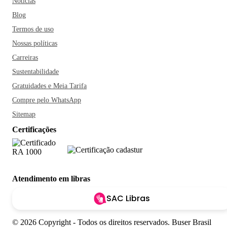
Notícias
Blog
Termos de uso
Nossas políticas
Carreiras
Sustentabilidade
Gratuidades e Meia Tarifa
Compre pelo WhatsApp
Sitemap
Certificações
Atendimento em libras
SAC Libras
© 2026 Copyright - Todos os direitos reservados. Buser Brasil