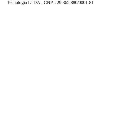
Tecnologia LTDA - CNPJ: 29.365.880/0001-81