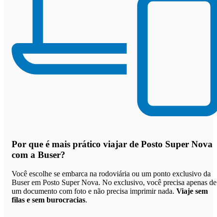
Por que
é mais prático viajar de Posto Super Nova
com a Buser
?
Você escolhe se embarca na rodoviária ou um ponto exclusivo da
Buser em Posto Super Nova. No exclusivo, você precisa apenas de
um documento com foto e não precisa imprimir nada.
Viaje sem
filas e sem burocracias
.