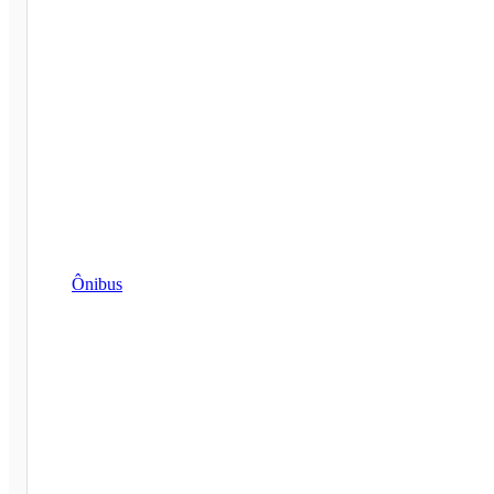
Ônibus