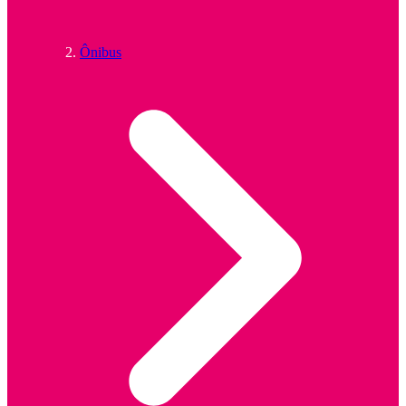
Ônibus