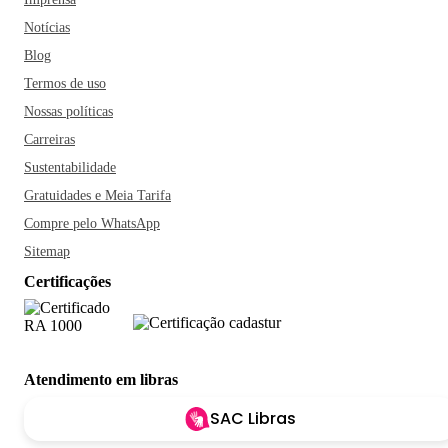
Notícias
Blog
Termos de uso
Nossas políticas
Carreiras
Sustentabilidade
Gratuidades e Meia Tarifa
Compre pelo WhatsApp
Sitemap
Certificações
Atendimento em libras
SAC Libras