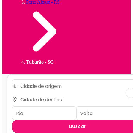
Porto Alegre - RS
Tubarão - SC
Buscar