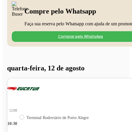
Compre pelo Whatsapp
Faça sua reserva pelo Whatsapp com ajuda de um promot
Comprar pelo WhatsApp
quarta-feira, 12 de agosto
12/08
Terminal Rodoviário de Porto Alegre
10:30