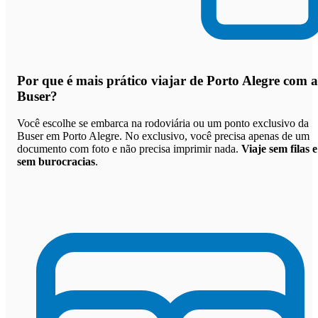
Por que
é mais prático viajar de Porto Alegre com a
Buser
?
Você escolhe se embarca na rodoviária ou um ponto exclusivo da
Buser em Porto Alegre. No exclusivo, você precisa apenas de um
documento com foto e não precisa imprimir nada.
Viaje sem filas e
sem burocracias
.