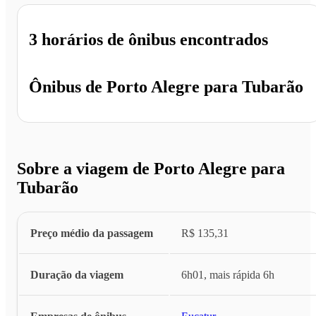
3 horários
de ônibus encontrados
Ônibus de
Porto Alegre
para
Tubarão
Sobre a viagem de Porto Alegre para
Tubarão
Preço médio da passagem
R$ 135,31
Duração da viagem
6h01, mais rápida 6h