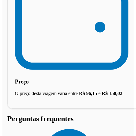
Preço
O preço desta viagem varia entre
R$ 96,15
e
R$ 158,02
.
Perguntas frequentes