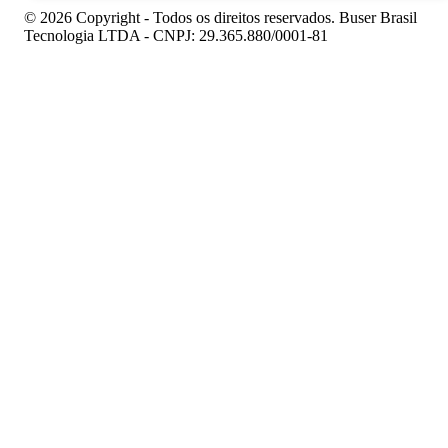
© 2026 Copyright - Todos os direitos reservados. Buser Brasil
Tecnologia LTDA - CNPJ: 29.365.880/0001-81