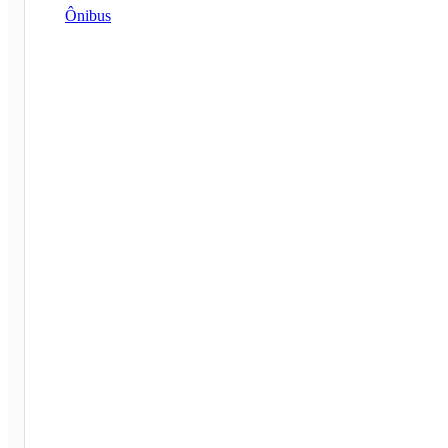
Ônibus