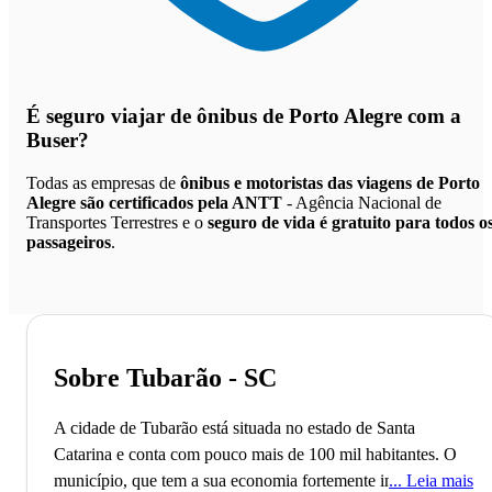
É seguro viajar de ônibus de Porto Alegre
com a
Buser?
Todas as empresas de
ônibus e motoristas das viagens de Porto
Alegre são certificados pela ANTT
- Agência Nacional de
Transportes Terrestres e o
seguro de vida é gratuito para todos o
passageiros
.
Sobre Tubarão - SC
A cidade de Tubarão está situada no estado de Santa
Catarina e conta com pouco mais de 100 mil habitantes. O
município, que tem a sua economia fortemente influenciada
Leia mais