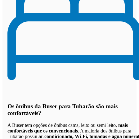
Os
ônibus da Buser para Tubarão são mais
confortáveis
?
A Buser tem opções de ônibus cama, leito ou semi-leito,
mais
confortáveis que os convencionais
. A maioria dos ônibus para
Tubarão possui
ar-condicionado, Wi-Fi, tomadas e água minera