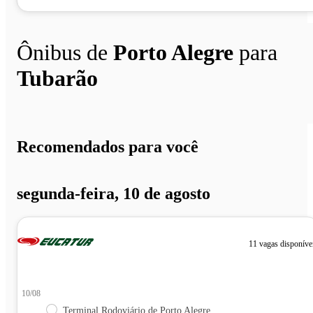
Ônibus de
Porto Alegre
para
Tubarão
Recomendados para você
segunda-feira, 10 de agosto
11 vagas disponíve
10/08
Terminal Rodoviário de Porto Alegre