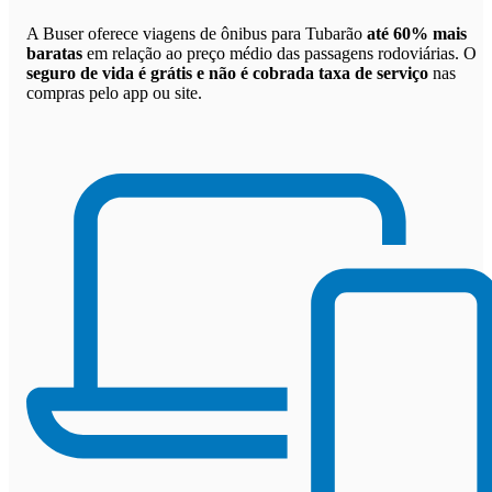
A Buser oferece viagens de ônibus para Tubarão
até 60% mais
baratas
em relação ao preço médio das passagens rodoviárias. O
seguro de vida é grátis e não é cobrada taxa de serviço
nas
compras pelo app ou site.