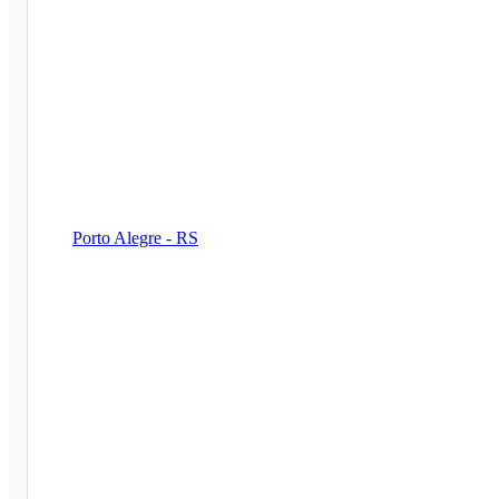
Porto Alegre - RS