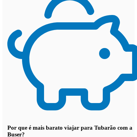
Por que
é mais barato viajar para Tubarão com a
Buser
?