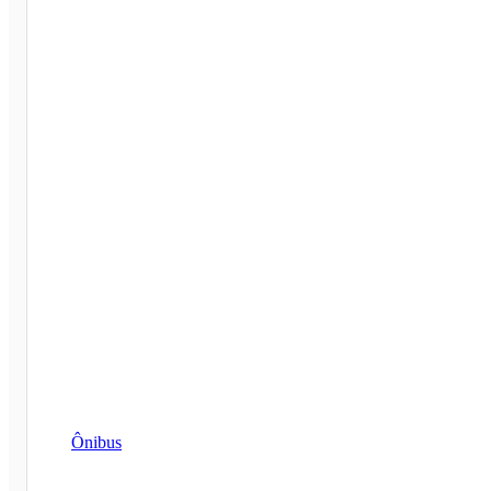
Ônibus