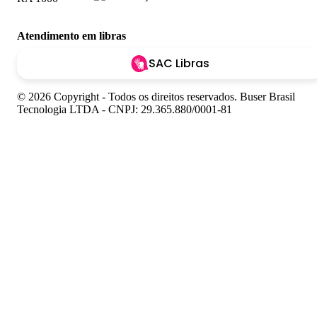
Atendimento em libras
SAC Libras
© 2026 Copyright - Todos os direitos reservados. Buser Brasil
Tecnologia LTDA - CNPJ: 29.365.880/0001-81