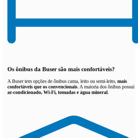
Os
ônibus da Buser são mais confortáveis
?
A Buser tem opções de ônibus cama, leito ou semi-leito,
mais
confortáveis que os convencionais
. A maioria dos ônibus possui
ar-condicionado, Wi-Fi, tomadas e água mineral
.