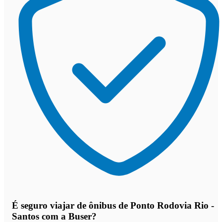
É seguro viajar de ônibus de Ponto Rodovia Rio -
Santos
com a Buser?