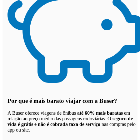
Por que
é mais barato viajar com a Buser
?
A Buser oferece viagens de ônibus
até 60% mais baratas
em
relação ao preço médio das passagens rodoviárias. O
seguro de
vida é grátis e não é cobrada taxa de serviço
nas compras pelo
app ou site.