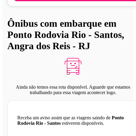
Ônibus com embarque em
Ponto Rodovia Rio - Santos,
Angra dos Reis - RJ
Ainda não temos essa rota disponível. Aguarde que estamos
trabalhando para essa viagem acontecer logo.
Receba um aviso assim que as viagens saindo de
Ponto
Rodovia Rio - Santos
estiverem disponíveis.