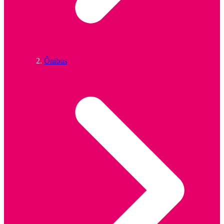
Ônibus