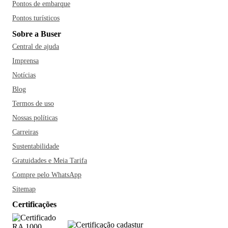
Pontos de embarque
Pontos turísticos
Sobre a Buser
Central de ajuda
Imprensa
Notícias
Blog
Termos de uso
Nossas políticas
Carreiras
Sustentabilidade
Gratuidades e Meia Tarifa
Compre pelo WhatsApp
Sitemap
Certificações