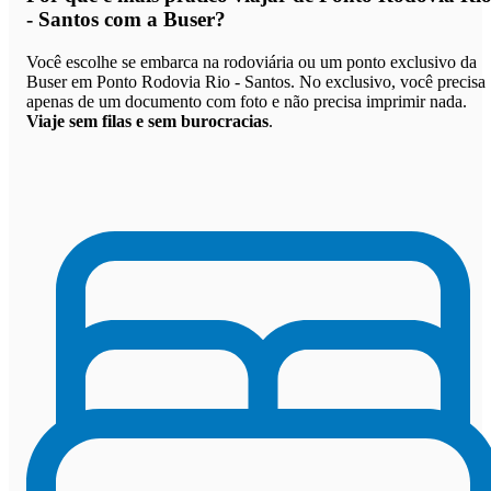
- Santos com a Buser
?
Você escolhe se embarca na rodoviária ou um ponto exclusivo da
Buser em Ponto Rodovia Rio - Santos. No exclusivo, você precisa
apenas de um documento com foto e não precisa imprimir nada.
Viaje sem filas e sem burocracias
.