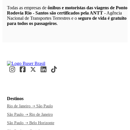
Todas as empresas de
ônibus e motoristas das viagens de Ponto
Rodovia Rio - Santos são certificados pela ANTT
- Agência
Nacional de Transportes Terrestres e o
seguro de vida é gratuito
para todos os passageiros
.
Destinos
Rio de Janeiro ➝ São Paulo
São Paulo ➝ Rio de Janeiro
São Paulo ➝ Belo Horizonte