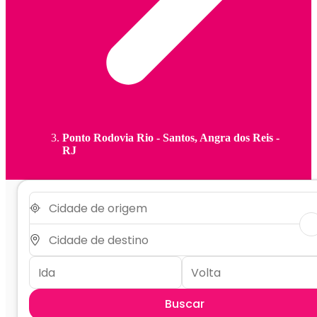
Ponto Rodovia Rio - Santos, Angra dos Reis -
RJ
Buscar