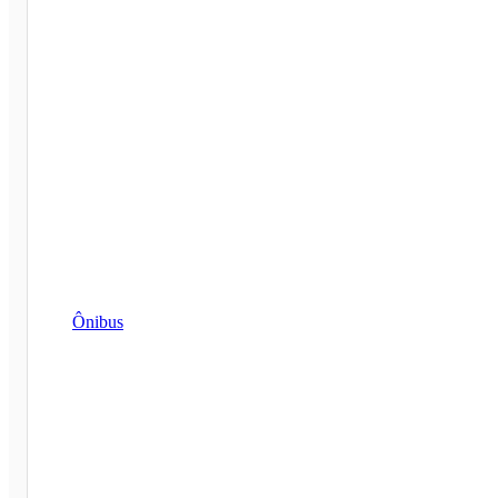
Ônibus