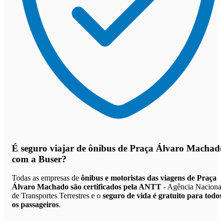
É seguro viajar de ônibus de Praça Álvaro Machad
com a Buser?
Todas as empresas de
ônibus e motoristas das viagens de Praça
Álvaro Machado são certificados pela ANTT
- Agência Naciona
de Transportes Terrestres e o
seguro de vida é gratuito para todo
os passageiros
.