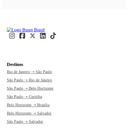
Destinos
Rio de Janeiro ➝ São Paulo
São Paulo ➝ Rio de Janeiro
São Paulo ➝ Belo Horizonte
São Paulo ➝ Curitiba
Belo Horizonte ➝ Brasília
Belo Horizonte ➝ Salvador
São Paulo ➝ Salvador