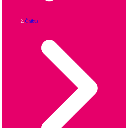
Ônibus