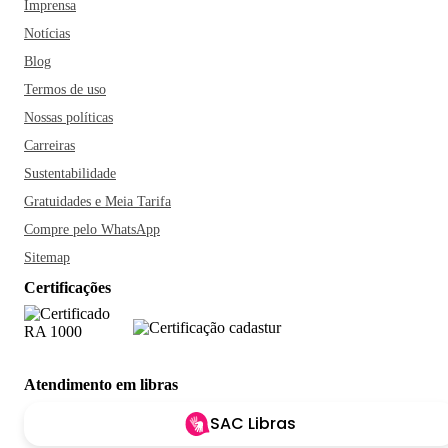
Imprensa
Notícias
Blog
Termos de uso
Nossas políticas
Carreiras
Sustentabilidade
Gratuidades e Meia Tarifa
Compre pelo WhatsApp
Sitemap
Certificações
Atendimento em libras
SAC Libras