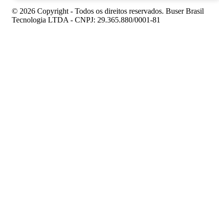
© 2026 Copyright - Todos os direitos reservados. Buser Brasil
Tecnologia LTDA - CNPJ: 29.365.880/0001-81