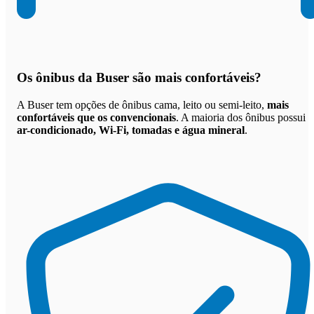
Os
ônibus da Buser são mais confortáveis
?
A Buser tem opções de ônibus cama, leito ou semi-leito,
mais
confortáveis que os convencionais
. A maioria dos ônibus possui
ar-condicionado, Wi-Fi, tomadas e água mineral
.