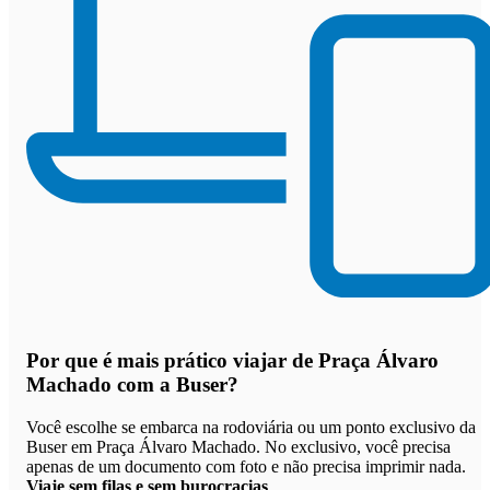
Por que
é mais prático viajar de Praça Álvaro
Machado com a Buser
?
Você escolhe se embarca na rodoviária ou um ponto exclusivo da
Buser em Praça Álvaro Machado. No exclusivo, você precisa
apenas de um documento com foto e não precisa imprimir nada.
Viaje sem filas e sem burocracias
.