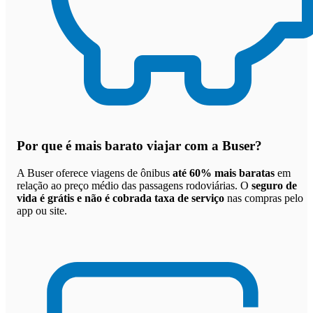
Por que
é mais barato viajar com a Buser
?
A Buser oferece viagens de ônibus
até 60% mais baratas
em
relação ao preço médio das passagens rodoviárias. O
seguro de
vida é grátis e não é cobrada taxa de serviço
nas compras pelo
app ou site.