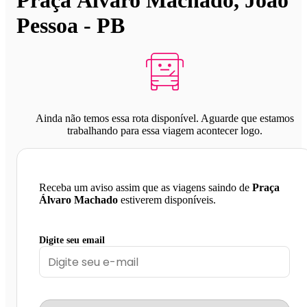
Pessoa - PB
Ainda não temos essa rota disponível. Aguarde que estamos
trabalhando para essa viagem acontecer logo.
Receba um aviso assim que as viagens saindo de
Praça
Álvaro Machado
estiverem disponíveis.
Digite seu email