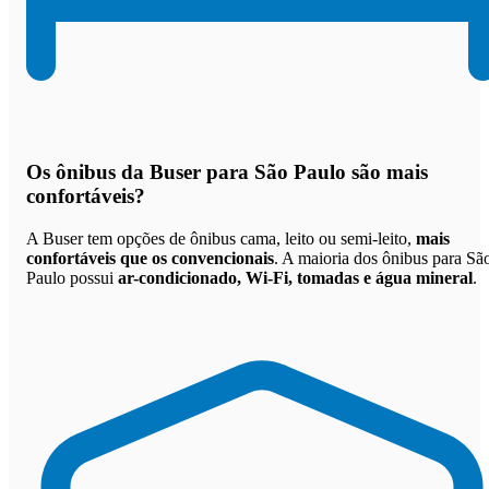
Os
ônibus da Buser para São Paulo são mais
confortáveis
?
A Buser tem opções de ônibus cama, leito ou semi-leito,
mais
confortáveis que os convencionais
. A maioria dos ônibus para Sã
Paulo possui
ar-condicionado, Wi-Fi, tomadas e água mineral
.