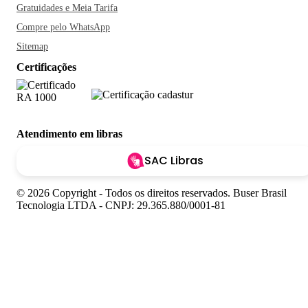
Gratuidades e Meia Tarifa
Compre pelo WhatsApp
Sitemap
Certificações
Atendimento em libras
SAC Libras
© 2026 Copyright - Todos os direitos reservados. Buser Brasil
Tecnologia LTDA - CNPJ: 29.365.880/0001-81