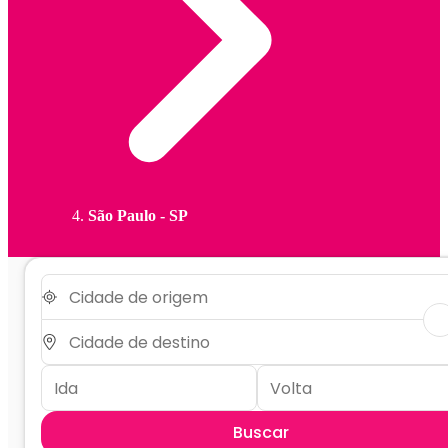
São Paulo - SP
Buscar