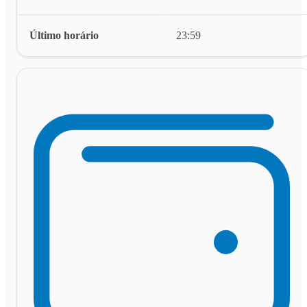
Último horário
23:59