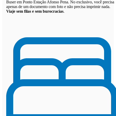
Buser em Ponto Estação Afonso Pena. No exclusivo, você precisa
apenas de um documento com foto e não precisa imprimir nada.
Viaje sem filas e sem burocracias
.