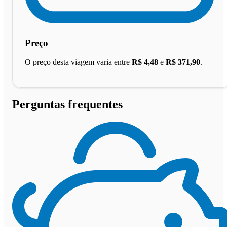
Preço
O preço desta viagem varia entre
R$ 4,48
e
R$ 371,90
.
Perguntas frequentes