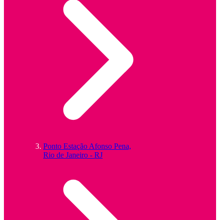
Ponto Estação Afonso Pena,
Rio de Janeiro - RJ