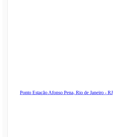
Ponto Estação Afonso Pena, Rio de Janeiro - RJ