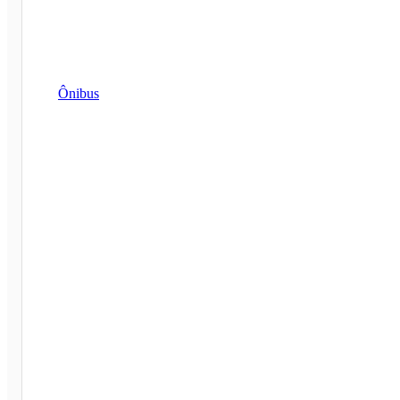
Ônibus