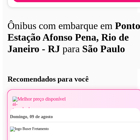
Ônibus com embarque em
Pont
Estação Afonso Pena, Rio de
Janeiro - RJ
para
São Paulo
Recomendados para você
Melhor preço disponível
domingo, 09 de agosto