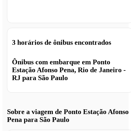
São Paulo - SP
3 horários
de ônibus encontrados
Ônibus com embarque em
Ponto
Estação Afonso Pena, Rio de Janeiro -
RJ
para
São Paulo
Sobre a viagem de Ponto Estação Afonso
Pena para São Paulo