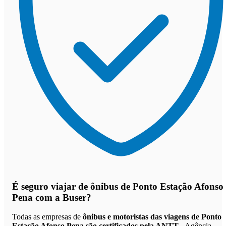
É seguro viajar de ônibus de Ponto Estação Afonso
Pena
com a Buser?
Todas as empresas de
ônibus e motoristas das viagens de Ponto
Estação Afonso Pena são certificados pela ANTT
- Agência