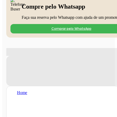
Compre pelo Whatsapp
Faça sua reserva pelo Whatsapp com ajuda de um promot
Comprar pelo WhatsApp
Home