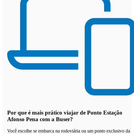
Por que
é mais prático viajar de Ponto Estação
Afonso Pena com a Buser
?
Você escolhe se embarca na rodoviária ou um ponto exclusivo da