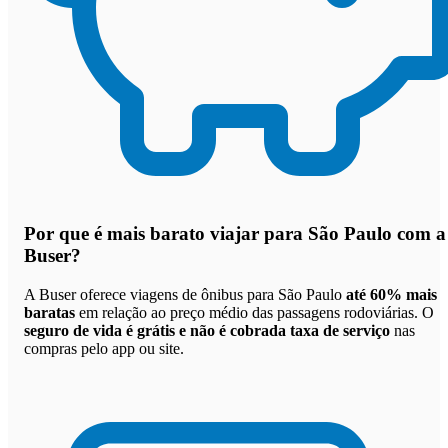
Por que
é mais barato viajar para São Paulo com a
Buser
?
A Buser oferece viagens de ônibus para São Paulo
até 60% mais
baratas
em relação ao preço médio das passagens rodoviárias. O
seguro de vida é grátis e não é cobrada taxa de serviço
nas
compras pelo app ou site.