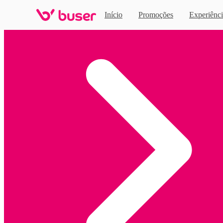
Início
Promoções
Experiênci
Home