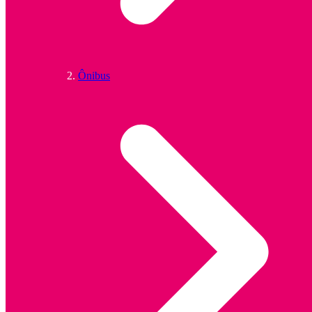
Ônibus