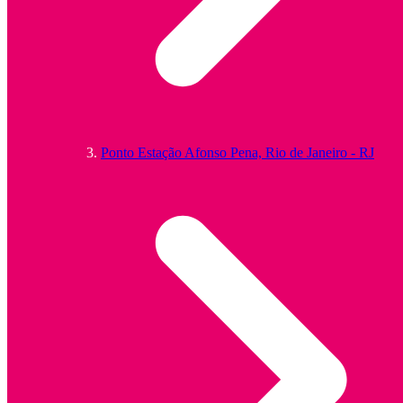
Ponto Estação Afonso Pena, Rio de Janeiro - RJ