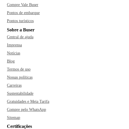
Compre Vale Buser
Pontos de embarque
Pontos turísticos
Sobre a Buser
Central de ajuda
Imprensa
Notícias
Blog
Termos de uso
Nossas políticas
Carreiras
Sustentabilidade
Gratuidades e Meia Tarifa
Compre pelo WhatsApp
Sitemap
Certificações