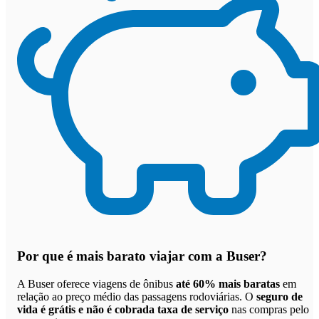
Por que
é mais barato viajar com a Buser
?
A Buser oferece viagens de ônibus
até 60% mais baratas
em
relação ao preço médio das passagens rodoviárias. O
seguro de
vida é grátis e não é cobrada taxa de serviço
nas compras pelo