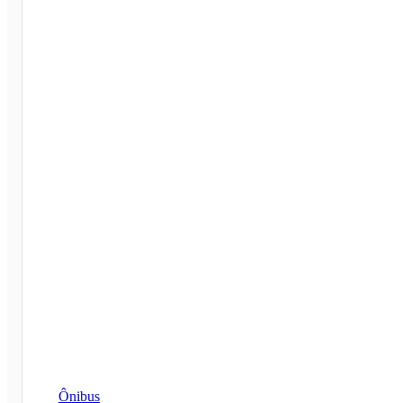
Ônibus