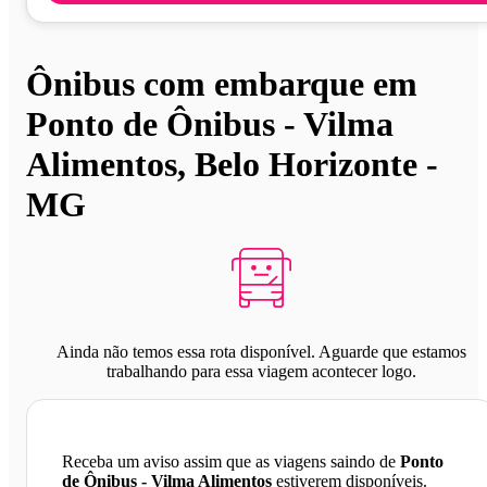
Ônibus com embarque em
Ponto de Ônibus - Vilma
Alimentos, Belo Horizonte -
MG
Ainda não temos essa rota disponível. Aguarde que estamos
trabalhando para essa viagem acontecer logo.
Receba um aviso assim que as viagens saindo de
Ponto
de Ônibus - Vilma Alimentos
estiverem disponíveis.