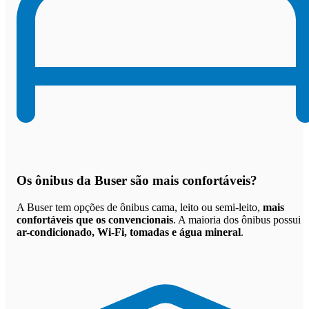
Os
ônibus da Buser são mais confortáveis
?
A Buser tem opções de ônibus cama, leito ou semi-leito,
mais
confortáveis que os convencionais
. A maioria dos ônibus possui
ar-condicionado, Wi-Fi, tomadas e água mineral
.