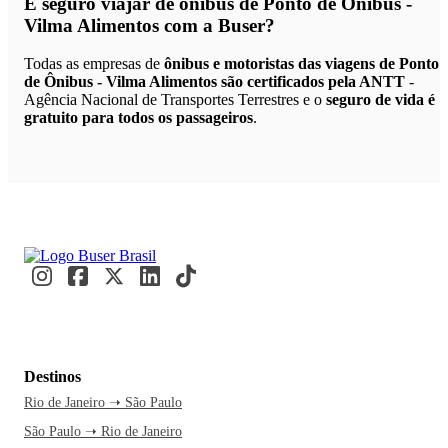
É seguro viajar de ônibus de Ponto de Ônibus -
Vilma Alimentos
com a Buser?
Todas as empresas de
ônibus e motoristas das viagens de Ponto
de Ônibus - Vilma Alimentos são certificados pela ANTT
-
Agência Nacional de Transportes Terrestres e o
seguro de vida é
gratuito para todos os passageiros
.
Destinos
Rio de Janeiro ➝ São Paulo
São Paulo ➝ Rio de Janeiro