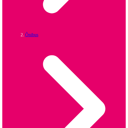
Ônibus