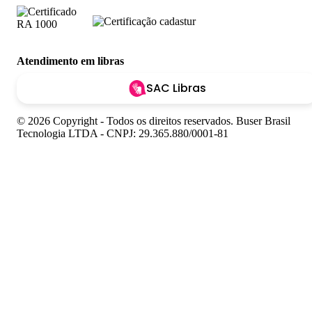
Atendimento em libras
SAC Libras
© 2026 Copyright - Todos os direitos reservados. Buser Brasil
Tecnologia LTDA - CNPJ: 29.365.880/0001-81