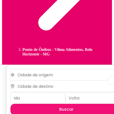
Ponto de Ônibus - Vilma Alimentos, Belo
Horizonte - MG
Buscar