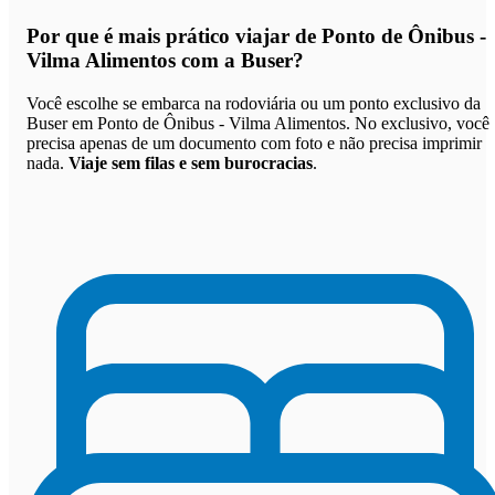
Por que
é mais prático viajar de Ponto de Ônibus -
Vilma Alimentos com a Buser
?
Você escolhe se embarca na rodoviária ou um ponto exclusivo da
Buser em Ponto de Ônibus - Vilma Alimentos. No exclusivo, você
precisa apenas de um documento com foto e não precisa imprimir
nada.
Viaje sem filas e sem burocracias
.