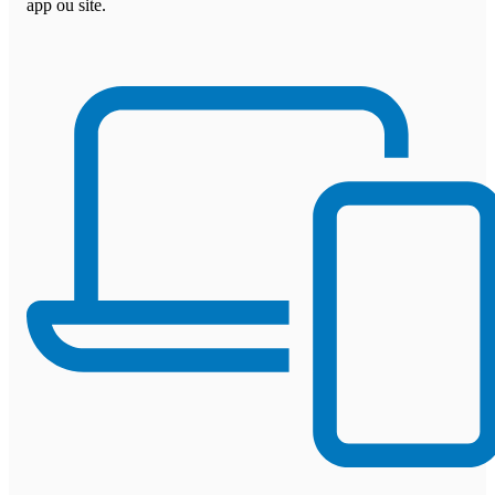
app ou site.