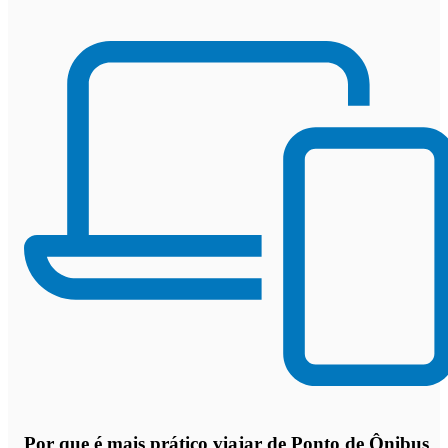
Por que
é mais prático viajar de Ponto de Ônibus