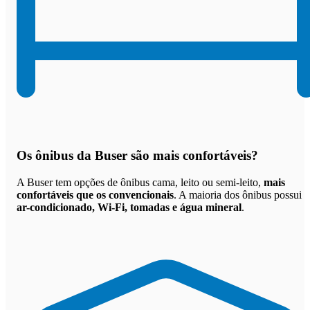
Os
ônibus da Buser são mais confortáveis
?
A Buser tem opções de ônibus cama, leito ou semi-leito,
mais
confortáveis que os convencionais
. A maioria dos ônibus possui
ar-condicionado, Wi-Fi, tomadas e água mineral
.