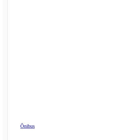
Ônibus