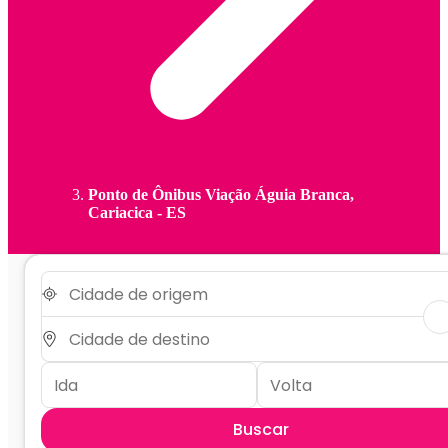
Ponto de Ônibus Viação Águia Branca,
Cariacica - ES
Buscar