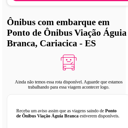
Ônibus com embarque em
Ponto de Ônibus Viação Águia
Branca, Cariacica - ES
Ainda não temos essa rota disponível. Aguarde que estamos
trabalhando para essa viagem acontecer logo.
Receba um aviso assim que as viagens saindo de
Ponto
de Ônibus Viação Águia Branca
estiverem disponíveis.