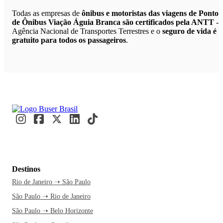
Todas as empresas de
ônibus e motoristas das viagens de Ponto
de Ônibus Viação Águia Branca são certificados pela ANTT
-
Agência Nacional de Transportes Terrestres e o
seguro de vida é
gratuito para todos os passageiros
.
Destinos
Rio de Janeiro ➝ São Paulo
São Paulo ➝ Rio de Janeiro
São Paulo ➝ Belo Horizonte