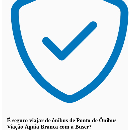
É seguro viajar de ônibus de Ponto de Ônibus
Viação Águia Branca
com a Buser?