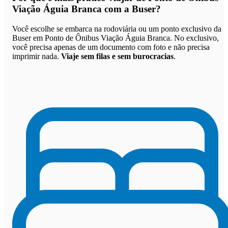
Viação Águia Branca com a Buser
?
Você escolhe se embarca na rodoviária ou um ponto exclusivo da
Buser em Ponto de Ônibus Viação Águia Branca. No exclusivo,
você precisa apenas de um documento com foto e não precisa
imprimir nada.
Viaje sem filas e sem burocracias
.