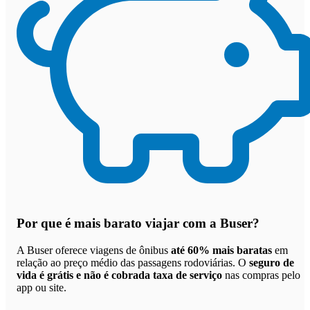
Por que
é mais barato viajar com a Buser
?
A Buser oferece viagens de ônibus
até 60% mais baratas
em
relação ao preço médio das passagens rodoviárias. O
seguro de
vida é grátis e não é cobrada taxa de serviço
nas compras pelo
app ou site.