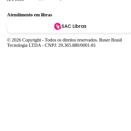
Atendimento em libras
SAC Libras
© 2026 Copyright - Todos os direitos reservados. Buser Brasil
Tecnologia LTDA - CNPJ: 29.365.880/0001-81