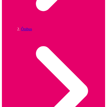
Ônibus