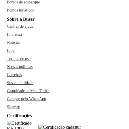
Pontos de embarque
Pontos turísticos
Sobre a Buser
Central de ajuda
Imprensa
Notícias
Blog
Termos de uso
Nossas políticas
Carreiras
Sustentabilidade
Gratuidades e Meia Tarifa
Compre pelo WhatsApp
Sitemap
Certificações