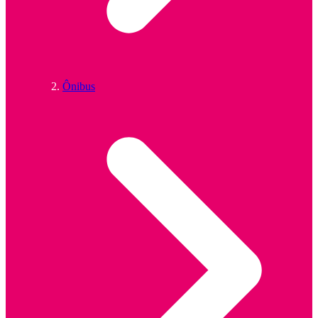
Ônibus