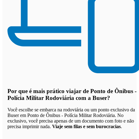
Por que
é mais prático viajar de Ponto de Ônibus -
Polícia Militar Rodoviária com a Buser
?
Você escolhe se embarca na rodoviária ou um ponto exclusivo da
Buser em Ponto de Ônibus - Polícia Militar Rodoviária. No
exclusivo, você precisa apenas de um documento com foto e não
precisa imprimir nada.
Viaje sem filas e sem burocracias
.