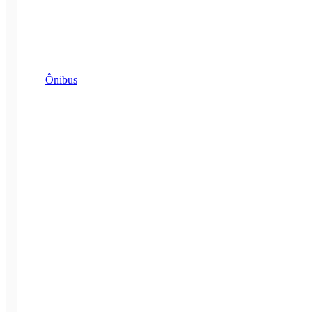
Ônibus