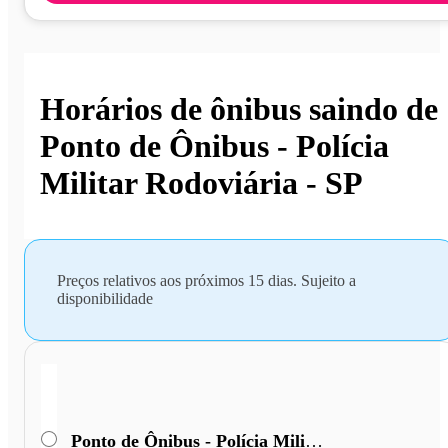
Horários de ônibus saindo de
Ponto de Ônibus - Polícia
Militar Rodoviária - SP
Preços relativos aos próximos 15 dias. Sujeito a
disponibilidade
Ponto de Ônibus - Polícia Militar Rodoviária