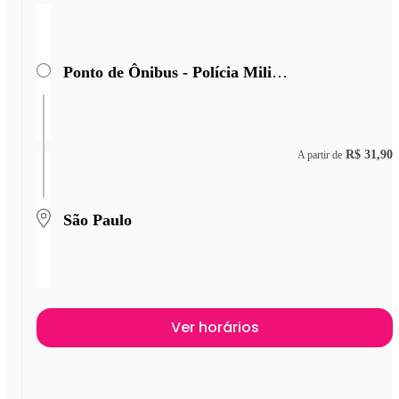
Ponto de Ônibus - Polícia Militar Rodoviária
R$ 31,90
A partir de
São Paulo
Ver horários