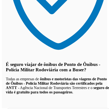
É seguro viajar de ônibus de Ponto de Ônibus -
Polícia Militar Rodoviária
com a Buser?
Todas as empresas de
ônibus e motoristas das viagens de Ponto
de Ônibus - Polícia Militar Rodoviária são certificados pela
ANTT
- Agência Nacional de Transportes Terrestres e o
seguro d
vida é gratuito para todos os passageiros
.