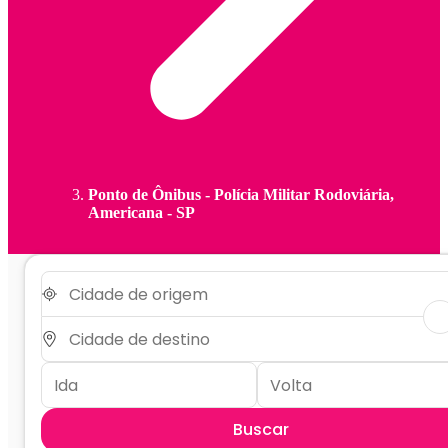
Ponto de Ônibus - Polícia Militar Rodoviária,
Americana - SP
Buscar