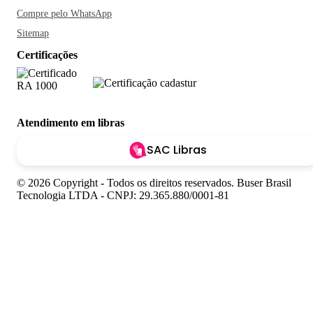
Compre pelo WhatsApp
Sitemap
Certificações
Atendimento em libras
SAC Libras
© 2026 Copyright - Todos os direitos reservados. Buser Brasil
Tecnologia LTDA - CNPJ: 29.365.880/0001-81