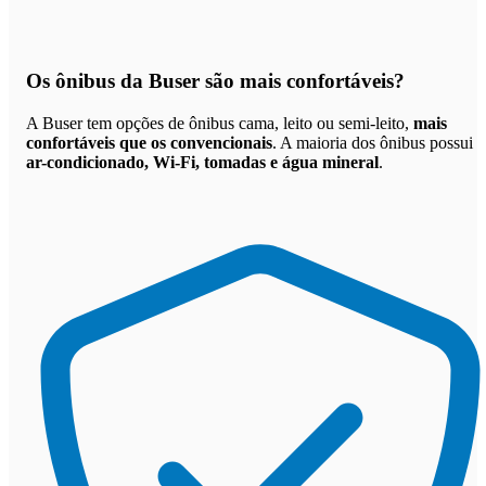
Os
ônibus da Buser são mais confortáveis
?
A Buser tem opções de ônibus cama, leito ou semi-leito,
mais
confortáveis que os convencionais
. A maioria dos ônibus possui
ar-condicionado, Wi-Fi, tomadas e água mineral
.