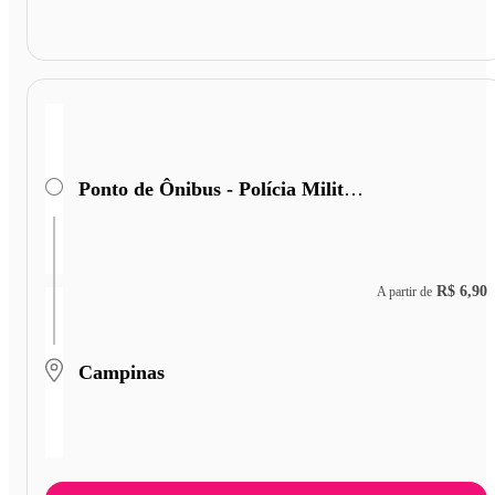
Ponto de Ônibus - Polícia Militar Rodoviária
R$ 6,90
A partir de
Campinas