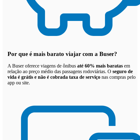
Por que
é mais barato viajar com a Buser
?
A Buser oferece viagens de ônibus
até 60% mais baratas
em
relação ao preço médio das passagens rodoviárias. O
seguro de
vida é grátis e não é cobrada taxa de serviço
nas compras pelo
app ou site.