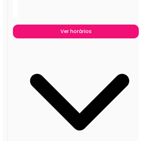
Ver horários