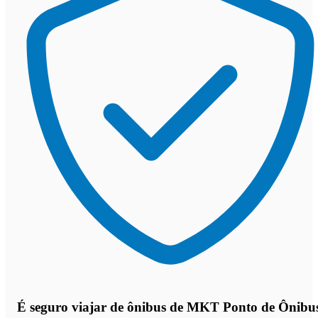
É seguro viajar de ônibus de MKT Ponto de Ônibu