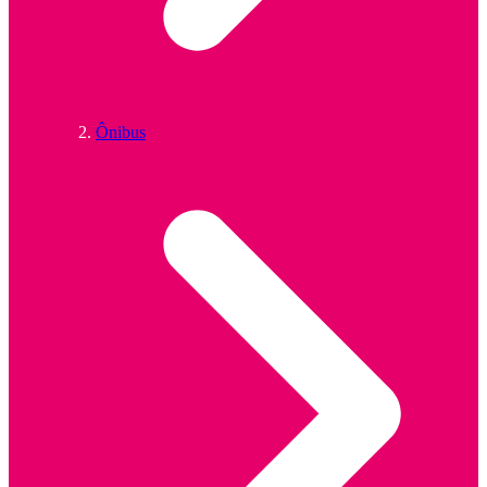
Ônibus