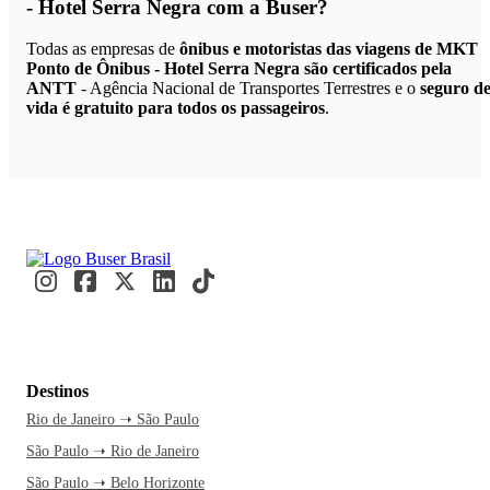
- Hotel Serra Negra
com a Buser?
Todas as empresas de
ônibus e motoristas das viagens de MKT
Ponto de Ônibus - Hotel Serra Negra são certificados pela
ANTT
- Agência Nacional de Transportes Terrestres e o
seguro d
vida é gratuito para todos os passageiros
.
Destinos
Rio de Janeiro ➝ São Paulo
São Paulo ➝ Rio de Janeiro
São Paulo ➝ Belo Horizonte