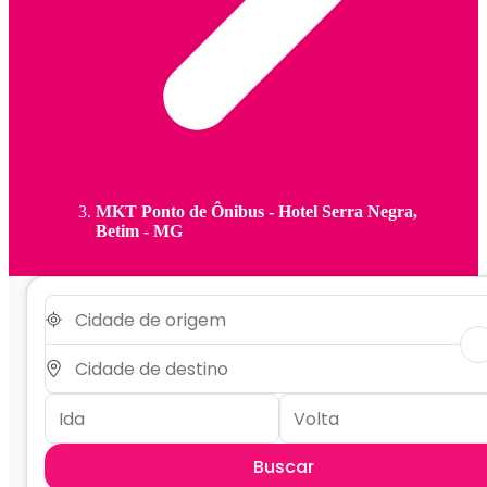
MKT Ponto de Ônibus - Hotel Serra Negra,
Betim - MG
Buscar