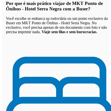
Por que
é mais prático viajar de MKT Ponto de
Ônibus - Hotel Serra Negra com a Buser
?
Você escolhe se embarca na rodoviária ou um ponto exclusivo da
Buser em MKT Ponto de Ônibus - Hotel Serra Negra. No
exclusivo, você precisa apenas de um documento com foto e não
precisa imprimir nada.
Viaje sem filas e sem burocracias
.