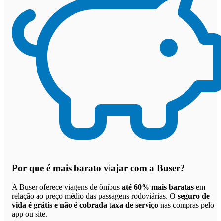
Por que
é mais barato viajar com a Buser
?
A Buser oferece viagens de ônibus
até 60% mais baratas
em
relação ao preço médio das passagens rodoviárias. O
seguro de
vida é grátis e não é cobrada taxa de serviço
nas compras pelo
app ou site.