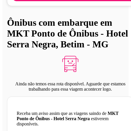
Ônibus com embarque em
MKT Ponto de Ônibus - Hotel
Serra Negra, Betim - MG
Ainda não temos essa rota disponível. Aguarde que estamos
trabalhando para essa viagem acontecer logo.
Receba um aviso assim que as viagens saindo de
MKT
Ponto de Ônibus - Hotel Serra Negra
estiverem
disponíveis.