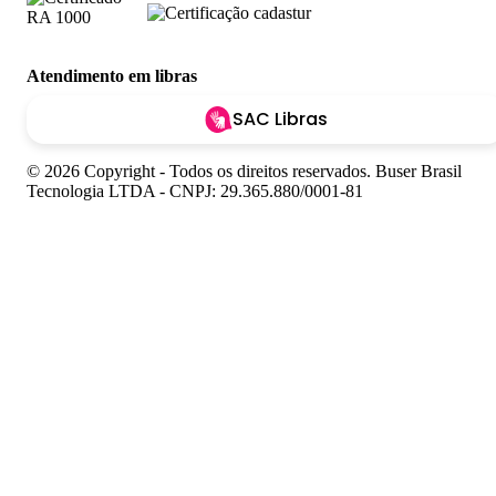
Atendimento em libras
SAC Libras
© 2026 Copyright - Todos os direitos reservados. Buser Brasil
Tecnologia LTDA - CNPJ: 29.365.880/0001-81