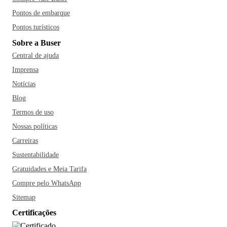
Pontos de embarque
Pontos turísticos
Sobre a Buser
Central de ajuda
Imprensa
Notícias
Blog
Termos de uso
Nossas políticas
Carreiras
Sustentabilidade
Gratuidades e Meia Tarifa
Compre pelo WhatsApp
Sitemap
Certificações