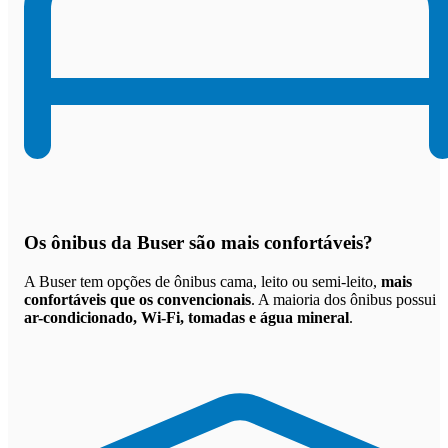
Os
ônibus da Buser são mais confortáveis
?
A Buser tem opções de ônibus cama, leito ou semi-leito,
mais
confortáveis que os convencionais
. A maioria dos ônibus possui
ar-condicionado, Wi-Fi, tomadas e água mineral
.