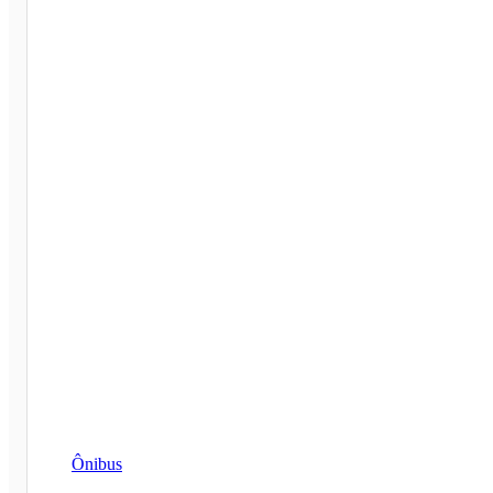
Ônibus