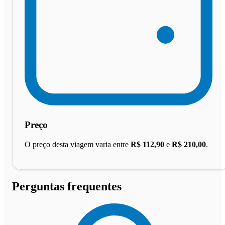
Preço
O preço desta viagem varia entre
R$ 112,90
e
R$ 210,00
.
Perguntas frequentes