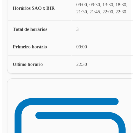
09:00, 09:30, 13:30, 18:30,
Horários SAO x BIR
21:30, 21:45, 22:00, 22:30
...
Total de horários
3
Primeiro horário
09:00
Último horário
22:30