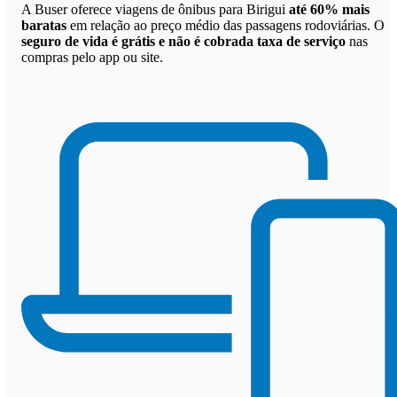
A Buser oferece viagens de ônibus para Birigui
até 60% mais
baratas
em relação ao preço médio das passagens rodoviárias. O
seguro de vida é grátis e não é cobrada taxa de serviço
nas
compras pelo app ou site.