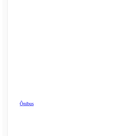
Ônibus