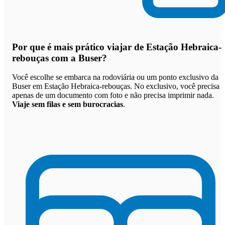
Por que
é mais prático viajar de Estação Hebraica-
rebouças com a Buser
?
Você escolhe se embarca na rodoviária ou um ponto exclusivo da
Buser em Estação Hebraica-rebouças. No exclusivo, você precisa
apenas de um documento com foto e não precisa imprimir nada.
Viaje sem filas e sem burocracias
.