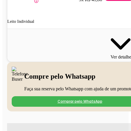
Leito Individual
Ver detalh
Compre pelo Whatsapp
Faça sua reserva pelo Whatsapp com ajuda de um promot
Comprar pelo WhatsApp