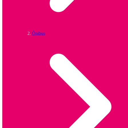
Ônibus