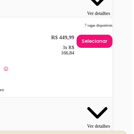
Ver detalhes
7 vagas disponíveis
R$ 449,99
Selecionar
3x R$
166,84
vo
Ver detalhes