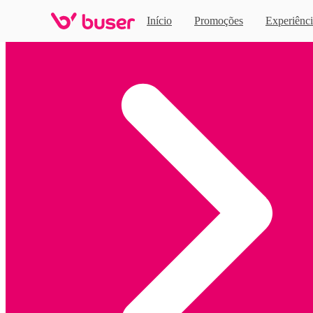
Início
Promoções
Experiênci
Home