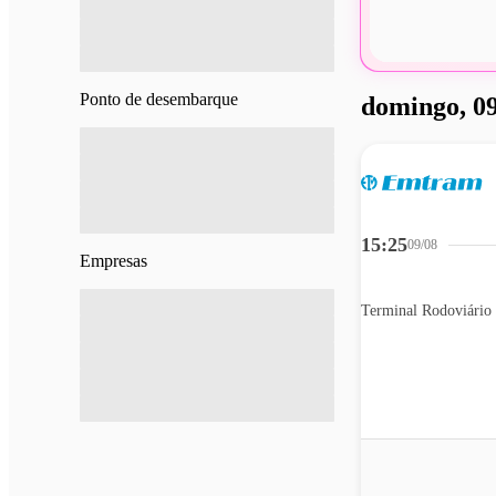
Ponto de desembarque
domingo, 09
15:25
09/08
Empresas
Terminal Rodoviário