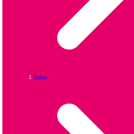
Ônibus