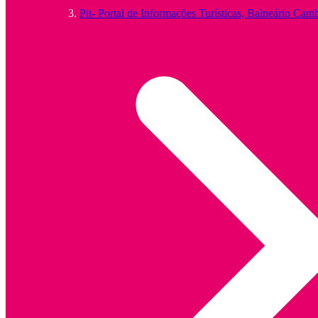
Pit- Portal de Informações Turísticas, Balneário Cam