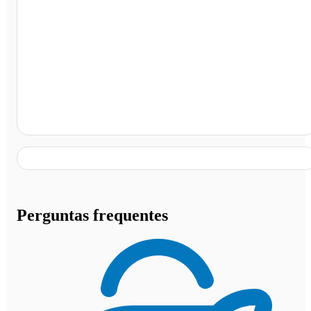
Catalão - GO
Perguntas frequentes