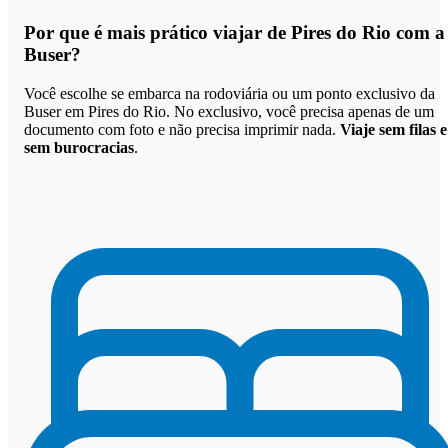
Por que
é mais prático viajar de Pires do Rio com a
Buser
?
Você escolhe se embarca na rodoviária ou um ponto exclusivo da
Buser em Pires do Rio. No exclusivo, você precisa apenas de um
documento com foto e não precisa imprimir nada.
Viaje sem filas e
sem burocracias
.