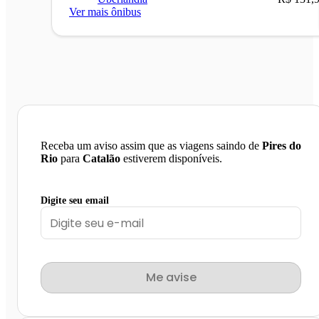
Ver mais ônibus
Receba um aviso assim que as viagens saindo de
Pires do
Rio
para
Catalão
estiverem disponíveis.
Digite seu email
Me avise