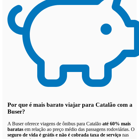
Por que
é mais barato viajar para Catalão com a
Buser
?
A Buser oferece viagens de ônibus para Catalão
até 60% mais
baratas
em relação ao preço médio das passagens rodoviárias. O
seguro de vida é grátis e não é cobrada taxa de serviço
nas