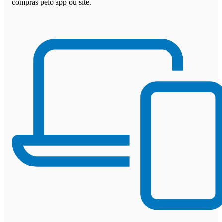
compras pelo app ou site.