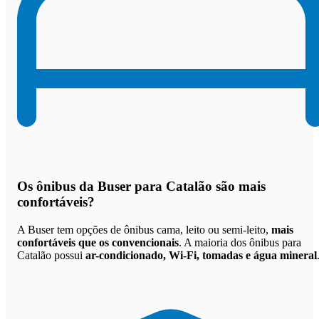
Os
ônibus da Buser para Catalão são mais
confortáveis
?
A Buser tem opções de ônibus cama, leito ou semi-leito,
mais
confortáveis que os convencionais
. A maioria dos ônibus para
Catalão possui
ar-condicionado, Wi-Fi, tomadas e água mineral