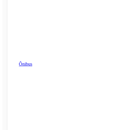
Ônibus