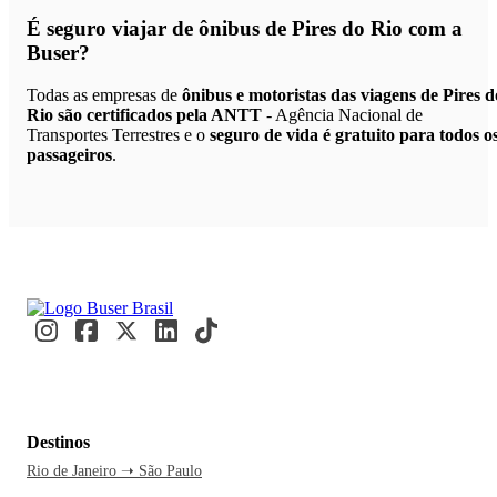
É seguro viajar de ônibus de Pires do Rio
com a
Buser?
Todas as empresas de
ônibus e motoristas das viagens de Pires d
Rio são certificados pela ANTT
- Agência Nacional de
Transportes Terrestres e o
seguro de vida é gratuito para todos o
passageiros
.
Destinos
Rio de Janeiro ➝ São Paulo