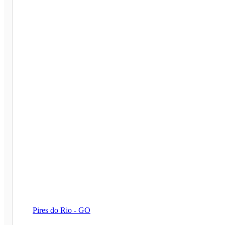
Pires do Rio - GO