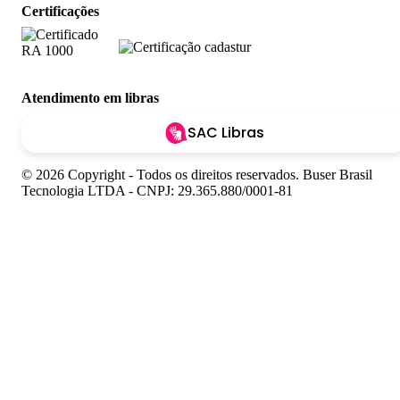
Certificações
Atendimento em libras
SAC Libras
© 2026 Copyright - Todos os direitos reservados. Buser Brasil
Tecnologia LTDA - CNPJ: 29.365.880/0001-81