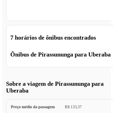
Uberaba - MG
7 horários
de ônibus encontrados
Ônibus de
Pirassununga
para
Uberaba
Sobre a viagem de Pirassununga para
Uberaba
Preço médio da passagem
R$ 133,37