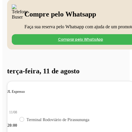
Compre pelo Whatsapp
Faça sua reserva pelo Whatsapp com ajuda de um promot
Comprar pelo WhatsApp
terça-feira, 11 de agosto
JL Expresso
11/08
Terminal Rodoviário de Pirassununga
20:00