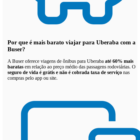
Por que
é mais barato viajar para Uberaba com a
Buser
?
A Buser oferece viagens de ônibus para Uberaba
até 60% mais
baratas
em relação ao preço médio das passagens rodoviárias. O
seguro de vida é grátis e não é cobrada taxa de serviço
nas
compras pelo app ou site.