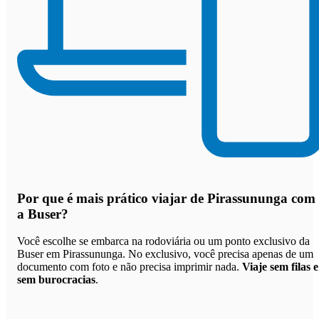
Por que
é mais prático viajar de Pirassununga com
a Buser
?
Você escolhe se embarca na rodoviária ou um ponto exclusivo da
Buser em Pirassununga. No exclusivo, você precisa apenas de um
documento com foto e não precisa imprimir nada.
Viaje sem filas e
sem burocracias
.