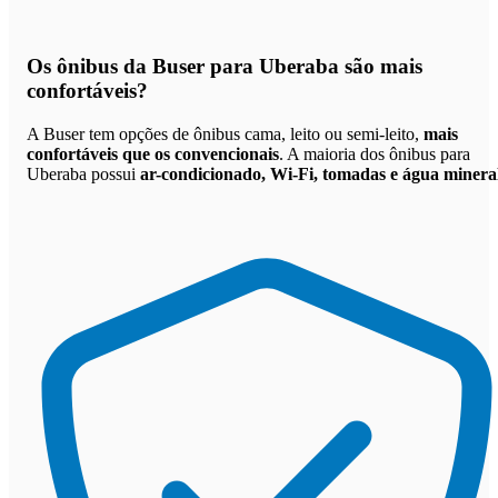
Os
ônibus da Buser para Uberaba são mais
confortáveis
?
A Buser tem opções de ônibus cama, leito ou semi-leito,
mais
confortáveis que os convencionais
. A maioria dos ônibus para
Uberaba possui
ar-condicionado, Wi-Fi, tomadas e água minera