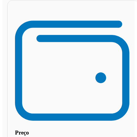
Preço