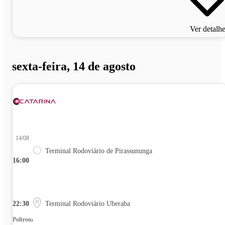
Ver detalh
sexta-feira, 14 de agosto
14/08
Terminal Rodoviário de Pirassununga
16:00
22:30
Terminal Rodoviário Uberaba
Poltrona