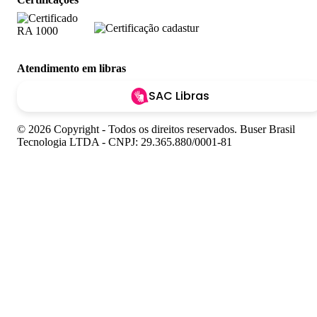
Atendimento em libras
SAC Libras
© 2026 Copyright - Todos os direitos reservados. Buser Brasil
Tecnologia LTDA - CNPJ: 29.365.880/0001-81