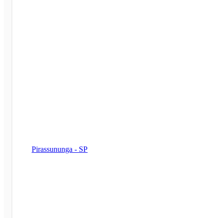
Pirassununga - SP