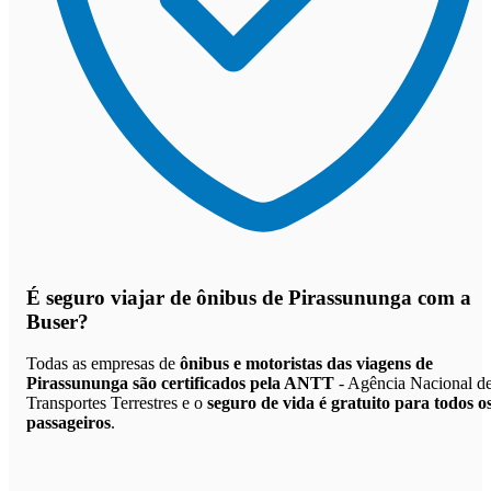
É seguro viajar de ônibus de Pirassununga
com a
Buser?
Todas as empresas de
ônibus e motoristas das viagens de
Pirassununga são certificados pela ANTT
- Agência Nacional d
Transportes Terrestres e o
seguro de vida é gratuito para todos o
passageiros
.