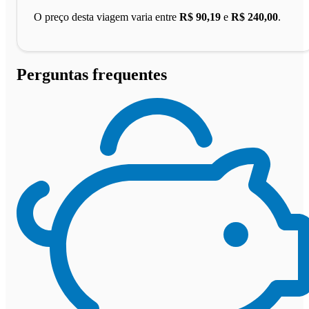
O preço desta viagem varia entre
R$ 90,19
e
R$ 240,00
.
Perguntas frequentes