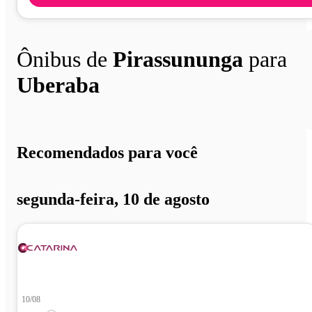
Ônibus de
Pirassununga
para
Uberaba
Recomendados para você
segunda-feira, 10 de agosto
10/08