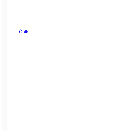
Ônibus