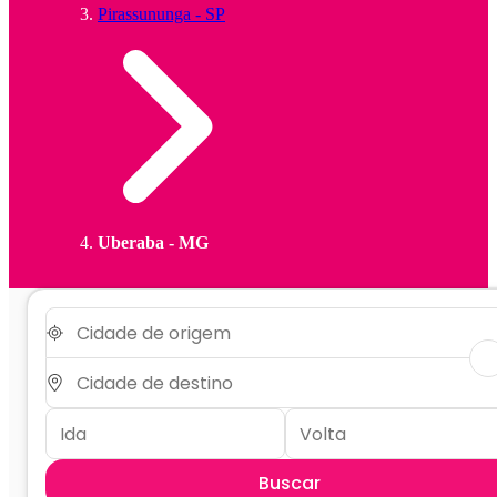
Pirassununga - SP
Uberaba - MG
Buscar