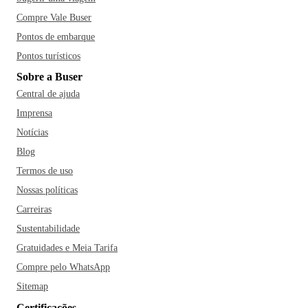
Compre Vale Buser
Pontos de embarque
Pontos turísticos
Sobre a Buser
Central de ajuda
Imprensa
Notícias
Blog
Termos de uso
Nossas políticas
Carreiras
Sustentabilidade
Gratuidades e Meia Tarifa
Compre pelo WhatsApp
Sitemap
Certificações