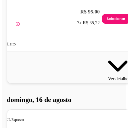
R$ 95,00
Selecionar
3x R$ 35,22
Leito
Ver detalh
domingo, 16 de agosto
JL Expresso